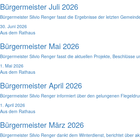
Bürgermeister Juli 2026
Bürgermeister Silvio Renger fasst die Ergebnisse der letzten Gemein
30. Juni 2026
Aus dem Rathaus
Bürgermeister Mai 2026
Bürgermeister Silvio Renger fasst die aktuellen Projekte, Beschlüss
1. Mai 2026
Aus dem Rathaus
Bürgermeister April 2026
Bürgermeister Silvio Renger informiert über den gelungenen Flegeldr
1. April 2026
Aus dem Rathaus
Bürgermeister März 2026
Bürgermeister Silvio Renger dankt dem Winterdienst, berichtet über 