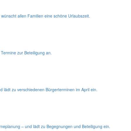
wünscht allen Familien eine schöne Urlaubszeit.
Termine zur Beteiligung an.
 lädt zu verschiedenen Bürgerterminen im April ein.
rmeplanung – und lädt zu Begegnungen und Beteiligung ein.