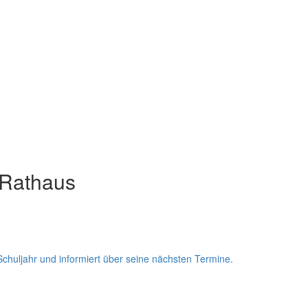
 Rathaus
Schuljahr und informiert über seine nächsten Termine.