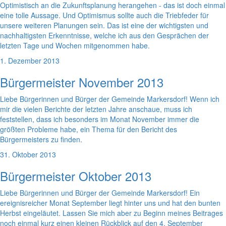
Optimistisch an die Zukunftsplanung herangehen - das ist doch einmal
eine tolle Aussage. Und Optimismus sollte auch die Triebfeder für
unsere weiteren Planungen sein. Das ist eine der wichtigsten und
nachhaltigsten Erkenntnisse, welche ich aus den Gesprächen der
letzten Tage und Wochen mitgenommen habe.
1. Dezember 2013
Bürgermeister November 2013
Liebe Bürgerinnen und Bürger der Gemeinde Markersdorf! Wenn ich
mir die vielen Berichte der letzten Jahre anschaue, muss ich
feststellen, dass ich besonders im Monat November immer die
größten Probleme habe, ein Thema für den Bericht des
Bürgermeisters zu finden.
31. Oktober 2013
Bürgermeister Oktober 2013
Liebe Bürgerinnen und Bürger der Gemeinde Markersdorf! Ein
ereignisreicher Monat September liegt hinter uns und hat den bunten
Herbst eingeläutet. Lassen Sie mich aber zu Beginn meines Beitrages
noch einmal kurz einen kleinen Rückblick auf den 4. September