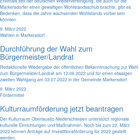
Erstmals seit der deutschen Wiedervereinigung, die auch für die
Markersdorfer einen gewaltigen Wohlstandsschub brachte, gibt es
Bedenken, dass die Jahre wachsenden Wohlstands vorbei sein
könnten.
9. März 2022
Wahlen in Markersdorf
Durchführung der Wahl zum
Bürgermeister/Landrat
Redaktionelle Wiedergabe der öffentlichen Bekanntmachung zur Wahl
zum Bürgermeister/Landrat am 12.06.2022 und für einen etwaigen
zweiten Wahlgang am 03.07.2022 in der Gemeinde Markersdorf.
9. März 2022
Fördermittel
Kulturraumförderung jetzt beantragen
Der Kulturraum Oberlausitz-Niederschlesien unterstützt regionale
kulturelle Einrichtungen und Maßnahmen. Noch bis zum 22. März
2022 können Anträge auf Investitionsförderung für 2022 gestellt
werden.