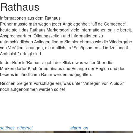
Rathaus
Informationen aus dem Rathaus
Früher musste man wegen jeder Angelegenheit “uff de Gemeende”,
heute stellt das Rathaus Markersdorf viele Informationen online bereit.
Ansprechpartner, Öffnungszeiten und Informationen zu
unterschiedlichen Anliegen finden Sie hier ebenso wie die Wiedergabe
von Veröffentlichungen, die amtlich im “Schöpsboten – Dorfzeitung &
Amtsblatt” erfolgt sind.
In der Rubrik “Rathaus” geht der Blick etwas weiter über die
Markersdorfer Kirchtürme hinaus und Belange der Region und des
Lebens im ländlichen Raum werden aufgegriffen.
Reichen Sie gern Vorschläge ein, was unter “Anliegen von A bis Z”
noch aufgenommen werden sollte!
settings_ethernet
alarm_on