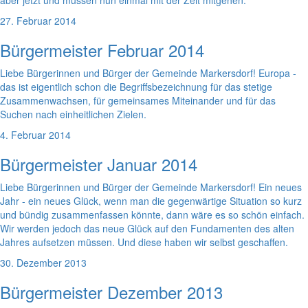
aber jetzt und müssen nun einmal mit der Zeit mitgehen.
27. Februar 2014
Bürgermeister Februar 2014
Liebe Bürgerinnen und Bürger der Gemeinde Markersdorf! Europa -
das ist eigentlich schon die Begriffsbezeichnung für das stetige
Zusammenwachsen, für gemeinsames Miteinander und für das
Suchen nach einheitlichen Zielen.
4. Februar 2014
Bürgermeister Januar 2014
Liebe Bürgerinnen und Bürger der Gemeinde Markersdorf! Ein neues
Jahr - ein neues Glück, wenn man die gegenwärtige Situation so kurz
und bündig zusammenfassen könnte, dann wäre es so schön einfach.
Wir werden jedoch das neue Glück auf den Fundamenten des alten
Jahres aufsetzen müssen. Und diese haben wir selbst geschaffen.
30. Dezember 2013
Bürgermeister Dezember 2013