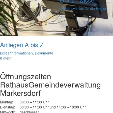
Wissenswertes für die Region
Anliegen A bis Z
Bürgerinformationen, Dokumente
& mehr
Öffnungszeiten
Rathaus
Gemeindeverwaltung
Markersdorf
Montag:
08:30 – 11:30 Uhr
Dienstag:
08:30 – 11:30 Uhr und 14:00 – 18:00 Uhr
Mittwoch:
geschlossen