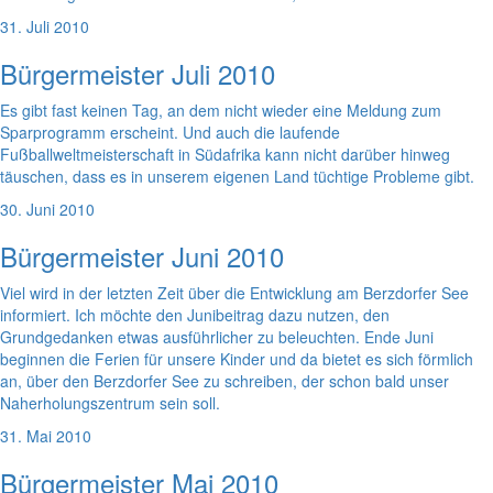
31. Juli 2010
Bürgermeister Juli 2010
Es gibt fast keinen Tag, an dem nicht wieder eine Meldung zum
Sparprogramm erscheint. Und auch die laufende
Fußballweltmeisterschaft in Südafrika kann nicht darüber hinweg
täuschen, dass es in unserem eigenen Land tüchtige Probleme gibt.
30. Juni 2010
Bürgermeister Juni 2010
Viel wird in der letzten Zeit über die Entwicklung am Berzdorfer See
informiert. Ich möchte den Junibeitrag dazu nutzen, den
Grundgedanken etwas ausführlicher zu beleuchten. Ende Juni
beginnen die Ferien für unsere Kinder und da bietet es sich förmlich
an, über den Berzdorfer See zu schreiben, der schon bald unser
Naherholungszentrum sein soll.
31. Mai 2010
Bürgermeister Mai 2010