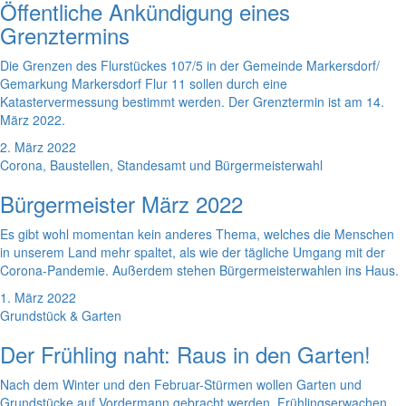
Öffentliche Ankündigung eines
Grenztermins
Die Grenzen des Flurstückes 107/5 in der Gemeinde Markersdorf/
Gemarkung Markersdorf Flur 11 sollen durch eine
Katastervermessung bestimmt werden. Der Grenztermin ist am 14.
März 2022.
2. März 2022
Corona, Baustellen, Standesamt und Bürgermeisterwahl
Bürgermeister März 2022
Es gibt wohl momentan kein anderes Thema, welches die Menschen
in unserem Land mehr spaltet, als wie der tägliche Umgang mit der
Corona-Pandemie. Außerdem stehen Bürgermeisterwahlen ins Haus.
1. März 2022
Grundstück & Garten
Der Frühling naht: Raus in den Garten!
Nach dem Winter und den Februar-Stürmen wollen Garten und
Grundstücke auf Vordermann gebracht werden. Frühlingserwachen