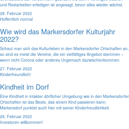
und Restarbeiten erledigen ist angesagt, bevor alles wieder wächst.
28. Februar 2022
Hoffentlich normal
Wie wird das Markersdorfer Kulturjahr
2022?
Schaut man sich das Kulturleben in den Markersdorfer Ortschaften an,
so sind es meist die Vereine, die ein vielfältiges Angebot stemmen –
wenn nicht Corona oder anderes Ungemach dazwischenkommen.
27. Februar 2022
Kinderfreundlich!
Kindheit im Dorf
Eine Kindheit in intakter dörflicher Umgebung wie in den Markersdorfer
Ortschaften ist das Beste, das einem Kind passieren kann.
Markersdorf punktet auch hier mit seiner Kinderfreudlichkeit.
26. Februar 2022
Investoren willkommen!