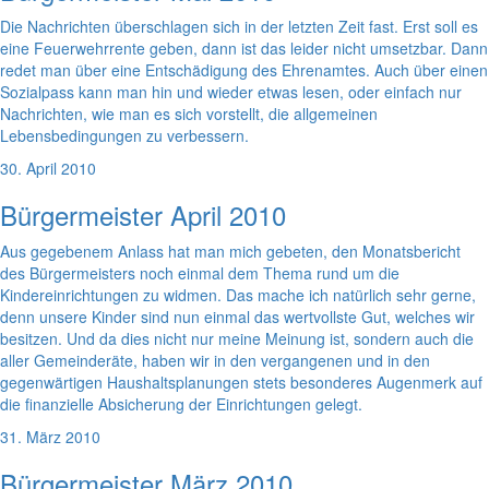
Die Nachrichten überschlagen sich in der letzten Zeit fast. Erst soll es
eine Feuerwehrrente geben, dann ist das leider nicht umsetzbar. Dann
redet man über eine Entschädigung des Ehrenamtes. Auch über einen
Sozialpass kann man hin und wieder etwas lesen, oder einfach nur
Nachrichten, wie man es sich vorstellt, die allgemeinen
Lebensbedingungen zu verbessern.
30. April 2010
Bürgermeister April 2010
Aus gegebenem Anlass hat man mich gebeten, den Monatsbericht
des Bürgermeisters noch einmal dem Thema rund um die
Kindereinrichtungen zu widmen. Das mache ich natürlich sehr gerne,
denn unsere Kinder sind nun einmal das wertvollste Gut, welches wir
besitzen. Und da dies nicht nur meine Meinung ist, sondern auch die
aller Gemeinderäte, haben wir in den vergangenen und in den
gegenwärtigen Haushaltsplanungen stets besonderes Augenmerk auf
die finanzielle Absicherung der Einrichtungen gelegt.
31. März 2010
Bürgermeister März 2010