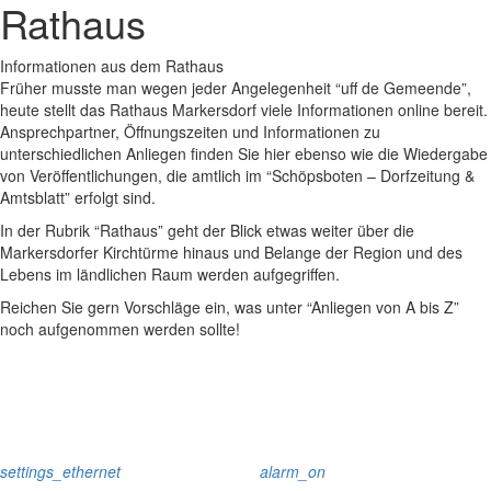
Rathaus
Informationen aus dem Rathaus
Früher musste man wegen jeder Angelegenheit “uff de Gemeende”,
heute stellt das Rathaus Markersdorf viele Informationen online bereit.
Ansprechpartner, Öffnungszeiten und Informationen zu
unterschiedlichen Anliegen finden Sie hier ebenso wie die Wiedergabe
von Veröffentlichungen, die amtlich im “Schöpsboten – Dorfzeitung &
Amtsblatt” erfolgt sind.
In der Rubrik “Rathaus” geht der Blick etwas weiter über die
Markersdorfer Kirchtürme hinaus und Belange der Region und des
Lebens im ländlichen Raum werden aufgegriffen.
Reichen Sie gern Vorschläge ein, was unter “Anliegen von A bis Z”
noch aufgenommen werden sollte!
settings_ethernet
alarm_on