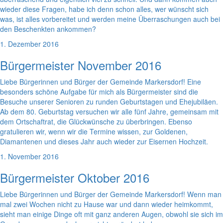
wieder diese Fragen, habe ich denn schon alles, wer wünscht sich
was, ist alles vorbereitet und werden meine Überraschungen auch bei
den Beschenkten ankommen?
1. Dezember 2016
Bürgermeister November 2016
Liebe Bürgerinnen und Bürger der Gemeinde Markersdorf! Eine
besonders schöne Aufgabe für mich als Bürgermeister sind die
Besuche unserer Senioren zu runden Geburtstagen und Ehejubiläen.
Ab dem 80. Geburtstag versuchen wir alle fünf Jahre, gemeinsam mit
dem Ortschaftrat, die Glückwünsche zu überbringen. Ebenso
gratulieren wir, wenn wir die Termine wissen, zur Goldenen,
Diamantenen und dieses Jahr auch wieder zur Eisernen Hochzeit.
1. November 2016
Bürgermeister Oktober 2016
Liebe Bürgerinnen und Bürger der Gemeinde Markersdorf! Wenn man
mal zwei Wochen nicht zu Hause war und dann wieder heimkommt,
sieht man einige Dinge oft mit ganz anderen Augen, obwohl sie sich im