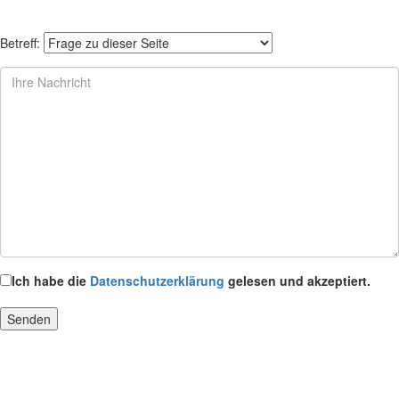
Betreff:
Ich habe die
Datenschutzerklärung
gelesen und akzeptiert.