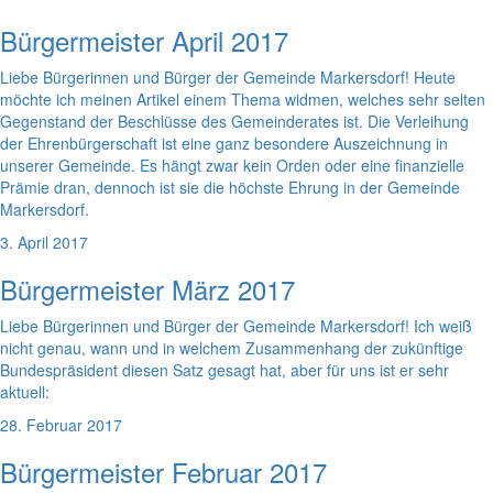
Bürgermeister April 2017
Liebe Bürgerinnen und Bürger der Gemeinde Markersdorf! Heute
möchte ich meinen Artikel einem Thema widmen, welches sehr selten
Gegenstand der Beschlüsse des Gemeinderates ist. Die Verleihung
der Ehrenbürgerschaft ist eine ganz besondere Auszeichnung in
unserer Gemeinde. Es hängt zwar kein Orden oder eine finanzielle
Prämie dran, dennoch ist sie die höchste Ehrung in der Gemeinde
Markersdorf.
3. April 2017
Bürgermeister März 2017
Liebe Bürgerinnen und Bürger der Gemeinde Markersdorf! Ich weiß
nicht genau, wann und in welchem Zusammenhang der zukünftige
Bundespräsident diesen Satz gesagt hat, aber für uns ist er sehr
aktuell:
28. Februar 2017
Bürgermeister Februar 2017