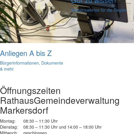
Wissenswertes für die Region
Anliegen A bis Z
Bürgerinformationen, Dokumente
& mehr
Öffnungszeiten
Rathaus
Gemeindeverwaltung
Markersdorf
Montag:
08:30 – 11:30 Uhr
Dienstag:
08:30 – 11:30 Uhr und 14:00 – 18:00 Uhr
Mittwoch:
geschlossen