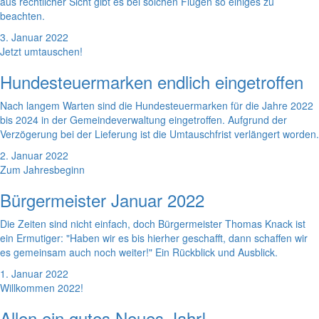
aus rechtlicher Sicht gibt es bei solchen Flügen so einiges zu
beachten.
3. Januar 2022
Jetzt umtauschen!
Hundesteuermarken endlich eingetroffen
Nach langem Warten sind die Hundesteuermarken für die Jahre 2022
bis 2024 in der Gemeindeverwaltung eingetroffen. Aufgrund der
Verzögerung bei der Lieferung ist die Umtauschfrist verlängert worden.
2. Januar 2022
Zum Jahresbeginn
Bürgermeister Januar 2022
Die Zeiten sind nicht einfach, doch Bürgermeister Thomas Knack ist
ein Ermutiger: "Haben wir es bis hierher geschafft, dann schaffen wir
es gemeinsam auch noch weiter!" Ein Rückblick und Ausblick.
1. Januar 2022
Willkommen 2022!
Allen ein gutes Neues Jahr!