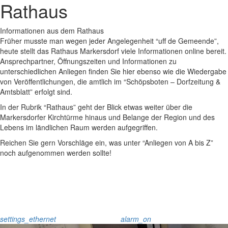
Rathaus
Informationen aus dem Rathaus
Früher musste man wegen jeder Angelegenheit “uff de Gemeende”,
heute stellt das Rathaus Markersdorf viele Informationen online bereit.
Ansprechpartner, Öffnungszeiten und Informationen zu
unterschiedlichen Anliegen finden Sie hier ebenso wie die Wiedergabe
von Veröffentlichungen, die amtlich im “Schöpsboten – Dorfzeitung &
Amtsblatt” erfolgt sind.
In der Rubrik “Rathaus” geht der Blick etwas weiter über die
Markersdorfer Kirchtürme hinaus und Belange der Region und des
Lebens im ländlichen Raum werden aufgegriffen.
Reichen Sie gern Vorschläge ein, was unter “Anliegen von A bis Z”
noch aufgenommen werden sollte!
settings_ethernet
alarm_on