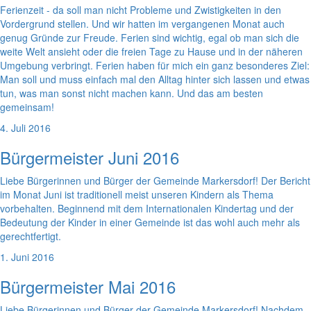
Ferienzeit - da soll man nicht Probleme und Zwistigkeiten in den
Vordergrund stellen. Und wir hatten im vergangenen Monat auch
genug Gründe zur Freude. Ferien sind wichtig, egal ob man sich die
weite Welt ansieht oder die freien Tage zu Hause und in der näheren
Umgebung verbringt. Ferien haben für mich ein ganz besonderes Ziel:
Man soll und muss einfach mal den Alltag hinter sich lassen und etwas
tun, was man sonst nicht machen kann. Und das am besten
gemeinsam!
4. Juli 2016
Bürgermeister Juni 2016
Liebe Bürgerinnen und Bürger der Gemeinde Markersdorf! Der Bericht
im Monat Juni ist traditionell meist unseren Kindern als Thema
vorbehalten. Beginnend mit dem Internationalen Kindertag und der
Bedeutung der Kinder in einer Gemeinde ist das wohl auch mehr als
gerechtfertigt.
1. Juni 2016
Bürgermeister Mai 2016
Liebe Bürgerinnen und Bürger der Gemeinde Markersdorf! Nachdem