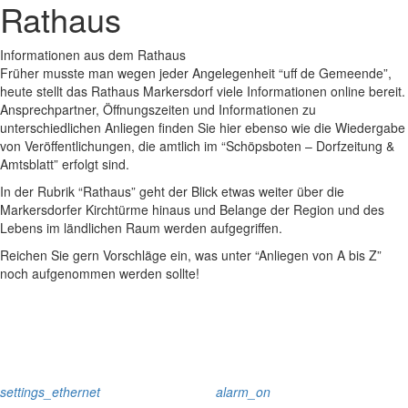
Rathaus
Informationen aus dem Rathaus
Früher musste man wegen jeder Angelegenheit “uff de Gemeende”,
heute stellt das Rathaus Markersdorf viele Informationen online bereit.
Ansprechpartner, Öffnungszeiten und Informationen zu
unterschiedlichen Anliegen finden Sie hier ebenso wie die Wiedergabe
von Veröffentlichungen, die amtlich im “Schöpsboten – Dorfzeitung &
Amtsblatt” erfolgt sind.
In der Rubrik “Rathaus” geht der Blick etwas weiter über die
Markersdorfer Kirchtürme hinaus und Belange der Region und des
Lebens im ländlichen Raum werden aufgegriffen.
Reichen Sie gern Vorschläge ein, was unter “Anliegen von A bis Z”
noch aufgenommen werden sollte!
settings_ethernet
alarm_on