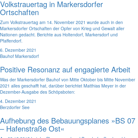
Volkstrauertag in Markersdorfer
Ortschaften
Zum Volkstrauertag am 14. November 2021 wurde auch in den
Markersdorfer Ortschaften der Opfer von Krieg und Gewalt aller
Nationen gedacht. Berichte aus Holtendorf, Markersdorf und
Pfaffendorf.
6. Dezember 2021
Bauhof Markersdorf
Positive Resonanz auf engagierte Arbeit
Was der Markersdorfer Bauhof von Mitte Oktober bis Mitte November
2021 alles geschafft hat, darüber berichtet Matthias Meyer in der
Dezember-Ausgabe des Schöpsboten:
4. Dezember 2021
Berzdorfer See
Aufhebung des Bebauungsplanes »BS 07
– Hafenstraße Ost«