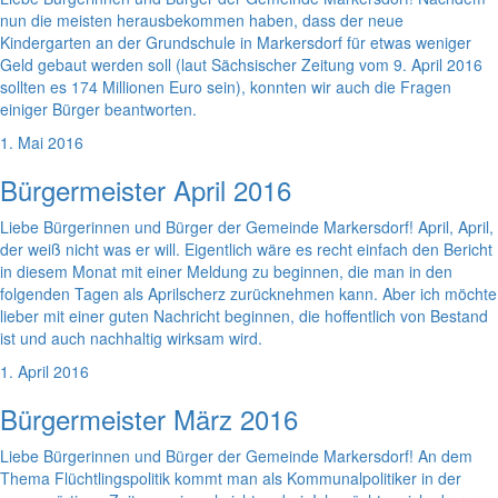
nun die meisten herausbekommen haben, dass der neue
Kindergarten an der Grundschule in Markersdorf für etwas weniger
Geld gebaut werden soll (laut Sächsischer Zeitung vom 9. April 2016
sollten es 174 Millionen Euro sein), konnten wir auch die Fragen
einiger Bürger beantworten.
1. Mai 2016
Bürgermeister April 2016
Liebe Bürgerinnen und Bürger der Gemeinde Markersdorf! April, April,
der weiß nicht was er will. Eigentlich wäre es recht einfach den Bericht
in diesem Monat mit einer Meldung zu beginnen, die man in den
folgenden Tagen als Aprilscherz zurücknehmen kann. Aber ich möchte
lieber mit einer guten Nachricht beginnen, die hoffentlich von Bestand
ist und auch nachhaltig wirksam wird.
1. April 2016
Bürgermeister März 2016
Liebe Bürgerinnen und Bürger der Gemeinde Markersdorf! An dem
Thema Flüchtlingspolitik kommt man als Kommunalpolitiker in der