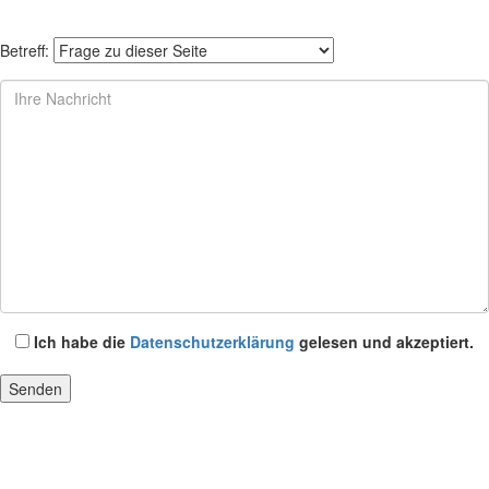
Betreff:
Ich habe die
Datenschutzerklärung
gelesen und akzeptiert.