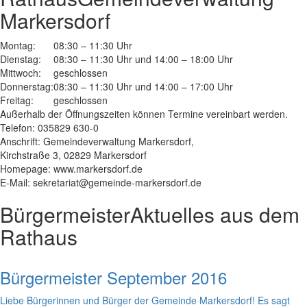
Markersdorf
Montag:
08:30 – 11:30 Uhr
Dienstag:
08:30 – 11:30 Uhr und 14:00 – 18:00 Uhr
Mittwoch:
geschlossen
Donnerstag:
08:30 – 11:30 Uhr und 14:00 – 17:00 Uhr
Freitag:
geschlossen
Außerhalb der Öffnungszeiten können Termine vereinbart werden.
Telefon: 035829 630-0
Anschrift: Gemeindeverwaltung Markersdorf,
Kirchstraße 3, 02829 Markersdorf
Homepage: www.markersdorf.de
E-Mail: sekretariat@gemeinde-markersdorf.de
Bürgermeister
Aktuelles aus dem
Rathaus
Bürgermeister September 2016
Liebe Bürgerinnen und Bürger der Gemeinde Markersdorf! Es sagt