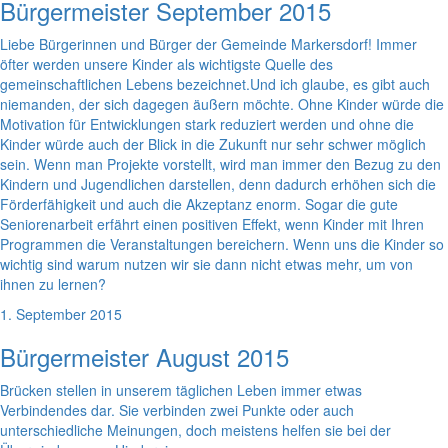
Bürgermeister September 2015
Liebe Bürgerinnen und Bürger der Gemeinde Markersdorf! Immer
öfter werden unsere Kinder als wichtigste Quelle des
gemeinschaftlichen Lebens bezeichnet.Und ich glaube, es gibt auch
niemanden, der sich dagegen äußern möchte. Ohne Kinder würde die
Motivation für Entwicklungen stark reduziert werden und ohne die
Kinder würde auch der Blick in die Zukunft nur sehr schwer möglich
sein. Wenn man Projekte vorstellt, wird man immer den Bezug zu den
Kindern und Jugendlichen darstellen, denn dadurch erhöhen sich die
Förderfähigkeit und auch die Akzeptanz enorm. Sogar die gute
Seniorenarbeit erfährt einen positiven Effekt, wenn Kinder mit Ihren
Programmen die Veranstaltungen bereichern. Wenn uns die Kinder so
wichtig sind warum nutzen wir sie dann nicht etwas mehr, um von
ihnen zu lernen?
1. September 2015
Bürgermeister August 2015
Brücken stellen in unserem täglichen Leben immer etwas
Verbindendes dar. Sie verbinden zwei Punkte oder auch
unterschiedliche Meinungen, doch meistens helfen sie bei der