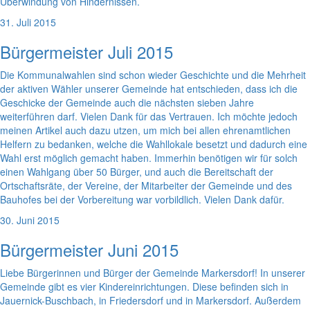
Überwindung von Hindernissen.
31. Juli 2015
Bürgermeister Juli 2015
Die Kommunalwahlen sind schon wieder Geschichte und die Mehrheit
der aktiven Wähler unserer Gemeinde hat entschieden, dass ich die
Geschicke der Gemeinde auch die nächsten sieben Jahre
weiterführen darf. Vielen Dank für das Vertrauen. Ich möchte jedoch
meinen Artikel auch dazu utzen, um mich bei allen ehrenamtlichen
Helfern zu bedanken, welche die Wahllokale besetzt und dadurch eine
Wahl erst möglich gemacht haben. Immerhin benötigen wir für solch
einen Wahlgang über 50 Bürger, und auch die Bereitschaft der
Ortschaftsräte, der Vereine, der Mitarbeiter der Gemeinde und des
Bauhofes bei der Vorbereitung war vorbildlich. Vielen Dank dafür.
30. Juni 2015
Bürgermeister Juni 2015
Liebe Bürgerinnen und Bürger der Gemeinde Markersdorf! In unserer
Gemeinde gibt es vier Kindereinrichtungen. Diese befinden sich in
Jauernick-Buschbach, in Friedersdorf und in Markersdorf. Außerdem