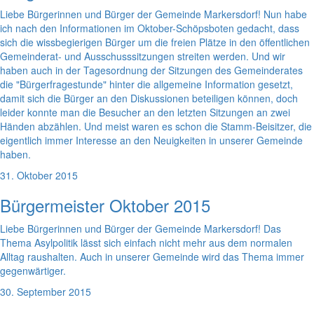
Liebe Bürgerinnen und Bürger der Gemeinde Markersdorf! Nun habe
ich nach den Informationen im Oktober-Schöpsboten gedacht, dass
sich die wissbegierigen Bürger um die freien Plätze in den öffentlichen
Gemeinderat- und Ausschusssitzungen streiten werden. Und wir
haben auch in der Tagesordnung der Sitzungen des Gemeinderates
die "Bürgerfragestunde" hinter die allgemeine Information gesetzt,
damit sich die Bürger an den Diskussionen beteiligen können, doch
leider konnte man die Besucher an den letzten Sitzungen an zwei
Händen abzählen. Und meist waren es schon die Stamm-Beisitzer, die
eigentlich immer Interesse an den Neuigkeiten in unserer Gemeinde
haben.
31. Oktober 2015
Bürgermeister Oktober 2015
Liebe Bürgerinnen und Bürger der Gemeinde Markersdorf! Das
Thema Asylpolitik lässt sich einfach nicht mehr aus dem normalen
Alltag raushalten. Auch in unserer Gemeinde wird das Thema immer
gegenwärtiger.
30. September 2015