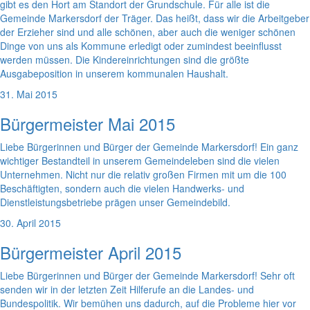
gibt es den Hort am Standort der Grundschule. Für alle ist die
Gemeinde Markersdorf der Träger. Das heißt, dass wir die Arbeitgeber
der Erzieher sind und alle schönen, aber auch die weniger schönen
Dinge von uns als Kommune erledigt oder zumindest beeinflusst
werden müssen. Die Kindereinrichtungen sind die größte
Ausgabeposition in unserem kommunalen Haushalt.
31. Mai 2015
Bürgermeister Mai 2015
Liebe Bürgerinnen und Bürger der Gemeinde Markersdorf! Ein ganz
wichtiger Bestandteil in unserem Gemeindeleben sind die vielen
Unternehmen. Nicht nur die relativ großen Firmen mit um die 100
Beschäftigten, sondern auch die vielen Handwerks- und
Dienstleistungsbetriebe prägen unser Gemeindebild.
30. April 2015
Bürgermeister April 2015
Liebe Bürgerinnen und Bürger der Gemeinde Markersdorf! Sehr oft
senden wir in der letzten Zeit Hilferufe an die Landes- und
Bundespolitik. Wir bemühen uns dadurch, auf die Probleme hier vor