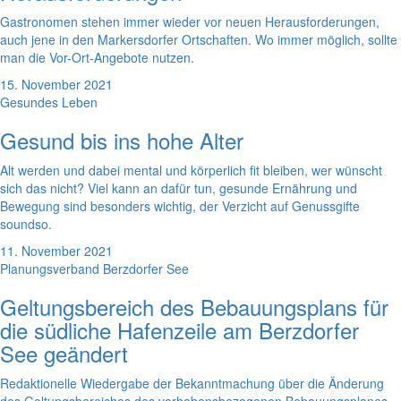
Gastronomen stehen immer wieder vor neuen Herausforderungen,
auch jene in den Markersdorfer Ortschaften. Wo immer möglich, sollte
man die Vor-Ort-Angebote nutzen.
15. November 2021
Gesundes Leben
Gesund bis ins hohe Alter
Alt werden und dabei mental und körperlich fit bleiben, wer wünscht
sich das nicht? Viel kann an dafür tun, gesunde Ernährung und
Bewegung sind besonders wichtig, der Verzicht auf Genussgifte
soundso.
11. November 2021
Planungsverband Berzdorfer See
Geltungsbereich des Bebauungsplans für
die südliche Hafenzeile am Berzdorfer
See geändert
Redaktionelle Wiedergabe der Bekanntmachung über die Änderung