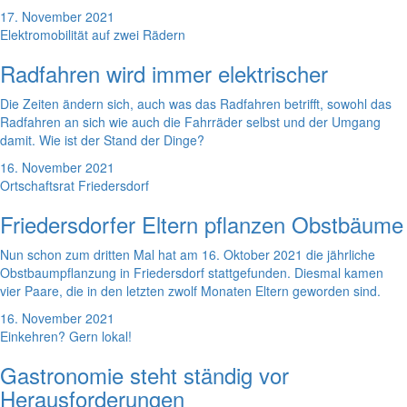
17. November 2021
Elektromobilität auf zwei Rädern
Radfahren wird immer elektrischer
Die Zeiten ändern sich, auch was das Radfahren betrifft, sowohl das
Radfahren an sich wie auch die Fahrräder selbst und der Umgang
damit. Wie ist der Stand der Dinge?
16. November 2021
Ortschaftsrat Friedersdorf
Friedersdorfer Eltern pflanzen Obstbäume
Nun schon zum dritten Mal hat am 16. Oktober 2021 die jährliche
Obstbaumpflanzung in Friedersdorf stattgefunden. Diesmal kamen
vier Paare, die in den letzten zwolf Monaten Eltern geworden sind.
16. November 2021
Einkehren? Gern lokal!
Gastronomie steht ständig vor
Herausforderungen