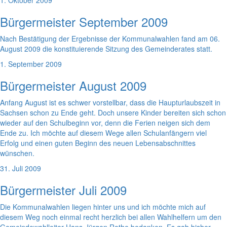
1. Oktober 2009
Bürgermeister September 2009
Nach Bestätigung der Ergebnisse der Kommunalwahlen fand am 06.
August 2009 die konstituierende Sitzung des Gemeinderates statt.
1. September 2009
Bürgermeister August 2009
Anfang August ist es schwer vorstellbar, dass die Haupturlaubszeit in
Sachsen schon zu Ende geht. Doch unsere Kinder bereiten sich schon
wieder auf den Schulbeginn vor, denn die Ferien neigen sich dem
Ende zu. Ich möchte auf diesem Wege allen Schulanfängern viel
Erfolg und einen guten Beginn des neuen Lebensabschnittes
wünschen.
31. Juli 2009
Bürgermeister Juli 2009
Die Kommunalwahlen liegen hinter uns und ich möchte mich auf
diesem Weg noch einmal recht herzlich bei allen Wahlhelfern um den