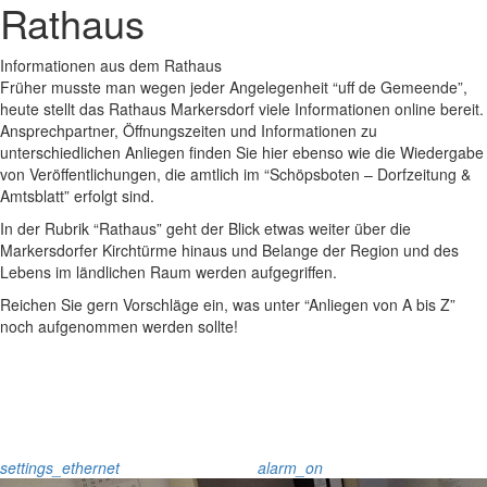
Rathaus
Informationen aus dem Rathaus
Früher musste man wegen jeder Angelegenheit “uff de Gemeende”,
heute stellt das Rathaus Markersdorf viele Informationen online bereit.
Ansprechpartner, Öffnungszeiten und Informationen zu
unterschiedlichen Anliegen finden Sie hier ebenso wie die Wiedergabe
von Veröffentlichungen, die amtlich im “Schöpsboten – Dorfzeitung &
Amtsblatt” erfolgt sind.
In der Rubrik “Rathaus” geht der Blick etwas weiter über die
Markersdorfer Kirchtürme hinaus und Belange der Region und des
Lebens im ländlichen Raum werden aufgegriffen.
Reichen Sie gern Vorschläge ein, was unter “Anliegen von A bis Z”
noch aufgenommen werden sollte!
settings_ethernet
alarm_on