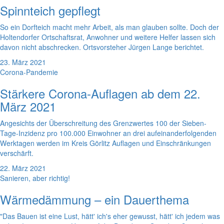
Spinnteich gepflegt
So ein Dorfteich macht mehr Arbeit, als man glauben sollte. Doch der
Holtendorfer Ortschaftsrat, Anwohner und weitere Helfer lassen sich
davon nicht abschrecken. Ortsvorsteher Jürgen Lange berichtet.
23. März 2021
Corona-Pandemie
Stärkere Corona-Auflagen ab dem 22.
März 2021
Angesichts der Überschreitung des Grenzwertes 100 der Sieben-
Tage-Inzidenz pro 100.000 Einwohner an drei aufeinanderfolgenden
Werktagen werden im Kreis Görlitz Auflagen und Einschränkungen
verschärft.
22. März 2021
Sanieren, aber richtig!
Wärmedämmung – ein Dauerthema
"Das Bauen ist eine Lust, hätt' ich's eher gewusst, hätt' ich jedem was