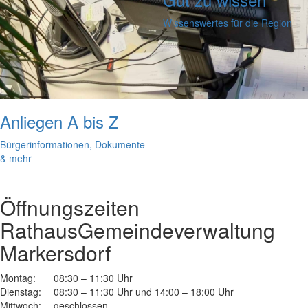
Wissenswertes für die Region
Anliegen A bis Z
Bürgerinformationen, Dokumente
& mehr
Öffnungszeiten
Rathaus
Gemeindeverwaltung
Markersdorf
Montag:
08:30 – 11:30 Uhr
Dienstag:
08:30 – 11:30 Uhr und 14:00 – 18:00 Uhr
Mittwoch:
geschlossen