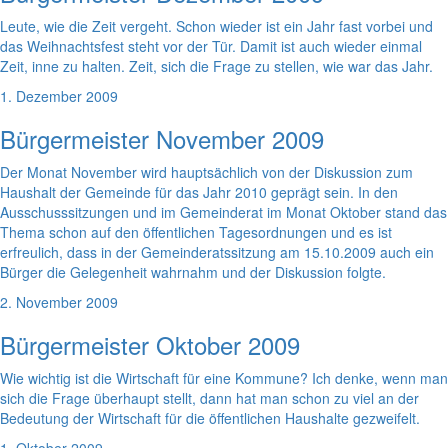
Leute, wie die Zeit vergeht. Schon wieder ist ein Jahr fast vorbei und
das Weihnachtsfest steht vor der Tür. Damit ist auch wieder einmal
Zeit, inne zu halten. Zeit, sich die Frage zu stellen, wie war das Jahr.
1. Dezember 2009
Bürgermeister November 2009
Der Monat November wird hauptsächlich von der Diskussion zum
Haushalt der Gemeinde für das Jahr 2010 geprägt sein. In den
Ausschusssitzungen und im Gemeinderat im Monat Oktober stand das
Thema schon auf den öffentlichen Tagesordnungen und es ist
erfreulich, dass in der Gemeinderatssitzung am 15.10.2009 auch ein
Bürger die Gelegenheit wahrnahm und der Diskussion folgte.
2. November 2009
Bürgermeister Oktober 2009
Wie wichtig ist die Wirtschaft für eine Kommune? Ich denke, wenn man
sich die Frage überhaupt stellt, dann hat man schon zu viel an der
Bedeutung der Wirtschaft für die öffentlichen Haushalte gezweifelt.