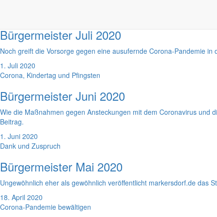
1. August 2020
Urlaub in Markersdorf
Bürgermeister Juli 2020
Noch greift die Vorsorge gegen eine ausufernde Corona-Pandemie in de
1. Juli 2020
Corona, Kindertag und Pfingsten
Bürgermeister Juni 2020
Wie die Maßnahmen gegen Ansteckungen mit dem Coronavirus und die 
Beitrag.
1. Juni 2020
Dank und Zuspruch
Bürgermeister Mai 2020
Ungewöhnlich eher als gewöhnlich veröffentlicht markersdorf.de das S
18. April 2020
Corona-Pandemie bewältigen