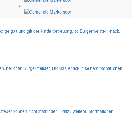
rge galt und gilt der Kinderbetreuung, so Bürgermeister Knack.
n, berichtet Bürgermeister Thomas Knack in seinem monatlichen
feuer können nicht stattfinden – dazu weitere Informationen.