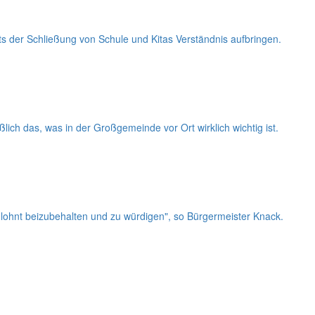
s der Schließung von Schule und Kitas Verständnis aufbringen.
ch das, was in der Großgemeinde vor Ort wirklich wichtig ist.
 lohnt beizubehalten und zu würdigen", so Bürgermeister Knack.