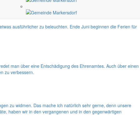
etwas ausführlicher zu beleuchten. Ende Juni beginnen die Ferien für
ann redet man über eine Entschädigung des Ehrenamtes. Auch über einen
en zu verbessern.
gen zu widmen. Das mache ich natürlich sehr gerne, denn unsere
eräte, haben wir in den vergangenen und in den gegenwärtigen