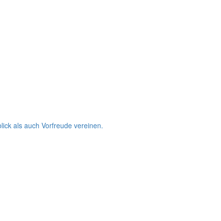
lick als auch Vorfreude vereinen.