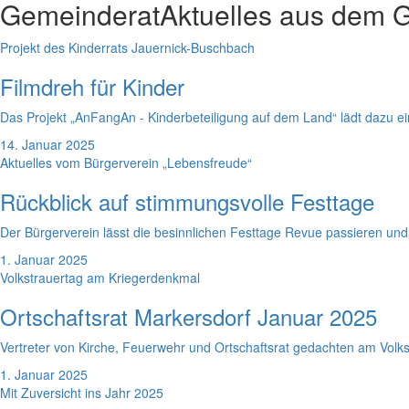
Gemeinderat
Aktuelles aus dem 
Projekt des Kinderrats Jauernick-Buschbach
Filmdreh für Kinder
Das Projekt „AnFangAn - Kinderbeteiligung auf dem Land“ lädt dazu e
14. Januar 2025
Aktuelles vom Bürgerverein „Lebensfreude“
Rückblick auf stimmungsvolle Festtage
Der Bürgerverein lässt die besinnlichen Festtage Revue passieren und
1. Januar 2025
Volkstrauertag am Kriegerdenkmal
Ortschaftsrat Markersdorf Januar 2025
Vertreter von Kirche, Feuerwehr und Ortschaftsrat gedachten am Volks
1. Januar 2025
Mit Zuversicht ins Jahr 2025