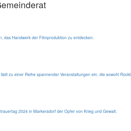
Gemeinderat
in, das Handwerk der Filmproduktion zu entdecken.
 lädt zu einer Reihe spannender Veranstaltungen ein, die sowohl Rückb
trauertag 2024 in Markersdorf der Opfer von Krieg und Gewalt.