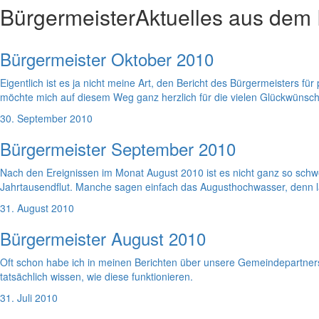
Bürgermeister
Aktuelles aus dem
Bürgermeister Oktober 2010
Eigentlich ist es ja nicht meine Art, den Bericht des Bürgermeisters fü
möchte mich auf diesem Weg ganz herzlich für die vielen Glückwünsc
30. September 2010
Bürgermeister September 2010
Nach den Ereignissen im Monat August 2010 ist es nicht ganz so schw
Jahrtausendflut. Manche sagen einfach das Augusthochwasser, denn l
31. August 2010
Bürgermeister August 2010
Oft schon habe ich in meinen Berichten über unsere Gemeindepartner
tatsächlich wissen, wie diese funktionieren.
31. Juli 2010