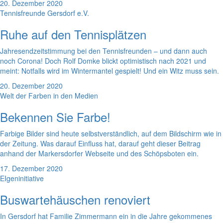
20. Dezember 2020
Tennisfreunde Gersdorf e.V.
Ruhe auf den Tennisplätzen
Jahresendzeitstimmung bei den Tennisfreunden – und dann auch
noch Corona! Doch Rolf Domke blickt optimistisch nach 2021 und
meint: Notfalls wird im Wintermantel gespielt! Und ein Witz muss sein.
20. Dezember 2020
Welt der Farben in den Medien
Bekennen Sie Farbe!
Farbige Bilder sind heute selbstverständlich, auf dem Bildschirm wie in
der Zeitung. Was darauf Einfluss hat, darauf geht dieser Beitrag
anhand der Markersdorfer Webseite und des Schöpsboten ein.
17. Dezember 2020
EIgeninitiative
Buswartehäuschen renoviert
In Gersdorf hat Familie Zimmermann ein in die Jahre gekommenes