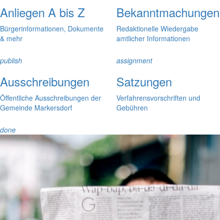
Anliegen A bis Z
Bekanntmachungen
Bürgerinformationen, Dokumente
Redaktionelle Wiedergabe
& mehr
amtlicher Informationen
publish
assignment
Ausschreibungen
Satzungen
Öffentliche Ausschreibungen der
Verfahrensvorschriften und
Gemeinde Markersdorf
Gebühren
done