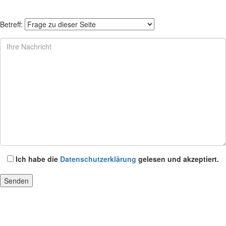
Betreff:
Ich habe die
Datenschutzerklärung
gelesen und akzeptiert.