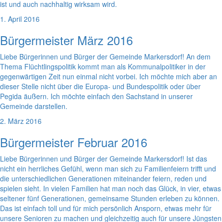
ist und auch nachhaltig wirksam wird.
1. April 2016
Bürgermeister März 2016
Liebe Bürgerinnen und Bürger der Gemeinde Markersdorf! An dem
Thema Flüchtlingspolitik kommt man als Kommunalpolitiker in der
gegenwärtigen Zeit nun einmal nicht vorbei. Ich möchte mich aber an
dieser Stelle nicht über die Europa- und Bundespolitik oder über
Pegida äußern. Ich möchte einfach den Sachstand in unserer
Gemeinde darstellen.
2. März 2016
Bürgermeister Februar 2016
Liebe Bürgerinnen und Bürger der Gemeinde Markersdorf! Ist das
nicht ein herrliches Gefühl, wenn man sich zu Familienfeiern trifft und
die unterschiedlichen Generationen miteinander feiern, reden und
spielen sieht. In vielen Familien hat man noch das Glück, in vier, etwas
seltener fünf Generationen, gemeinsame Stunden erleben zu können.
Das ist einfach toll und für mich persönlich Ansporn, etwas mehr für
unsere Senioren zu machen und gleichzeitig auch für unsere Jüngsten