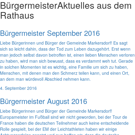
Bürgermeister
Aktuelles aus dem
Rathaus
Bürgermeister September 2016
Liebe Bürgerinnen und Bürger der Gemeinde Markersdorf! Es sagt
sich so leicht dahin, dass der Tod zum Leben dazugehört. Erst wenn
man jedoch selbst davon betroffen ist, einen lieben Menschen verloren
zu haben, wird man sich bewusst, dass es verdammt weh tut. Gerade
in solchen Momenten ist es wichtig, eine Familie um sich zu haben,
Menschen, mit denen man den Schmerz teilen kann, und einen Ort,
an dem man würdevoll Abschied nehmen kann.
4. September 2016
Bürgermeister August 2016
Liebe Bürgerinnen und Bürger der Gemeinde Markersdorf!
Europameister im Fußball sind wir nicht geworden, bei der Tour de
France haben die deutschen Teilnehmer auch keine entscheidende
Rolle gespielt, bei der EM der Leichtathleten haben wir einige