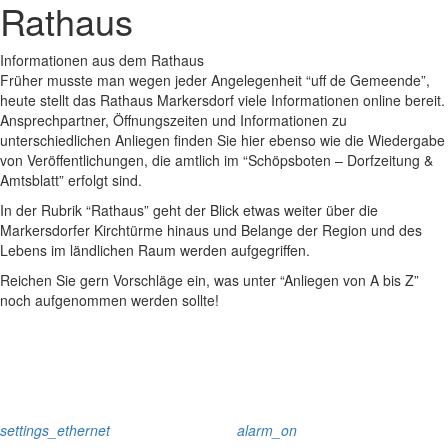
Rathaus
Informationen aus dem Rathaus
Früher musste man wegen jeder Angelegenheit “uff de Gemeende”,
heute stellt das Rathaus Markersdorf viele Informationen online bereit.
Ansprechpartner, Öffnungszeiten und Informationen zu
unterschiedlichen Anliegen finden Sie hier ebenso wie die Wiedergabe
von Veröffentlichungen, die amtlich im “Schöpsboten – Dorfzeitung &
Amtsblatt” erfolgt sind.
In der Rubrik “Rathaus” geht der Blick etwas weiter über die
Markersdorfer Kirchtürme hinaus und Belange der Region und des
Lebens im ländlichen Raum werden aufgegriffen.
Reichen Sie gern Vorschläge ein, was unter “Anliegen von A bis Z”
noch aufgenommen werden sollte!
settings_ethernet
alarm_on