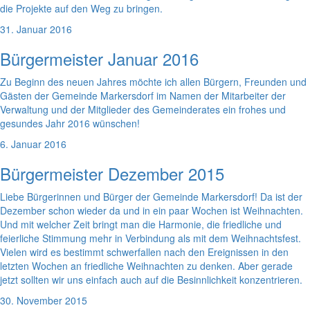
die Projekte auf den Weg zu bringen.
31. Januar 2016
Bürgermeister Januar 2016
Zu Beginn des neuen Jahres möchte ich allen Bürgern, Freunden und
Gästen der Gemeinde Markersdorf im Namen der Mitarbeiter der
Verwaltung und der Mitglieder des Gemeinderates ein frohes und
gesundes Jahr 2016 wünschen!
6. Januar 2016
Bürgermeister Dezember 2015
Liebe Bürgerinnen und Bürger der Gemeinde Markersdorf! Da ist der
Dezember schon wieder da und in ein paar Wochen ist Weihnachten.
Und mit welcher Zeit bringt man die Harmonie, die friedliche und
feierliche Stimmung mehr in Verbindung als mit dem Weihnachtsfest.
Vielen wird es bestimmt schwerfallen nach den Ereignissen in den
letzten Wochen an friedliche Weihnachten zu denken. Aber gerade
jetzt sollten wir uns einfach auch auf die Besinnlichkeit konzentrieren.
30. November 2015