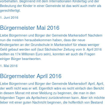
vorbehalten. Beginnend mit dem Internationalen Kindertag und der
Bedeutung der Kinder in einer Gemeinde ist das wohl auch mehr als
gerechtfertigt.
1. Juni 2016
Bürgermeister Mai 2016
Liebe Bürgerinnen und Bürger der Gemeinde Markersdorf! Nachdem
nun die meisten herausbekommen haben, dass der neue
Kindergarten an der Grundschule in Markersdorf für etwas weniger
Geld gebaut werden soll (laut Sächsischer Zeitung vom 9. April 2016
sollten es 174 Millionen Euro sein), konnten wir auch die Fragen
einiger Bürger beantworten.
1. Mai 2016
Bürgermeister April 2016
Liebe Bürgerinnen und Bürger der Gemeinde Markersdorf! April, April,
der weiß nicht was er will. Eigentlich wäre es recht einfach den Bericht
in diesem Monat mit einer Meldung zu beginnen, die man in den
folgenden Tagen als Aprilscherz zurücknehmen kann. Aber ich möchte
lieber mit einer guten Nachricht beginnen, die hoffentlich von Bestand