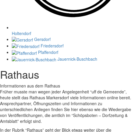
Holtendorf
Gersdorf
Friedersdorf
Pfaffendorf
Jauernick-Buschbach
Rathaus
Informationen aus dem Rathaus
Früher musste man wegen jeder Angelegenheit “uff de Gemeende”,
heute stellt das Rathaus Markersdorf viele Informationen online bereit.
Ansprechpartner, Öffnungszeiten und Informationen zu
unterschiedlichen Anliegen finden Sie hier ebenso wie die Wiedergabe
von Veröffentlichungen, die amtlich im “Schöpsboten – Dorfzeitung &
Amtsblatt” erfolgt sind.
In der Rubrik “Rathaus” geht der Blick etwas weiter über die