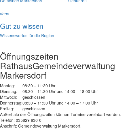
Gemeinde Markersdorf
Gebühren
done
Gut zu wissen
Wissenswertes für die Region
Öffnungszeiten
Rathaus
Gemeindeverwaltung
Markersdorf
Montag:
08:30 – 11:30 Uhr
Dienstag:
08:30 – 11:30 Uhr und 14:00 – 18:00 Uhr
Mittwoch:
geschlossen
Donnerstag:
08:30 – 11:30 Uhr und 14:00 – 17:00 Uhr
Freitag:
geschlossen
Außerhalb der Öffnungszeiten können Termine vereinbart werden.
Telefon: 035829 630-0
Anschrift: Gemeindeverwaltung Markersdorf,