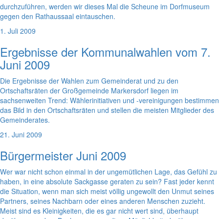
durchzuführen, werden wir dieses Mal die Scheune im Dorfmuseum
gegen den Rathaussaal eintauschen.
1. Juli 2009
Ergebnisse der Kommunalwahlen vom 7.
Juni 2009
Die Ergebnisse der Wahlen zum Gemeinderat und zu den
Ortschaftsräten der Großgemeinde Markersdorf liegen im
sachsenweiten Trend: Wählerinitiativen und -vereinigungen bestimmen
das Bild in den Ortschaftsräten und stellen die meisten Mitglieder des
Gemeinderates.
21. Juni 2009
Bürgermeister Juni 2009
Wer war nicht schon einmal in der ungemütlichen Lage, das Gefühl zu
haben, in eine absolute Sackgasse geraten zu sein? Fast jeder kennt
die Situation, wenn man sich meist völlig ungewollt den Unmut seines
Partners, seines Nachbarn oder eines anderen Menschen zuzieht.
Meist sind es Kleinigkeiten, die es gar nicht wert sind, überhaupt