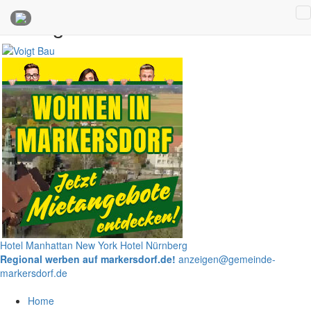
Anzeigen
Hotel Manhattan New York
Hotel Nürnberg
Regional werben auf markersdorf.de!
anzeigen@gemeinde-
markersdorf.de
Home