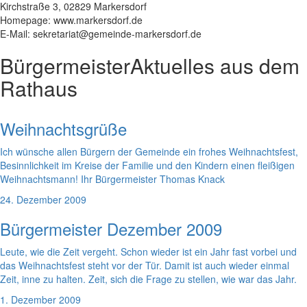
Kirchstraße 3, 02829 Markersdorf
Homepage: www.markersdorf.de
E-Mail: sekretariat@gemeinde-markersdorf.de
Bürgermeister
Aktuelles aus dem
Rathaus
Weihnachtsgrüße
Ich wünsche allen Bürgern der Gemeinde ein frohes Weihnachtsfest,
Besinnlichkeit im Kreise der Familie und den Kindern einen fleißigen
Weihnachtsmann! Ihr Bürgermeister Thomas Knack
24. Dezember 2009
Bürgermeister Dezember 2009
Leute, wie die Zeit vergeht. Schon wieder ist ein Jahr fast vorbei und
das Weihnachtsfest steht vor der Tür. Damit ist auch wieder einmal
Zeit, inne zu halten. Zeit, sich die Frage zu stellen, wie war das Jahr.
1. Dezember 2009