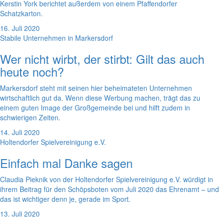
Kerstin York berichtet außerdem von einem Pfaffendorfer
Schatzkarton.
16. Juli 2020
Stabile Unternehmen in Markersdorf
Wer nicht wirbt, der stirbt: Gilt das auch
heute noch?
Markersdorf steht mit seinen hier beheimateten Unternehmen
wirtschaftlich gut da. Wenn diese Werbung machen, trägt das zu
einem guten Image der Großgemeinde bei und hilft zudem in
schwierigen Zeiten.
14. Juli 2020
Holtendorfer Spielvereinigung e.V.
Einfach mal Danke sagen
Claudia Pieknik von der Holtendorfer Spielvereinigung e.V. würdigt in
ihrem Beitrag für den Schöpsboten vom Juli 2020 das Ehrenamt – und
das ist wichtiger denn je, gerade im Sport.
13. Juli 2020