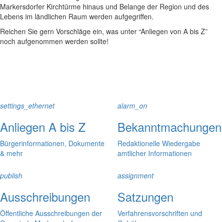
Markersdorfer Kirchtürme hinaus und Belange der Region und des
Lebens im ländlichen Raum werden aufgegriffen.
Reichen Sie gern Vorschläge ein, was unter “Anliegen von A bis Z”
noch aufgenommen werden sollte!
settings_ethernet
alarm_on
Anliegen A bis Z
Bekanntmachungen
Bürgerinformationen, Dokumente
Redaktionelle Wiedergabe
& mehr
amtlicher Informationen
publish
assignment
Ausschreibungen
Satzungen
Öffentliche Ausschreibungen der
Verfahrensvorschriften und