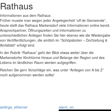
Rathaus
Informationen aus dem Rathaus
Früher musste man wegen jeder Angelegenheit “uff de Gemeende”,
heute stellt das Rathaus Markersdorf viele Informationen online bereit.
Ansprechpartner, Öffnungszeiten und Informationen zu
unterschiedlichen Anliegen finden Sie hier ebenso wie die Wiedergabe
von Veröffentlichungen, die amtlich im “Schöpsboten – Dorfzeitung &
Amtsblatt” erfolgt sind.
In der Rubrik “Rathaus” geht der Blick etwas weiter über die
Markersdorfer Kirchtürme hinaus und Belange der Region und des
Lebens im ländlichen Raum werden aufgegriffen.
Reichen Sie gern Vorschläge ein, was unter “Anliegen von A bis Z”
noch aufgenommen werden sollte!
settings_ethernet
alarm_on