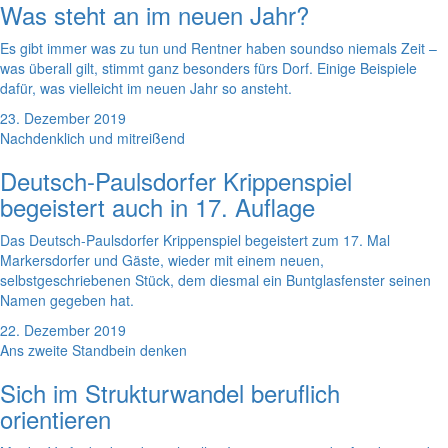
Was steht an im neuen Jahr?
Es gibt immer was zu tun und Rentner haben soundso niemals Zeit –
was überall gilt, stimmt ganz besonders fürs Dorf. Einige Beispiele
dafür, was vielleicht im neuen Jahr so ansteht.
23. Dezember 2019
Nachdenklich und mitreißend
Deutsch-Paulsdorfer Krippenspiel
begeistert auch in 17. Auflage
Das Deutsch-Paulsdorfer Krippenspiel begeistert zum 17. Mal
Markersdorfer und Gäste, wieder mit einem neuen,
selbstgeschriebenen Stück, dem diesmal ein Buntglasfenster seinen
Namen gegeben hat.
22. Dezember 2019
Ans zweite Standbein denken
Sich im Strukturwandel beruflich
orientieren