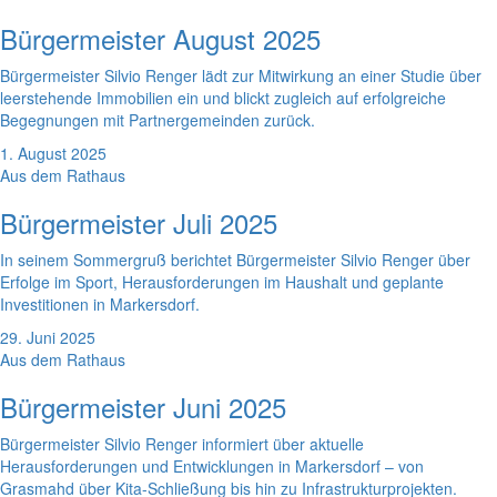
Bürgermeister August 2025
Bürgermeister Silvio Renger lädt zur Mitwirkung an einer Studie über
leerstehende Immobilien ein und blickt zugleich auf erfolgreiche
Begegnungen mit Partnergemeinden zurück.
1. August 2025
Aus dem Rathaus
Bürgermeister Juli 2025
In seinem Sommergruß berichtet Bürgermeister Silvio Renger über
Erfolge im Sport, Herausforderungen im Haushalt und geplante
Investitionen in Markersdorf.
29. Juni 2025
Aus dem Rathaus
Bürgermeister Juni 2025
Bürgermeister Silvio Renger informiert über aktuelle
Herausforderungen und Entwicklungen in Markersdorf – von
Grasmahd über Kita-Schließung bis hin zu Infrastrukturprojekten.