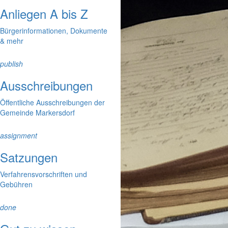
Anliegen A bis Z
Bürgerinformationen, Dokumente
& mehr
publish
Ausschreibungen
Öffentliche Ausschreibungen der
Gemeinde Markersdorf
assignment
Satzungen
Verfahrensvorschriften und
Gebühren
done