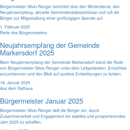
Bürgermeister Silvio Renger berichtet über den Winterdienst, den
Neujahrsempfang, aktuelle Gemeinderatsbeschlüsse und ruft die
Bürger zur Mitgestaltung einer großzügigen Spende auf.
1. Februar 2025
Rede des Bürgermeisters
Neujahrsempfang der Gemeinde
Markersdorf 2025
Beim Neujahrsempfang der Gemeinde Markersdorf stand die Rede
von Bürgermeister Silvio Renger unter dem Leitgedanken, Erreichtes
anzuerkennen und den Blick auf positive Entwicklungen zu lenken.
18. Januar 2025
Aus dem Rathaus
Bürgermeister Januar 2025
Bürgermeister Silvio Renger lädt die Bürger ein, durch
Zusammenarbeit und Engagement ein stabiles und prosperierendes
Jahr 2025 zu schaffen.