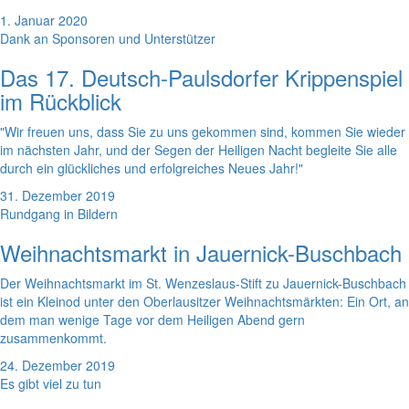
1. Januar 2020
Dank an Sponsoren und Unterstützer
Das 17. Deutsch-Paulsdorfer Krippenspiel
im Rückblick
"Wir freuen uns, dass Sie zu uns gekommen sind, kommen Sie wieder
im nächsten Jahr, und der Segen der Heiligen Nacht begleite Sie alle
durch ein glückliches und erfolgreiches Neues Jahr!"
31. Dezember 2019
Rundgang in Bildern
Weihnachtsmarkt in Jauernick-Buschbach
Der Weihnachtsmarkt im St. Wenzeslaus-Stift zu Jauernick-Buschbach
ist ein Kleinod unter den Oberlausitzer Weihnachtsmärkten: Ein Ort, an
dem man wenige Tage vor dem Heiligen Abend gern
zusammenkommt.
24. Dezember 2019
Es gibt viel zu tun