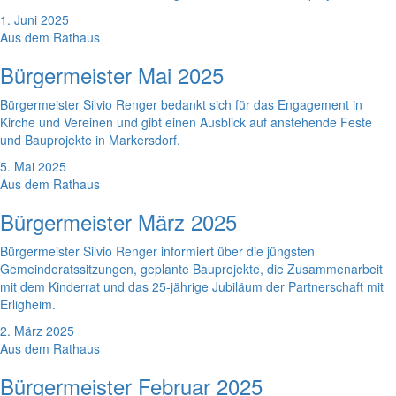
1. Juni 2025
Aus dem Rathaus
Bürgermeister Mai 2025
Bürgermeister Silvio Renger bedankt sich für das Engagement in
Kirche und Vereinen und gibt einen Ausblick auf anstehende Feste
und Bauprojekte in Markersdorf.
5. Mai 2025
Aus dem Rathaus
Bürgermeister März 2025
Bürgermeister Silvio Renger informiert über die jüngsten
Gemeinderatssitzungen, geplante Bauprojekte, die Zusammenarbeit
mit dem Kinderrat und das 25-jährige Jubiläum der Partnerschaft mit
Erligheim.
2. März 2025
Aus dem Rathaus
Bürgermeister Februar 2025