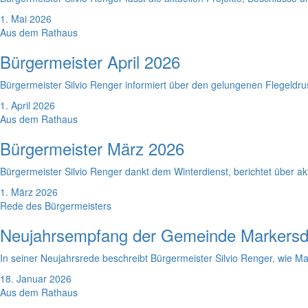
1. Mai 2026
Aus dem Rathaus
Bürgermeister April 2026
Bürgermeister Silvio Renger informiert über den gelungenen Flegeldr
1. April 2026
Aus dem Rathaus
Bürgermeister März 2026
Bürgermeister Silvio Renger dankt dem Winterdienst, berichtet über 
1. März 2026
Rede des Bürgermeisters
Neujahrsempfang der Gemeinde Markersd
In seiner Neujahrsrede beschreibt Bürgermeister Silvio Renger, wie Mar
18. Januar 2026
Aus dem Rathaus