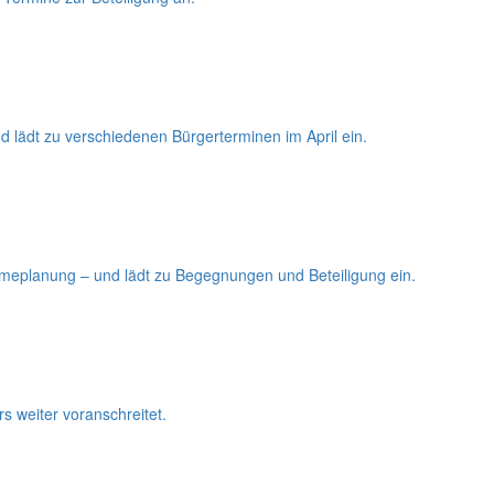
 lädt zu verschiedenen Bürgerterminen im April ein.
rmeplanung – und lädt zu Begegnungen und Beteiligung ein.
s weiter voranschreitet.