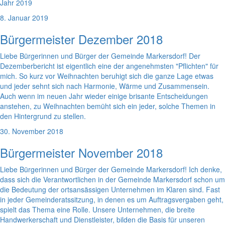
Jahr 2019
8. Januar 2019
Bürgermeister Dezember 2018
Liebe Bürgerinnen und Bürger der Gemeinde Markersdorf! Der
Dezemberbericht ist eigentlich eine der angenehmsten "Pflichten" für
mich. So kurz vor Weihnachten beruhigt sich die ganze Lage etwas
und jeder sehnt sich nach Harmonie, Wärme und Zusammensein.
Auch wenn im neuen Jahr wieder einige brisante Entscheidungen
anstehen, zu Weihnachten bemüht sich ein jeder, solche Themen in
den Hintergrund zu stellen.
30. November 2018
Bürgermeister November 2018
Liebe Bürgerinnen und Bürger der Gemeinde Markersdorf! Ich denke,
dass sich die Verantwortlichen in der Gemeinde Markersdorf schon um
die Bedeutung der ortsansässigen Unternehmen im Klaren sind. Fast
in jeder Gemeinderatssitzung, in denen es um Auftragsvergaben geht,
spielt das Thema eine Rolle. Unsere Unternehmen, die breite
Handwerkerschaft und Dienstleister, bilden die Basis für unseren