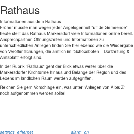
Rathaus
Informationen aus dem Rathaus
Früher musste man wegen jeder Angelegenheit “uff de Gemeende”,
heute stellt das Rathaus Markersdorf viele Informationen online bereit.
Ansprechpartner, Öffnungszeiten und Informationen zu
unterschiedlichen Anliegen finden Sie hier ebenso wie die Wiedergabe
von Veröffentlichungen, die amtlich im “Schöpsboten – Dorfzeitung &
Amtsblatt” erfolgt sind.
In der Rubrik “Rathaus” geht der Blick etwas weiter über die
Markersdorfer Kirchtürme hinaus und Belange der Region und des
Lebens im ländlichen Raum werden aufgegriffen.
Reichen Sie gern Vorschläge ein, was unter “Anliegen von A bis Z”
noch aufgenommen werden sollte!
settings_ethernet
alarm_on