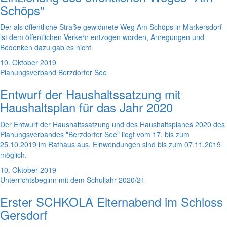
Schöps"
Der als öffentliche Straße gewidmete Weg Am Schöps in Markersdorf
ist dem öffentlichen Verkehr entzogen worden, Anregungen und
Bedenken dazu gab es nicht.
10. Oktober 2019
Planungsverband Berzdorfer See
Entwurf der Haushaltssatzung mit
Haushaltsplan für das Jahr 2020
Der Entwurf der Haushaltssatzung und des Haushaltsplanes 2020 des
Planungsverbandes "Berzdorfer See" liegt vom 17. bis zum
25.10.2019 im Rathaus aus, Einwendungen sind bis zum 07.11.2019
möglich.
10. Oktober 2019
Unterrichtsbeginn mit dem Schuljahr 2020/21
Erster SCHKOLA Elternabend im Schloss
Gersdorf