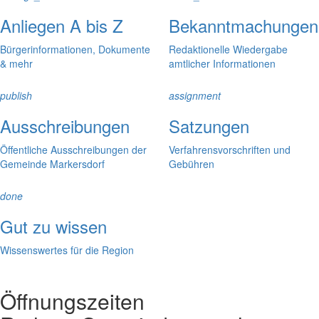
Anliegen A bis Z
Bekanntmachungen
Bürgerinformationen, Dokumente
Redaktionelle Wiedergabe
& mehr
amtlicher Informationen
publish
assignment
Ausschreibungen
Satzungen
Öffentliche Ausschreibungen der
Verfahrensvorschriften und
Gemeinde Markersdorf
Gebühren
done
Gut zu wissen
Wissenswertes für die Region
Öffnungszeiten