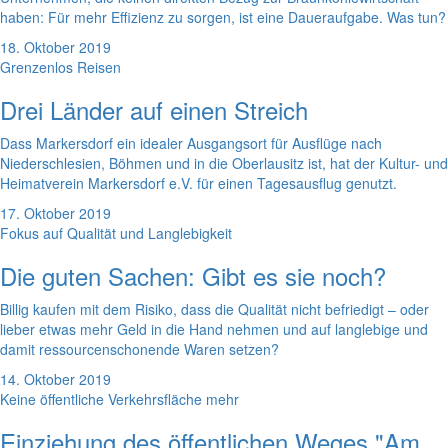
haben: Für mehr Effizienz zu sorgen, ist eine Daueraufgabe. Was tun?
18. Oktober 2019
Grenzenlos Reisen
Drei Länder auf einen Streich
Dass Markersdorf ein idealer Ausgangsort für Ausflüge nach
Niederschlesien, Böhmen und in die Oberlausitz ist, hat der Kultur- und
Heimatverein Markersdorf e.V. für einen Tagesausflug genutzt.
17. Oktober 2019
Fokus auf Qualität und Langlebigkeit
Die guten Sachen: Gibt es sie noch?
Billig kaufen mit dem Risiko, dass die Qualität nicht befriedigt – oder
lieber etwas mehr Geld in die Hand nehmen und auf langlebige und
damit ressourcenschonende Waren setzen?
14. Oktober 2019
Keine öffentliche Verkehrsfläche mehr
Einziehung des öffentlichen Weges "Am