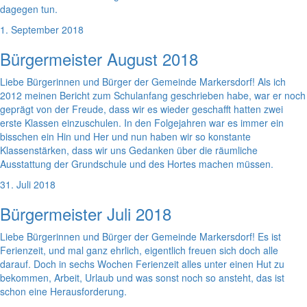
dagegen tun.
1. September 2018
Bürgermeister August 2018
Liebe Bürgerinnen und Bürger der Gemeinde Markersdorf! Als ich
2012 meinen Bericht zum Schulanfang geschrieben habe, war er noch
geprägt von der Freude, dass wir es wieder geschafft hatten zwei
erste Klassen einzuschulen. In den Folgejahren war es immer ein
bisschen ein Hin und Her und nun haben wir so konstante
Klassenstärken, dass wir uns Gedanken über die räumliche
Ausstattung der Grundschule und des Hortes machen müssen.
31. Juli 2018
Bürgermeister Juli 2018
Liebe Bürgerinnen und Bürger der Gemeinde Markersdorf! Es ist
Ferienzeit, und mal ganz ehrlich, eigentlich freuen sich doch alle
darauf. Doch in sechs Wochen Ferienzeit alles unter einen Hut zu
bekommen, Arbeit, Urlaub und was sonst noch so ansteht, das ist
schon eine Herausforderung.