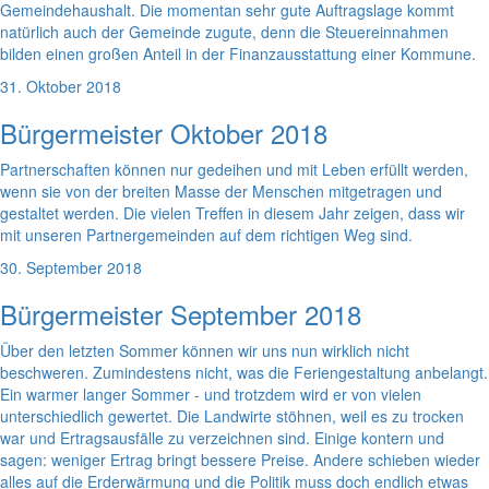
Gemeindehaushalt. Die momentan sehr gute Auftragslage kommt
natürlich auch der Gemeinde zugute, denn die Steuereinnahmen
bilden einen großen Anteil in der Finanzausstattung einer Kommune.
31. Oktober 2018
Bürgermeister Oktober 2018
Partnerschaften können nur gedeihen und mit Leben erfüllt werden,
wenn sie von der breiten Masse der Menschen mitgetragen und
gestaltet werden. Die vielen Treffen in diesem Jahr zeigen, dass wir
mit unseren Partnergemeinden auf dem richtigen Weg sind.
30. September 2018
Bürgermeister September 2018
Über den letzten Sommer können wir uns nun wirklich nicht
beschweren. Zumindestens nicht, was die Feriengestaltung anbelangt.
Ein warmer langer Sommer - und trotzdem wird er von vielen
unterschiedlich gewertet. Die Landwirte stöhnen, weil es zu trocken
war und Ertragsausfälle zu verzeichnen sind. Einige kontern und
sagen: weniger Ertrag bringt bessere Preise. Andere schieben wieder
alles auf die Erderwärmung und die Politik muss doch endlich etwas