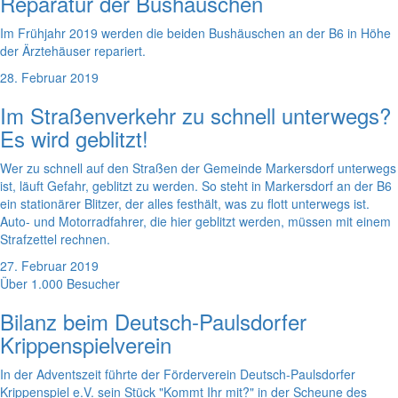
Reparatur der Bushäuschen
Im Frühjahr 2019 werden die beiden Bushäuschen an der B6 in Höhe
der Ärztehäuser repariert.
28. Februar 2019
Im Straßenverkehr zu schnell unterwegs?
Es wird geblitzt!
Wer zu schnell auf den Straßen der Gemeinde Markersdorf unterwegs
ist, läuft Gefahr, geblitzt zu werden. So steht in Markersdorf an der B6
ein stationärer Blitzer, der alles festhält, was zu flott unterwegs ist.
Auto- und Motorradfahrer, die hier geblitzt werden, müssen mit einem
Strafzettel rechnen.
27. Februar 2019
Über 1.000 Besucher
Bilanz beim Deutsch-Paulsdorfer
Krippenspielverein
In der Adventszeit führte der Förderverein Deutsch-Paulsdorfer
Krippenspiel e.V. sein Stück "Kommt Ihr mit?" in der Scheune des