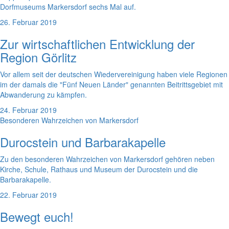
Dorfmuseums Markersdorf sechs Mal auf.
26. Februar 2019
Zur wirtschaftlichen Entwicklung der
Region Görlitz
Vor allem seit der deutschen Wiedervereinigung haben viele Regionen
im der damals die "Fünf Neuen Länder" genannten Beitrittsgebiet mit
Abwanderung zu kämpfen.
24. Februar 2019
Besonderen Wahrzeichen von Markersdorf
Durocstein und Barbarakapelle
Zu den besonderen Wahrzeichen von Markersdorf gehören neben
Kirche, Schule, Rathaus und Museum der Durocstein und die
Barbarakapelle.
22. Februar 2019
Bewegt euch!