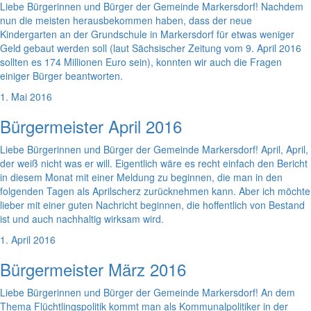
Liebe Bürgerinnen und Bürger der Gemeinde Markersdorf! Nachdem
nun die meisten herausbekommen haben, dass der neue
Kindergarten an der Grundschule in Markersdorf für etwas weniger
Geld gebaut werden soll (laut Sächsischer Zeitung vom 9. April 2016
sollten es 174 Millionen Euro sein), konnten wir auch die Fragen
einiger Bürger beantworten.
1. Mai 2016
Bürgermeister April 2016
Liebe Bürgerinnen und Bürger der Gemeinde Markersdorf! April, April,
der weiß nicht was er will. Eigentlich wäre es recht einfach den Bericht
in diesem Monat mit einer Meldung zu beginnen, die man in den
folgenden Tagen als Aprilscherz zurücknehmen kann. Aber ich möchte
lieber mit einer guten Nachricht beginnen, die hoffentlich von Bestand
ist und auch nachhaltig wirksam wird.
1. April 2016
Bürgermeister März 2016
Liebe Bürgerinnen und Bürger der Gemeinde Markersdorf! An dem
Thema Flüchtlingspolitik kommt man als Kommunalpolitiker in der