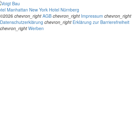
tel Manhattan New York
Hotel Nürnberg
©2026
chevron_right
AGB
chevron_right
Impressum
chevron_right
Datenschutzerklärung
chevron_right
Erklärung zur Barrierefreiheit
chevron_right
Werben