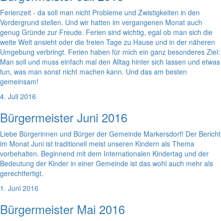
Ferienzeit - da soll man nicht Probleme und Zwistigkeiten in den
Vordergrund stellen. Und wir hatten im vergangenen Monat auch
genug Gründe zur Freude. Ferien sind wichtig, egal ob man sich die
weite Welt ansieht oder die freien Tage zu Hause und in der näheren
Umgebung verbringt. Ferien haben für mich ein ganz besonderes Ziel:
Man soll und muss einfach mal den Alltag hinter sich lassen und etwas
tun, was man sonst nicht machen kann. Und das am besten
gemeinsam!
4. Juli 2016
Bürgermeister Juni 2016
Liebe Bürgerinnen und Bürger der Gemeinde Markersdorf! Der Bericht
im Monat Juni ist traditionell meist unseren Kindern als Thema
vorbehalten. Beginnend mit dem Internationalen Kindertag und der
Bedeutung der Kinder in einer Gemeinde ist das wohl auch mehr als
gerechtfertigt.
1. Juni 2016
Bürgermeister Mai 2016