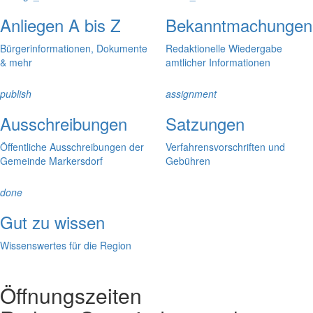
Anliegen A bis Z
Bekanntmachungen
Bürgerinformationen, Dokumente
Redaktionelle Wiedergabe
& mehr
amtlicher Informationen
publish
assignment
Ausschreibungen
Satzungen
Öffentliche Ausschreibungen der
Verfahrensvorschriften und
Gemeinde Markersdorf
Gebühren
done
Gut zu wissen
Wissenswertes für die Region
Öffnungszeiten