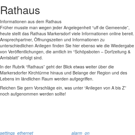
Rathaus
Informationen aus dem Rathaus
Früher musste man wegen jeder Angelegenheit “uff de Gemeende”,
heute stellt das Rathaus Markersdorf viele Informationen online bereit.
Ansprechpartner, Öffnungszeiten und Informationen zu
unterschiedlichen Anliegen finden Sie hier ebenso wie die Wiedergabe
von Veröffentlichungen, die amtlich im “Schöpsboten – Dorfzeitung &
Amtsblatt” erfolgt sind.
In der Rubrik “Rathaus” geht der Blick etwas weiter über die
Markersdorfer Kirchtürme hinaus und Belange der Region und des
Lebens im ländlichen Raum werden aufgegriffen.
Reichen Sie gern Vorschläge ein, was unter “Anliegen von A bis Z”
noch aufgenommen werden sollte!
settings_ethernet
alarm_on