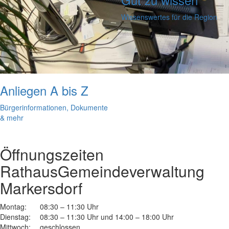
Wissenswertes für die Region
Anliegen A bis Z
Bürgerinformationen, Dokumente
& mehr
Öffnungszeiten
Rathaus
Gemeindeverwaltung
Markersdorf
Montag:
08:30 – 11:30 Uhr
Dienstag:
08:30 – 11:30 Uhr und 14:00 – 18:00 Uhr
Mittwoch:
geschlossen