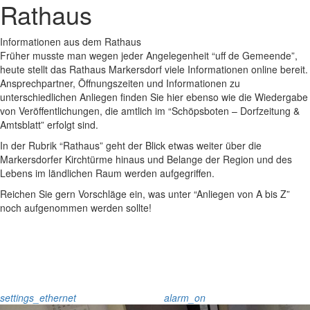
Rathaus
Informationen aus dem Rathaus
Früher musste man wegen jeder Angelegenheit “uff de Gemeende”,
heute stellt das Rathaus Markersdorf viele Informationen online bereit.
Ansprechpartner, Öffnungszeiten und Informationen zu
unterschiedlichen Anliegen finden Sie hier ebenso wie die Wiedergabe
von Veröffentlichungen, die amtlich im “Schöpsboten – Dorfzeitung &
Amtsblatt” erfolgt sind.
In der Rubrik “Rathaus” geht der Blick etwas weiter über die
Markersdorfer Kirchtürme hinaus und Belange der Region und des
Lebens im ländlichen Raum werden aufgegriffen.
Reichen Sie gern Vorschläge ein, was unter “Anliegen von A bis Z”
noch aufgenommen werden sollte!
settings_ethernet
alarm_on