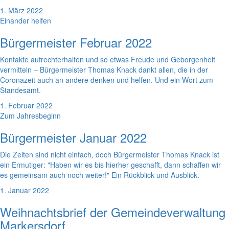
1. März 2022
Einander helfen
Bürgermeister Februar 2022
Kontakte aufrechterhalten und so etwas Freude und Geborgenheit
vermitteln – Bürgermeister Thomas Knack dankt allen, die in der
Coronazeit auch an andere denken und helfen. Und ein Wort zum
Standesamt.
1. Februar 2022
Zum Jahresbeginn
Bürgermeister Januar 2022
Die Zeiten sind nicht einfach, doch Bürgermeister Thomas Knack ist
ein Ermutiger: "Haben wir es bis hierher geschafft, dann schaffen wir
es gemeinsam auch noch weiter!" Ein Rückblick und Ausblick.
1. Januar 2022
Weihnachtsbrief der Gemeindeverwaltung
Markersdorf