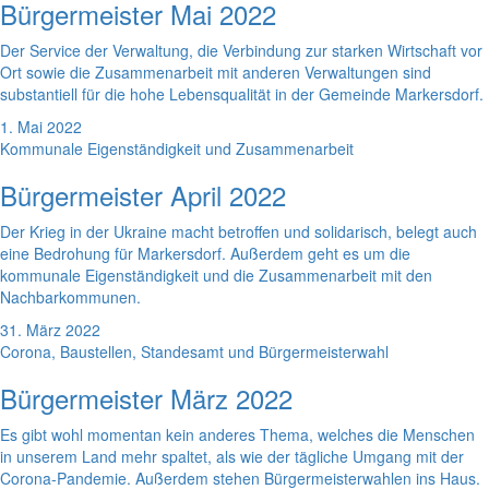
Bürgermeister Mai 2022
Der Service der Verwaltung, die Verbindung zur starken Wirtschaft vor
Ort sowie die Zusammenarbeit mit anderen Verwaltungen sind
substantiell für die hohe Lebensqualität in der Gemeinde Markersdorf.
1. Mai 2022
Kommunale Eigenständigkeit und Zusammenarbeit
Bürgermeister April 2022
Der Krieg in der Ukraine macht betroffen und solidarisch, belegt auch
eine Bedrohung für Markersdorf. Außerdem geht es um die
kommunale Eigenständigkeit und die Zusammenarbeit mit den
Nachbarkommunen.
31. März 2022
Corona, Baustellen, Standesamt und Bürgermeisterwahl
Bürgermeister März 2022
Es gibt wohl momentan kein anderes Thema, welches die Menschen
in unserem Land mehr spaltet, als wie der tägliche Umgang mit der
Corona-Pandemie. Außerdem stehen Bürgermeisterwahlen ins Haus.