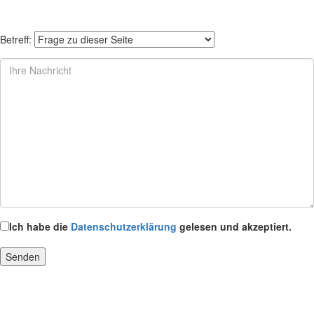
Betreff:
Ich habe die
Datenschutzerklärung
gelesen und akzeptiert.