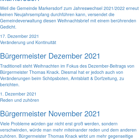
Weil die Gemeinde Markersdorf zum Jahreswechsel 2021/2022 erneut
keinen Neujahrsempfang durchführen kann, versendet die
Gemeindeverwaltung diesen Weihnachtsbrief mit einem berührenden
Gedicht.
17. Dezember 2021
Veränderung und Kontinuität
Bürgermeister Dezember 2021
Traditionell steht Weihnachten im Fokus des Dezember-Beitrags von
Bürgermeister Thomas Knack. Diesmal hat er jedoch auch von
Veränderungen beim Schöpsboten, Amtsblatt & Dorfzeitung, zu
berichten.
1. Dezember 2021
Reden und zuhören
Bürgermeister November 2021
Viele Probleme würden gar nicht erst groß werden, sondern
verschwinden, würde man mehr miteinander reden und dem anderen
zuhören. Bürgermeister Thomas Knack wirbt um mehr gegenseitige