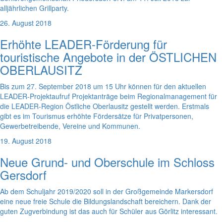
alljährlichen Grillparty.
26. August 2018
Erhöhte LEADER-Förderung für
touristische Angebote in der ÖSTLICHEN
OBERLAUSITZ
Bis zum 27. September 2018 um 15 Uhr können für den aktuellen
LEADER-Projektaufruf Projektanträge beim Regionalmanagement für
die LEADER-Region Östliche Oberlausitz gestellt werden. Erstmals
gibt es im Tourismus erhöhte Fördersätze für Privatpersonen,
Gewerbetreibende, Vereine und Kommunen.
19. August 2018
Neue Grund- und Oberschule im Schloss
Gersdorf
Ab dem Schuljahr 2019/2020 soll in der Großgemeinde Markersdorf
eine neue freie Schule die Bildungslandschaft bereichern. Dank der
guten Zugverbindung ist das auch für Schüler aus Görlitz interessant.