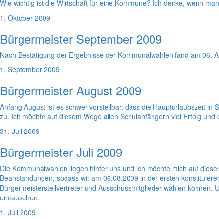
Wie wichtig ist die Wirtschaft für eine Kommune? Ich denke, wenn man s
1. Oktober 2009
Bürgermeister September 2009
Nach Bestätigung der Ergebnisse der Kommunalwahlen fand am 06. Aug
1. September 2009
Bürgermeister August 2009
Anfang August ist es schwer vorstellbar, dass die Haupturlaubszeit i
zu. Ich möchte auf diesem Wege allen Schulanfängern viel Erfolg un
31. Juli 2009
Bürgermeister Juli 2009
Die Kommunalwahlen liegen hinter uns und ich möchte mich auf diese
Beanstandungen, sodass wir am 06.08.2009 in der ersten konstituiere
Bürgermeisterstellvertreter und Ausschussmitglieder wählen können.
eintauschen.
1. Juli 2009