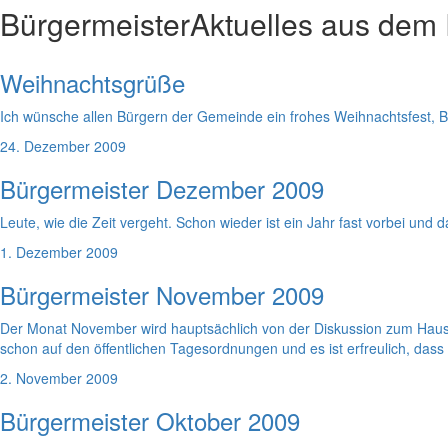
Bürgermeister
Aktuelles aus dem
Weihnachtsgrüße
Ich wünsche allen Bürgern der Gemeinde ein frohes Weihnachtsfest, B
24. Dezember 2009
Bürgermeister Dezember 2009
Leute, wie die Zeit vergeht. Schon wieder ist ein Jahr fast vorbei und d
1. Dezember 2009
Bürgermeister November 2009
Der Monat November wird hauptsächlich von der Diskussion zum Haus
schon auf den öffentlichen Tagesordnungen und es ist erfreulich, das
2. November 2009
Bürgermeister Oktober 2009