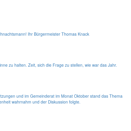
Weihnachtsmann! Ihr Bürgermeister Thomas Knack
nne zu halten. Zeit, sich die Frage zu stellen, wie war das Jahr.
ssitzungen und im Gemeinderat im Monat Oktober stand das Thema
enheit wahrnahm und der Diskussion folgte.