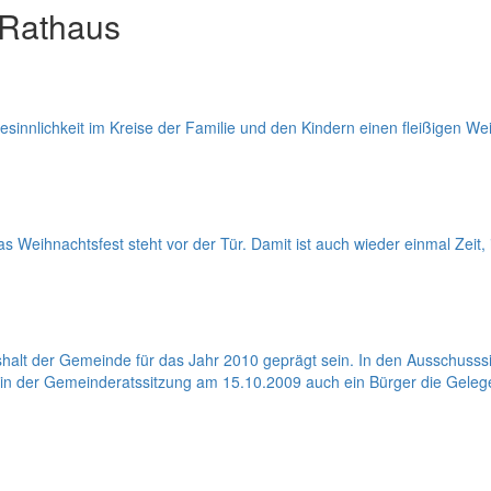
 Rathaus
esinnlichkeit im Kreise der Familie und den Kindern einen fleißigen 
as Weihnachtsfest steht vor der Tür. Damit ist auch wieder einmal Zeit, i
halt der Gemeinde für das Jahr 2010 geprägt sein. In den Ausschus
s in der Gemeinderatssitzung am 15.10.2009 auch ein Bürger die Geleg