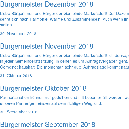
Bürgermeister Dezember 2018
Liebe Bürgerinnen und Bürger der Gemeinde Markersdorf! Der Dezember
sehnt sich nach Harmonie, Wärme und Zusammensein. Auch wenn im ne
stellen.
30. November 2018
Bürgermeister November 2018
Liebe Bürgerinnen und Bürger der Gemeinde Markersdorf! Ich denke, 
in jeder Gemeinderatssitzung, in denen es um Auftragsvergaben geht, 
Gemeindehaushalt. Die momentan sehr gute Auftragslage kommt natür
31. Oktober 2018
Bürgermeister Oktober 2018
Partnerschaften können nur gedeihen und mit Leben erfüllt werden, we
unseren Partnergemeinden auf dem richtigen Weg sind.
30. September 2018
Bürgermeister September 2018