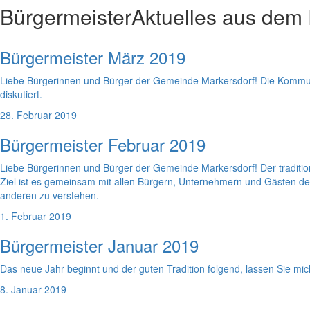
Bürgermeister
Aktuelles aus dem
Bürgermeister März 2019
Liebe Bürgerinnen und Bürger der Gemeinde Markersdorf! Die Kommuna
diskutiert.
28. Februar 2019
Bürgermeister Februar 2019
Liebe Bürgerinnen und Bürger der Gemeinde Markersdorf! Der traditi
Ziel ist es gemeinsam mit allen Bürgern, Unternehmern und Gästen d
anderen zu verstehen.
1. Februar 2019
Bürgermeister Januar 2019
Das neue Jahr beginnt und der guten Tradition folgend, lassen Sie m
8. Januar 2019