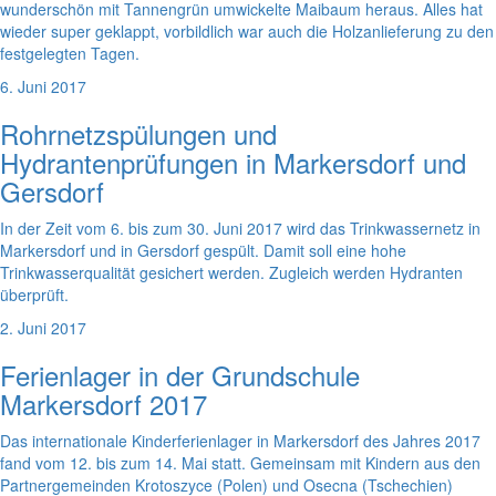
wunderschön mit Tannengrün umwickelte Maibaum heraus. Alles hat
wieder super geklappt, vorbildlich war auch die Holzanlieferung zu den
festgelegten Tagen.
6. Juni 2017
Rohrnetzspülungen und
Hydrantenprüfungen in Markersdorf und
Gersdorf
In der Zeit vom 6. bis zum 30. Juni 2017 wird das Trinkwassernetz in
Markersdorf und in Gersdorf gespült. Damit soll eine hohe
Trinkwasserqualität gesichert werden. Zugleich werden Hydranten
überprüft.
2. Juni 2017
Ferienlager in der Grundschule
Markersdorf 2017
Das internationale Kinderferienlager in Markersdorf des Jahres 2017
fand vom 12. bis zum 14. Mai statt. Gemeinsam mit Kindern aus den
Partnergemeinden Krotoszyce (Polen) und Osecna (Tschechien)