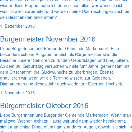
wieder diese Fragen, habe ich denn schon alles, wer wünscht sich
was, ist alles vorbereitet und werden meine Überraschungen auch bei
den Beschenkten ankommen?
1. Dezember 2016
Bürgermeister November 2016
Liebe Bürgerinnen und Bürger der Gemeinde Markersdorf! Eine
besonders schöne Aufgabe für mich als Bürgermeister sind die
Besuche unserer Senioren zu runden Geburtstagen und Ehejubiläen.
Ab dem 80. Geburtstag versuchen wir alle fünf Jahre, gemeinsam mit
dem Ortschaftrat, die Glückwünsche zu überbringen. Ebenso
gratulieren wir, wenn wir die Termine wissen, zur Goldenen,
Diamantenen und dieses Jahr auch wieder zur Eisernen Hochzeit.
1. November 2016
Bürgermeister Oktober 2016
Liebe Bürgerinnen und Bürger der Gemeinde Markersdorf! Wenn man
mal zwei Wochen nicht zu Hause war und dann wieder heimkommt,
sieht man einige Dinge oft mit ganz anderen Augen, obwohl sie sich im