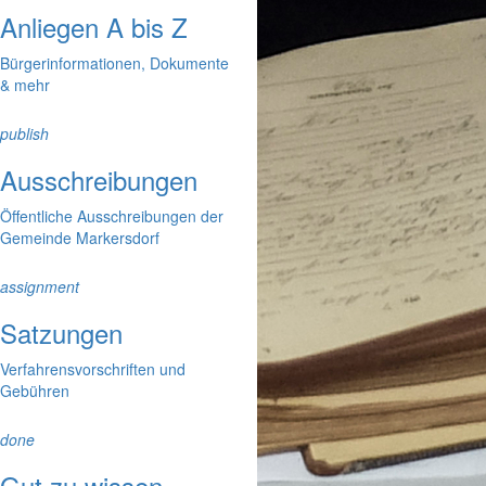
Anliegen A bis Z
Bürgerinformationen, Dokumente
& mehr
publish
Ausschreibungen
Öffentliche Ausschreibungen der
Gemeinde Markersdorf
assignment
Satzungen
Verfahrensvorschriften und
Gebühren
done
Gut zu wissen