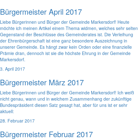
Bürgermeister April 2017
Liebe Bürgerinnen und Bürger der Gemeinde Markersdorf! Heute
möchte ich meinen Artikel einem Thema widmen, welches sehr selten
Gegenstand der Beschlüsse des Gemeinderates ist. Die Verleihung
der Ehrenbürgerschaft ist eine ganz besondere Auszeichnung in
unserer Gemeinde. Es hängt zwar kein Orden oder eine finanzielle
Prämie dran, dennoch ist sie die höchste Ehrung in der Gemeinde
Markersdorf.
3. April 2017
Bürgermeister März 2017
Liebe Bürgerinnen und Bürger der Gemeinde Markersdorf! Ich weiß
nicht genau, wann und in welchem Zusammenhang der zukünftige
Bundespräsident diesen Satz gesagt hat, aber für uns ist er sehr
aktuell:
28. Februar 2017
Bürgermeister Februar 2017