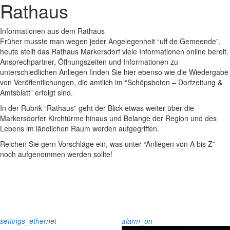
Rathaus
Informationen aus dem Rathaus
Früher musste man wegen jeder Angelegenheit “uff de Gemeende”,
heute stellt das Rathaus Markersdorf viele Informationen online bereit.
Ansprechpartner, Öffnungszeiten und Informationen zu
unterschiedlichen Anliegen finden Sie hier ebenso wie die Wiedergabe
von Veröffentlichungen, die amtlich im “Schöpsboten – Dorfzeitung &
Amtsblatt” erfolgt sind.
In der Rubrik “Rathaus” geht der Blick etwas weiter über die
Markersdorfer Kirchtürme hinaus und Belange der Region und des
Lebens im ländlichen Raum werden aufgegriffen.
Reichen Sie gern Vorschläge ein, was unter “Anliegen von A bis Z”
noch aufgenommen werden sollte!
settings_ethernet
alarm_on