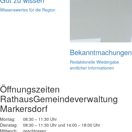
Wissenswertes für die Region
Bekanntmachungen
Redaktionelle Wiedergabe
amtlicher Informationen
Öffnungszeiten
Rathaus
Gemeindeverwaltung
Markersdorf
Montag:
08:30 – 11:30 Uhr
Dienstag:
08:30 – 11:30 Uhr und 14:00 – 18:00 Uhr
Mittwoch:
geschlossen