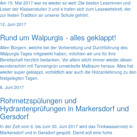
Am 15. Mai 2017 war es wieder so weit: Die besten Leserinnen und
Leser der Klassenstufen 3 und 4 trafen sich zum Lesewettstreit, der
zur festen Tradition an unserer Schule gehört.
12. Juni 2017
Rund um Walpurgis - alles geklappt!
Allen Bürgern, welche bei der Vorbereitung und Durchführung des
Walpurgis-Tages mitgewirkt haben, möchten wir uns für ihre
Bereitschaft herzlich bedanken. Vor allem sticht immer wieder dieser
wunderschön mit Tannengrün umwickelte Maibaum heraus. Alles hat
wieder super geklappt, vorbildlich war auch die Holzanlieferung zu den
festgelegten Tagen.
6. Juni 2017
Rohrnetzspülungen und
Hydrantenprüfungen in Markersdorf und
Gersdorf
In der Zeit vom 6. bis zum 30. Juni 2017 wird das Trinkwassernetz in
Markersdorf und in Gersdorf gespült. Damit soll eine hohe