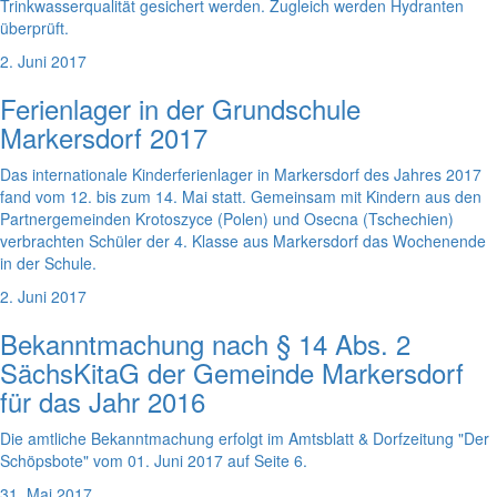
Trinkwasserqualität gesichert werden. Zugleich werden Hydranten
überprüft.
2. Juni 2017
Ferienlager in der Grundschule
Markersdorf 2017
Das internationale Kinderferienlager in Markersdorf des Jahres 2017
fand vom 12. bis zum 14. Mai statt. Gemeinsam mit Kindern aus den
Partnergemeinden Krotoszyce (Polen) und Osecna (Tschechien)
verbrachten Schüler der 4. Klasse aus Markersdorf das Wochenende
in der Schule.
2. Juni 2017
Bekanntmachung nach § 14 Abs. 2
SächsKitaG der Gemeinde Markersdorf
für das Jahr 2016
Die amtliche Bekanntmachung erfolgt im Amtsblatt & Dorfzeitung "Der
Schöpsbote" vom 01. Juni 2017 auf Seite 6.
31. Mai 2017