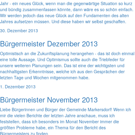
Jahr - ein neues Glück, wenn man die gegenwärtige Situation so kurz
und bündig zusammenfassen könnte, dann wäre es so schön einfach.
Wir werden jedoch das neue Glück auf den Fundamenten des alten
Jahres aufsetzen müssen. Und diese haben wir selbst geschaffen.
30. Dezember 2013
Bürgermeister Dezember 2013
Optimistisch an die Zukunftsplanung herangehen - das ist doch einmal
eine tolle Aussage. Und Optimismus sollte auch die Triebfeder für
unsere weiteren Planungen sein. Das ist eine der wichtigsten und
nachhaltigsten Erkenntnisse, welche ich aus den Gesprächen der
letzten Tage und Wochen mitgenommen habe.
1. Dezember 2013
Bürgermeister November 2013
Liebe Bürgerinnen und Bürger der Gemeinde Markersdorf! Wenn ich
mir die vielen Berichte der letzten Jahre anschaue, muss ich
feststellen, dass ich besonders im Monat November immer die
größten Probleme habe, ein Thema für den Bericht des
Bürgermeisters zu finden.