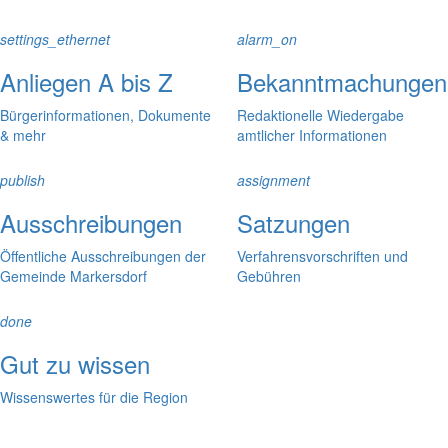
settings_ethernet
alarm_on
Anliegen A bis Z
Bekanntmachungen
Bürgerinformationen, Dokumente
Redaktionelle Wiedergabe
& mehr
amtlicher Informationen
publish
assignment
Ausschreibungen
Satzungen
Öffentliche Ausschreibungen der
Verfahrensvorschriften und
Gemeinde Markersdorf
Gebühren
done
Gut zu wissen
Wissenswertes für die Region