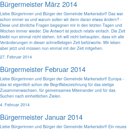
Bürgermeister März 2014
Liebe Bürgerinnen und Bürger der Gemeinde Markersdorf! Das war
schon immer so und warum sollen wir denn daran etwas ändern? -
Diese und ähnliche Fragen begegnen mir in den letzten Tagen und
Wochen immer wieder. Die Antwort ist jedoch relativ einfach. Die Zeit
bleibt nun einmal nicht stehen. Ich will nicht behaupten, dass ich alle
Veränderungen in dieser schnelllebigen Zeit befürworte. Wir leben
aber jetzt und müssen nun einmal mit der Zeit mitgehen.
27. Februar 2014
Bürgermeister Februar 2014
Liebe Bürgerinnen und Bürger der Gemeinde Markersdorf! Europa -
das ist eigentlich schon die Begriffsbezeichnung für das stetige
Zusammenwachsen, für gemeinsames Miteinander und für das
Suchen nach einheitlichen Zielen.
4. Februar 2014
Bürgermeister Januar 2014
Liebe Bürgerinnen und Bürger der Gemeinde Markersdorf! Ein neues