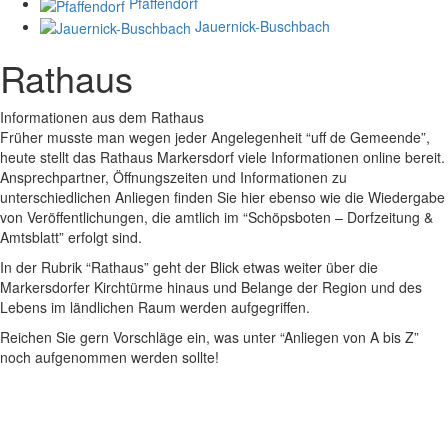
Pfaffendorf
Jauernick-Buschbach
Rathaus
Informationen aus dem Rathaus
Früher musste man wegen jeder Angelegenheit “uff de Gemeende”,
heute stellt das Rathaus Markersdorf viele Informationen online bereit.
Ansprechpartner, Öffnungszeiten und Informationen zu
unterschiedlichen Anliegen finden Sie hier ebenso wie die Wiedergabe
von Veröffentlichungen, die amtlich im “Schöpsboten – Dorfzeitung &
Amtsblatt” erfolgt sind.
In der Rubrik “Rathaus” geht der Blick etwas weiter über die
Markersdorfer Kirchtürme hinaus und Belange der Region und des
Lebens im ländlichen Raum werden aufgegriffen.
Reichen Sie gern Vorschläge ein, was unter “Anliegen von A bis Z”
noch aufgenommen werden sollte!