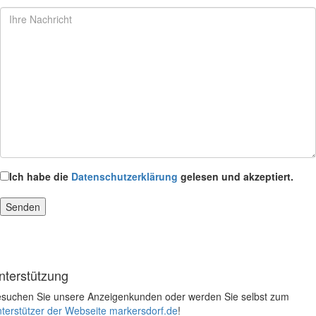
Ich habe die
Datenschutzerklärung
gelesen und akzeptiert.
nterstützung
suchen Sie unsere Anzeigenkunden oder werden Sie selbst zum
terstützer der Webseite markersdorf.de
!