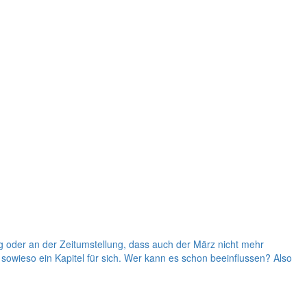
ung oder an der Zeitumstellung, dass auch der März nicht mehr
sowieso ein Kapitel für sich. Wer kann es schon beeinflussen? Also