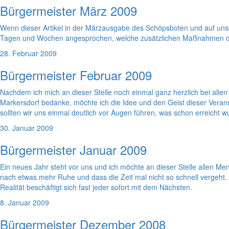
Bürgermeister März 2009
Wenn dieser Artikel in der Märzausgabe des Schöpsboten und auf unser
Tagen und Wochen angesprochen, welche zusätzlichen Maßnahmen di
28. Februar 2009
Bürgermeister Februar 2009
Nachdem ich mich an dieser Stelle noch einmal ganz herzlich bei al
Markersdorf bedanke, möchte ich die Idee und den Geist dieser Veran
sollten wir uns einmal deutlich vor Augen führen, was schon erreicht 
30. Januar 2009
Bürgermeister Januar 2009
Ein neues Jahr steht vor uns und ich möchte an dieser Stelle allen M
nach etwas mehr Ruhe und dass die Zeit mal nicht so schnell vergeht. 
Realität beschäftigt sich fast jeder sofort mit dem Nächsten.
8. Januar 2009
Bürgermeister Dezember 2008