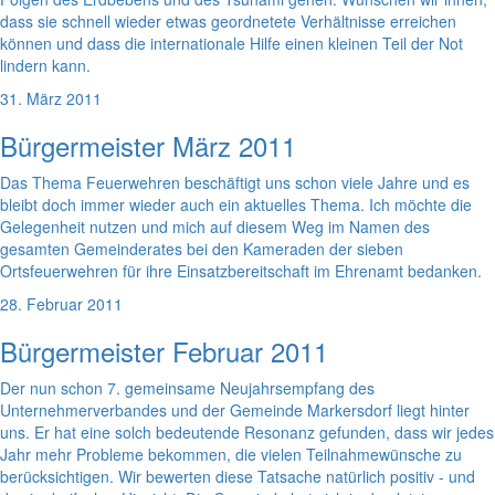
dass sie schnell wieder etwas geordnetete Verhältnisse erreichen
können und dass die internationale Hilfe einen kleinen Teil der Not
lindern kann.
31. März 2011
Bürgermeister März 2011
Das Thema Feuerwehren beschäftigt uns schon viele Jahre und es
bleibt doch immer wieder auch ein aktuelles Thema. Ich möchte die
Gelegenheit nutzen und mich auf diesem Weg im Namen des
gesamten Gemeinderates bei den Kameraden der sieben
Ortsfeuerwehren für ihre Einsatzbereitschaft im Ehrenamt bedanken.
28. Februar 2011
Bürgermeister Februar 2011
Der nun schon 7. gemeinsame Neujahrsempfang des
Unternehmerverbandes und der Gemeinde Markersdorf liegt hinter
uns. Er hat eine solch bedeutende Resonanz gefunden, dass wir jedes
Jahr mehr Probleme bekommen, die vielen Teilnahmewünsche zu
berücksichtigen. Wir bewerten diese Tatsache natürlich positiv - und