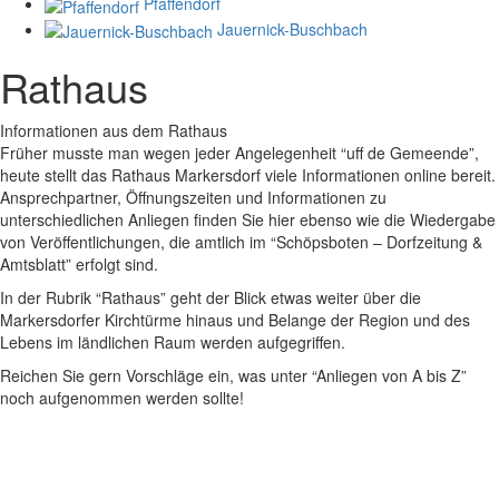
Pfaffendorf
Jauernick-Buschbach
Rathaus
Informationen aus dem Rathaus
Früher musste man wegen jeder Angelegenheit “uff de Gemeende”,
heute stellt das Rathaus Markersdorf viele Informationen online bereit.
Ansprechpartner, Öffnungszeiten und Informationen zu
unterschiedlichen Anliegen finden Sie hier ebenso wie die Wiedergabe
von Veröffentlichungen, die amtlich im “Schöpsboten – Dorfzeitung &
Amtsblatt” erfolgt sind.
In der Rubrik “Rathaus” geht der Blick etwas weiter über die
Markersdorfer Kirchtürme hinaus und Belange der Region und des
Lebens im ländlichen Raum werden aufgegriffen.
Reichen Sie gern Vorschläge ein, was unter “Anliegen von A bis Z”
noch aufgenommen werden sollte!