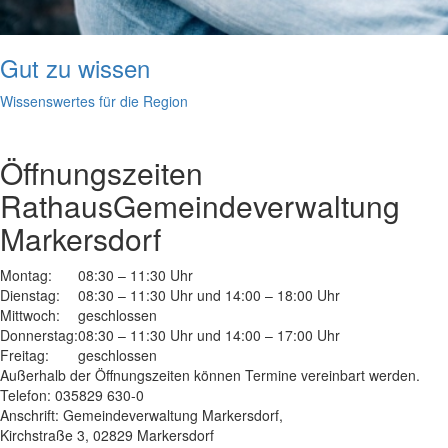
Gut zu wissen
Wissenswertes für die Region
Öffnungszeiten
Rathaus
Gemeindeverwaltung
Markersdorf
Montag:
08:30 – 11:30 Uhr
Dienstag:
08:30 – 11:30 Uhr und 14:00 – 18:00 Uhr
Mittwoch:
geschlossen
Donnerstag:
08:30 – 11:30 Uhr und 14:00 – 17:00 Uhr
Freitag:
geschlossen
Außerhalb der Öffnungszeiten können Termine vereinbart werden.
Telefon: 035829 630-0
Anschrift: Gemeindeverwaltung Markersdorf,
Kirchstraße 3, 02829 Markersdorf