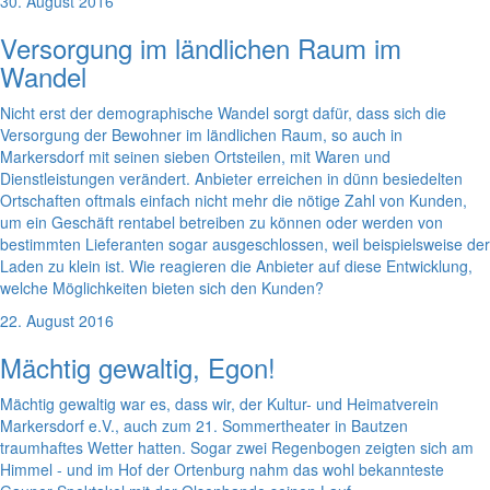
30. August 2016
Versorgung im ländlichen Raum im
Wandel
Nicht erst der demographische Wandel sorgt dafür, dass sich die
Versorgung der Bewohner im ländlichen Raum, so auch in
Markersdorf mit seinen sieben Ortsteilen, mit Waren und
Dienstleistungen verändert. Anbieter erreichen in dünn besiedelten
Ortschaften oftmals einfach nicht mehr die nötige Zahl von Kunden,
um ein Geschäft rentabel betreiben zu können oder werden von
bestimmten Lieferanten sogar ausgeschlossen, weil beispielsweise der
Laden zu klein ist. Wie reagieren die Anbieter auf diese Entwicklung,
welche Möglichkeiten bieten sich den Kunden?
22. August 2016
Mächtig gewaltig, Egon!
Mächtig gewaltig war es, dass wir, der Kultur- und Heimatverein
Markersdorf e.V., auch zum 21. Sommertheater in Bautzen
traumhaftes Wetter hatten. Sogar zwei Regenbogen zeigten sich am
Himmel - und im Hof der Ortenburg nahm das wohl bekannteste