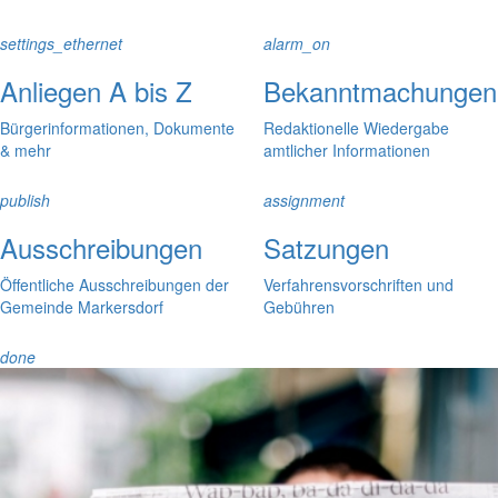
settings_ethernet
alarm_on
Anliegen A bis Z
Bekanntmachungen
Bürgerinformationen, Dokumente
Redaktionelle Wiedergabe
& mehr
amtlicher Informationen
publish
assignment
Ausschreibungen
Satzungen
Öffentliche Ausschreibungen der
Verfahrensvorschriften und
Gemeinde Markersdorf
Gebühren
done