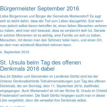
Bürgermeister September 2016
Liebe Bürgerinnen und Bürger der Gemeinde Markersdorf! Es sagt
sich so leicht dahin, dass der Tod zum Leben dazugehört. Erst wenn
man jedoch selbst davon betroffen ist, einen lieben Menschen verloren
zu haben, wird man sich bewusst, dass es verdammt weh tut. Gerade
in solchen Momenten ist es wichtig, eine Familie um sich zu haben,
Menschen, mit denen man den Schmerz teilen kann, und einen Ort,
an dem man würdevoll Abschied nehmen kann.
4. September 2016
St. Ursula beim Tag des offenen
Denkmals 2016 dabei
Aus 24 Städten und Gemeinden im Landkreis Görlitz sind bei der
Unteren Denkmalbehörde Teilnahmemeldungen zum Tag des offenen
Denkmals, der am Sonntag, dem 11. September 2016, stattfindet,
eingegangen. Auch Markersdorf ist mit der Kirche St. Ursula im Ortsteil
Friedersdorf vertreten. Die Stadt Görlitz hingegen sucht man in dieser
Liste vergeblich, denn die verwaltet ihre Denkmale selbst.