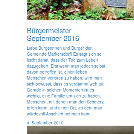
Bürgermeister
September 2016
Liebe Bürgerinnen und Bürger der
Gemeinde Markersdorf! Es sagt sich so
leicht dahin, dass der Tod zum Leben
dazugehört. Erst wenn man jedoch selbst
davon betroffen ist, einen lieben
Menschen verloren zu haben, wird man
sich bewusst, dass es verdammt weh tut.
Gerade in solchen Momenten ist es
wichtig, eine Familie um sich zu haben,
Menschen, mit denen man den Schmerz
teilen kann, und einen Ort, an dem man
würdevoll Abschied nehmen kann.
4. September 2016