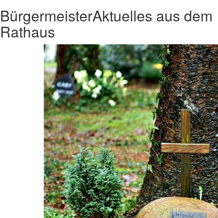
Bürgermeister
Aktuelles aus dem
Rathaus