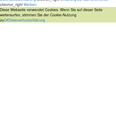
chevron_right
Werben
Diese Webseite verwendet Cookies. Wenn Sie auf dieser Seite
weitersurfen, stimmen Sie der Cookie-Nutzung
zu
OK
Datenschutzerklärung