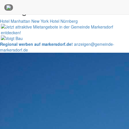
Anzeigen
Hotel Manhattan New York
Hotel Nürnberg
Regional werben auf markersdorf.de!
anzeigen@gemeinde-
markersdorf.de