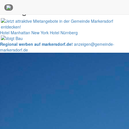
Anzeigen
Hotel Manhattan New York
Hotel Nürnberg
Regional werben auf markersdorf.de!
anzeigen@gemeinde-
markersdorf.de