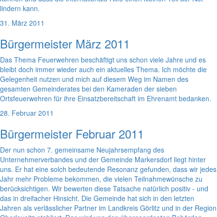
lindern kann.
31. März 2011
Bürgermeister März 2011
Das Thema Feuerwehren beschäftigt uns schon viele Jahre und es
bleibt doch immer wieder auch ein aktuelles Thema. Ich möchte die
Gelegenheit nutzen und mich auf diesem Weg im Namen des
gesamten Gemeinderates bei den Kameraden der sieben
Ortsfeuerwehren für ihre Einsatzbereitschaft im Ehrenamt bedanken.
28. Februar 2011
Bürgermeister Februar 2011
Der nun schon 7. gemeinsame Neujahrsempfang des
Unternehmerverbandes und der Gemeinde Markersdorf liegt hinter
uns. Er hat eine solch bedeutende Resonanz gefunden, dass wir jedes
Jahr mehr Probleme bekommen, die vielen Teilnahmewünsche zu
berücksichtigen. Wir bewerten diese Tatsache natürlich positiv - und
das in dreifacher Hinsicht. Die Gemeinde hat sich in den letzten
Jahren als verlässlicher Partner im Landkreis Görlitz und in der Region