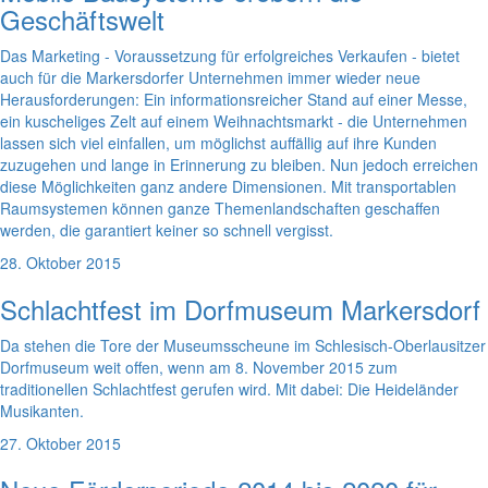
Geschäftswelt
Das Marketing - Voraussetzung für erfolgreiches Verkaufen - bietet
auch für die Markersdorfer Unternehmen immer wieder neue
Herausforderungen: Ein informationsreicher Stand auf einer Messe,
ein kuscheliges Zelt auf einem Weihnachtsmarkt - die Unternehmen
lassen sich viel einfallen, um möglichst auffällig auf ihre Kunden
zuzugehen und lange in Erinnerung zu bleiben. Nun jedoch erreichen
diese Möglichkeiten ganz andere Dimensionen. Mit transportablen
Raumsystemen können ganze Themenlandschaften geschaffen
werden, die garantiert keiner so schnell vergisst.
28. Oktober 2015
Schlachtfest im Dorfmuseum Markersdorf
Da stehen die Tore der Museumsscheune im Schlesisch-Oberlausitzer
Dorfmuseum weit offen, wenn am 8. November 2015 zum
traditionellen Schlachtfest gerufen wird. Mit dabei: Die Heideländer
Musikanten.
27. Oktober 2015