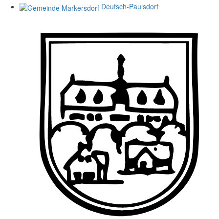
Deutsch-Paulsdorf