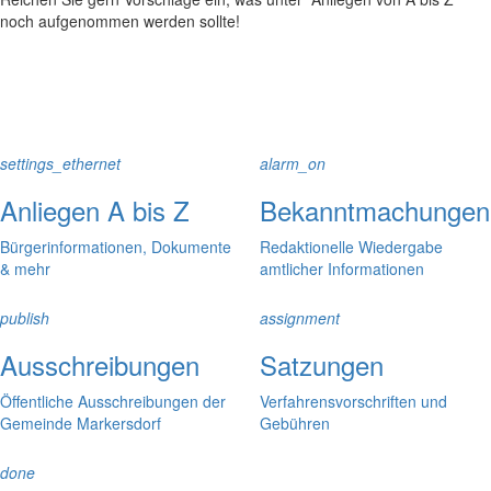
noch aufgenommen werden sollte!
settings_ethernet
alarm_on
Anliegen A bis Z
Bekanntmachungen
Bürgerinformationen, Dokumente
Redaktionelle Wiedergabe
& mehr
amtlicher Informationen
publish
assignment
Ausschreibungen
Satzungen
Öffentliche Ausschreibungen der
Verfahrensvorschriften und
Gemeinde Markersdorf
Gebühren
done