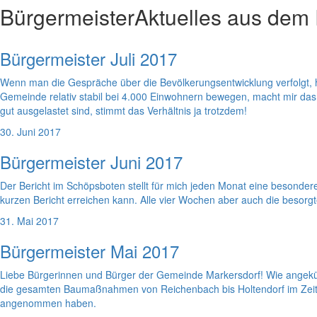
Bürgermeister
Aktuelles aus dem
Bürgermeister Juli 2017
Wenn man die Gespräche über die Bevölkerungsentwicklung verfolgt, hö
Gemeinde relativ stabil bei 4.000 Einwohnern bewegen, macht mir das
gut ausgelastet sind, stimmt das Verhältnis ja trotzdem!
30. Juni 2017
Bürgermeister Juni 2017
Der Bericht im Schöpsboten stellt für mich jeden Monat eine besonde
kurzen Bericht erreichen kann. Alle vier Wochen aber auch die besorgt
31. Mai 2017
Bürgermeister Mai 2017
Liebe Bürgerinnen und Bürger der Gemeinde Markersdorf! Wie angekün
die gesamten Baumaßnahmen von Reichenbach bis Holtendorf im Zeitra
angenommen haben.