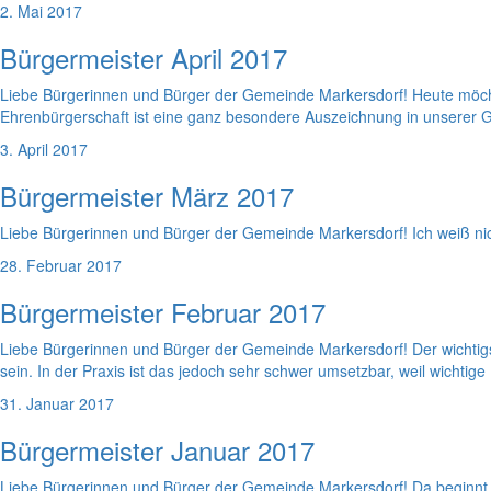
2. Mai 2017
Bürgermeister April 2017
Liebe Bürgerinnen und Bürger der Gemeinde Markersdorf! Heute möcht
Ehrenbürgerschaft ist eine ganz besondere Auszeichnung in unserer G
3. April 2017
Bürgermeister März 2017
Liebe Bürgerinnen und Bürger der Gemeinde Markersdorf! Ich weiß nic
28. Februar 2017
Bürgermeister Februar 2017
Liebe Bürgerinnen und Bürger der Gemeinde Markersdorf! Der wichtigste
sein. In der Praxis ist das jedoch sehr schwer umsetzbar, weil wichtige
31. Januar 2017
Bürgermeister Januar 2017
Liebe Bürgerinnen und Bürger der Gemeinde Markersdorf! Da beginnt es