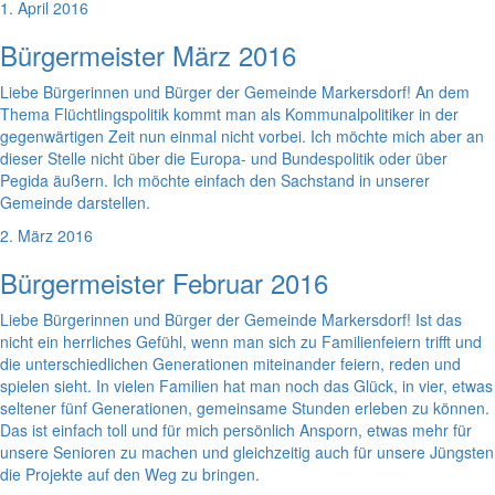
1. April 2016
Bürgermeister März 2016
Liebe Bürgerinnen und Bürger der Gemeinde Markersdorf! An dem
Thema Flüchtlingspolitik kommt man als Kommunalpolitiker in der
gegenwärtigen Zeit nun einmal nicht vorbei. Ich möchte mich aber an
dieser Stelle nicht über die Europa- und Bundespolitik oder über
Pegida äußern. Ich möchte einfach den Sachstand in unserer
Gemeinde darstellen.
2. März 2016
Bürgermeister Februar 2016
Liebe Bürgerinnen und Bürger der Gemeinde Markersdorf! Ist das
nicht ein herrliches Gefühl, wenn man sich zu Familienfeiern trifft und
die unterschiedlichen Generationen miteinander feiern, reden und
spielen sieht. In vielen Familien hat man noch das Glück, in vier, etwas
seltener fünf Generationen, gemeinsame Stunden erleben zu können.
Das ist einfach toll und für mich persönlich Ansporn, etwas mehr für
unsere Senioren zu machen und gleichzeitig auch für unsere Jüngsten
die Projekte auf den Weg zu bringen.