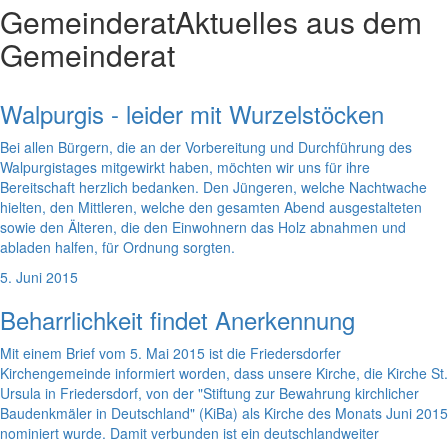
Gemeinderat
Aktuelles aus dem
Gemeinderat
Walpurgis - leider mit Wurzelstöcken
Bei allen Bürgern, die an der Vorbereitung und Durchführung des
Walpurgistages mitgewirkt haben, möchten wir uns für ihre
Bereitschaft herzlich bedanken. Den Jüngeren, welche Nachtwache
hielten, den Mittleren, welche den gesamten Abend ausgestalteten
sowie den Älteren, die den Einwohnern das Holz abnahmen und
abladen halfen, für Ordnung sorgten.
5. Juni 2015
Beharrlichkeit findet Anerkennung
Mit einem Brief vom 5. Mai 2015 ist die Friedersdorfer
Kirchengemeinde informiert worden, dass unsere Kirche, die Kirche St.
Ursula in Friedersdorf, von der "Stiftung zur Bewahrung kirchlicher
Baudenkmäler in Deutschland" (KiBa) als Kirche des Monats Juni 2015
nominiert wurde. Damit verbunden ist ein deutschlandweiter