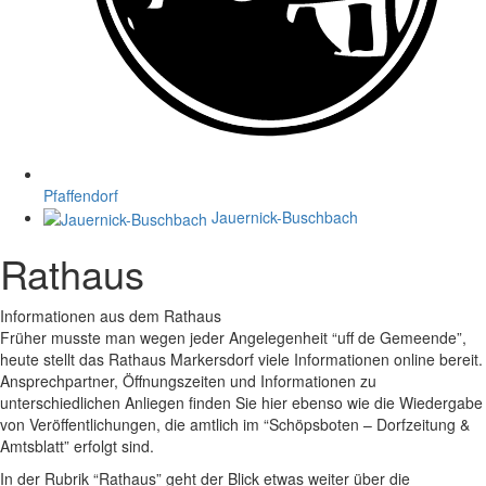
Pfaffendorf
Jauernick-Buschbach
Rathaus
Informationen aus dem Rathaus
Früher musste man wegen jeder Angelegenheit “uff de Gemeende”,
heute stellt das Rathaus Markersdorf viele Informationen online bereit.
Ansprechpartner, Öffnungszeiten und Informationen zu
unterschiedlichen Anliegen finden Sie hier ebenso wie die Wiedergabe
von Veröffentlichungen, die amtlich im “Schöpsboten – Dorfzeitung &
Amtsblatt” erfolgt sind.
In der Rubrik “Rathaus” geht der Blick etwas weiter über die