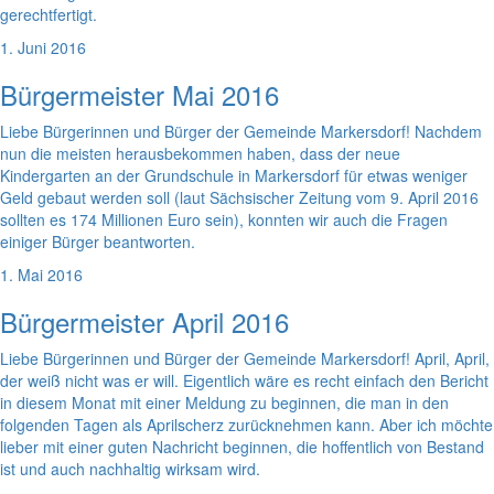
gerechtfertigt.
1. Juni 2016
Bürgermeister Mai 2016
Liebe Bürgerinnen und Bürger der Gemeinde Markersdorf! Nachdem
nun die meisten herausbekommen haben, dass der neue
Kindergarten an der Grundschule in Markersdorf für etwas weniger
Geld gebaut werden soll (laut Sächsischer Zeitung vom 9. April 2016
sollten es 174 Millionen Euro sein), konnten wir auch die Fragen
einiger Bürger beantworten.
1. Mai 2016
Bürgermeister April 2016
Liebe Bürgerinnen und Bürger der Gemeinde Markersdorf! April, April,
der weiß nicht was er will. Eigentlich wäre es recht einfach den Bericht
in diesem Monat mit einer Meldung zu beginnen, die man in den
folgenden Tagen als Aprilscherz zurücknehmen kann. Aber ich möchte
lieber mit einer guten Nachricht beginnen, die hoffentlich von Bestand
ist und auch nachhaltig wirksam wird.