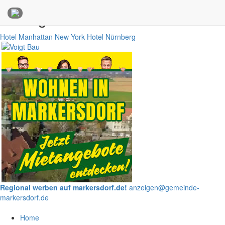
Anzeigen
Hotel Manhattan New York
Hotel Nürnberg
Regional werben auf markersdorf.de!
anzeigen@gemeinde-
markersdorf.de
Home