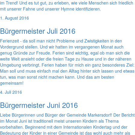
im Trend! Und es tut gut, zu erleben, wie viele Menschen sich friedlich
mit unserer Fahne und unserer Hymne identifizieren.
1. August 2016
Bürgermeister Juli 2016
Ferienzeit - da soll man nicht Probleme und Zwistigkeiten in den
Vordergrund stellen. Und wir hatten im vergangenen Monat auch
genug Gründe zur Freude. Ferien sind wichtig, egal ob man sich die
weite Welt ansieht oder die freien Tage zu Hause und in der näheren
Umgebung verbringt. Ferien haben für mich ein ganz besonderes Ziel:
Man soll und muss einfach mal den Alltag hinter sich lassen und etwas
tun, was man sonst nicht machen kann. Und das am besten
gemeinsam!
4. Juli 2016
Bürgermeister Juni 2016
Liebe Bürgerinnen und Bürger der Gemeinde Markersdorf! Der Bericht
im Monat Juni ist traditionell meist unseren Kindern als Thema
vorbehalten. Beginnend mit dem Internationalen Kindertag und der
Bedeutung der Kinder in einer Gemeinde ist das wohl auch mehr als