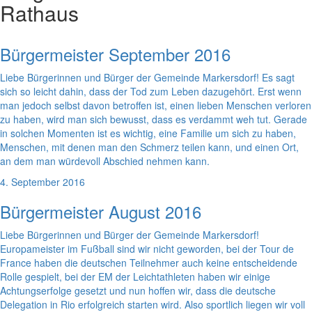
Rathaus
Bürgermeister September 2016
Liebe Bürgerinnen und Bürger der Gemeinde Markersdorf! Es sagt
sich so leicht dahin, dass der Tod zum Leben dazugehört. Erst wenn
man jedoch selbst davon betroffen ist, einen lieben Menschen verloren
zu haben, wird man sich bewusst, dass es verdammt weh tut. Gerade
in solchen Momenten ist es wichtig, eine Familie um sich zu haben,
Menschen, mit denen man den Schmerz teilen kann, und einen Ort,
an dem man würdevoll Abschied nehmen kann.
4. September 2016
Bürgermeister August 2016
Liebe Bürgerinnen und Bürger der Gemeinde Markersdorf!
Europameister im Fußball sind wir nicht geworden, bei der Tour de
France haben die deutschen Teilnehmer auch keine entscheidende
Rolle gespielt, bei der EM der Leichtathleten haben wir einige
Achtungserfolge gesetzt und nun hoffen wir, dass die deutsche
Delegation in Rio erfolgreich starten wird. Also sportlich liegen wir voll