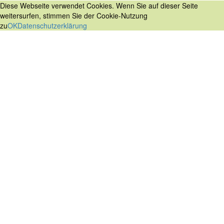
Diese Webseite verwendet Cookies. Wenn Sie auf dieser Seite
weitersurfen, stimmen Sie der Cookie-Nutzung
zu
OK
Datenschutzerklärung