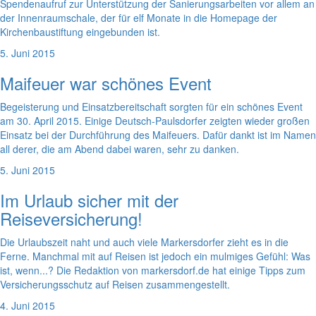
Spendenaufruf zur Unterstützung der Sanierungsarbeiten vor allem an
der Innenraumschale, der für elf Monate in die Homepage der
Kirchenbaustiftung eingebunden ist.
5. Juni 2015
Maifeuer war schönes Event
Begeisterung und Einsatzbereitschaft sorgten für ein schönes Event
am 30. April 2015. Einige Deutsch-Paulsdorfer zeigten wieder großen
Einsatz bei der Durchführung des Maifeuers. Dafür dankt ist im Namen
all derer, die am Abend dabei waren, sehr zu danken.
5. Juni 2015
Im Urlaub sicher mit der
Reiseversicherung!
Die Urlaubszeit naht und auch viele Markersdorfer zieht es in die
Ferne. Manchmal mit auf Reisen ist jedoch ein mulmiges Gefühl: Was
ist, wenn...? Die Redaktion von markersdorf.de hat einige Tipps zum
Versicherungsschutz auf Reisen zusammengestellt.
4. Juni 2015