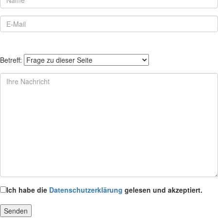
Betreff:
Ich habe die
Datenschutzerklärung
gelesen und akzeptiert.