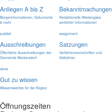
Anliegen A bis Z
Bekanntmachungen
Bürgerinformationen, Dokumente
Redaktionelle Wiedergabe
& mehr
amtlicher Informationen
publish
assignment
Ausschreibungen
Satzungen
Öffentliche Ausschreibungen der
Verfahrensvorschriften und
Gemeinde Markersdorf
Gebühren
done
Gut zu wissen
Wissenswertes für die Region
Öffnungszeiten