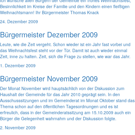
Ich wünsche allen Bürgern der Gemeinde ein frohes Weihnachtsfest,
Besinnlichkeit im Kreise der Familie und den Kindern einen fleißigen
Weihnachtsmann! Ihr Bürgermeister Thomas Knack
24. Dezember 2009
Bürgermeister Dezember 2009
Leute, wie die Zeit vergeht. Schon wieder ist ein Jahr fast vorbei und
das Weihnachtsfest steht vor der Tür. Damit ist auch wieder einmal
Zeit, inne zu halten. Zeit, sich die Frage zu stellen, wie war das Jahr.
1. Dezember 2009
Bürgermeister November 2009
Der Monat November wird hauptsächlich von der Diskussion zum
Haushalt der Gemeinde für das Jahr 2010 geprägt sein. In den
Ausschusssitzungen und im Gemeinderat im Monat Oktober stand das
Thema schon auf den öffentlichen Tagesordnungen und es ist
erfreulich, dass in der Gemeinderatssitzung am 15.10.2009 auch ein
Bürger die Gelegenheit wahrnahm und der Diskussion folgte.
2. November 2009