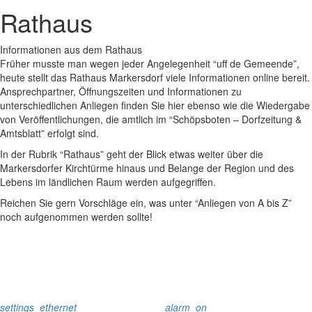
Rathaus
Informationen aus dem Rathaus
Früher musste man wegen jeder Angelegenheit “uff de Gemeende”,
heute stellt das Rathaus Markersdorf viele Informationen online bereit.
Ansprechpartner, Öffnungszeiten und Informationen zu
unterschiedlichen Anliegen finden Sie hier ebenso wie die Wiedergabe
von Veröffentlichungen, die amtlich im “Schöpsboten – Dorfzeitung &
Amtsblatt” erfolgt sind.
In der Rubrik “Rathaus” geht der Blick etwas weiter über die
Markersdorfer Kirchtürme hinaus und Belange der Region und des
Lebens im ländlichen Raum werden aufgegriffen.
Reichen Sie gern Vorschläge ein, was unter “Anliegen von A bis Z”
noch aufgenommen werden sollte!
settings_ethernet
alarm_on