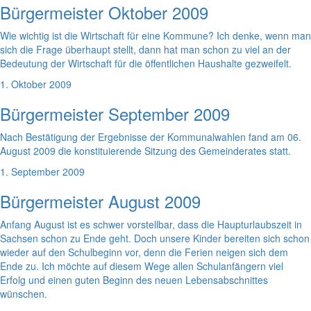
Bürgermeister Oktober 2009
Wie wichtig ist die Wirtschaft für eine Kommune? Ich denke, wenn man
sich die Frage überhaupt stellt, dann hat man schon zu viel an der
Bedeutung der Wirtschaft für die öffentlichen Haushalte gezweifelt.
1. Oktober 2009
Bürgermeister September 2009
Nach Bestätigung der Ergebnisse der Kommunalwahlen fand am 06.
August 2009 die konstituierende Sitzung des Gemeinderates statt.
1. September 2009
Bürgermeister August 2009
Anfang August ist es schwer vorstellbar, dass die Haupturlaubszeit in
Sachsen schon zu Ende geht. Doch unsere Kinder bereiten sich schon
wieder auf den Schulbeginn vor, denn die Ferien neigen sich dem
Ende zu. Ich möchte auf diesem Wege allen Schulanfängern viel
Erfolg und einen guten Beginn des neuen Lebensabschnittes
wünschen.