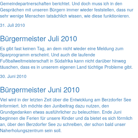
Gemeindepartnerschaften berichtet. Und doch muss ich in den
Gesprächen mit unseren Bürgern immer wieder feststellen, dass nur
sehr wenige Menschen tatsächlich wissen, wie diese funktionieren.
31. Juli 2010
Bürgermeister Juli 2010
Es gibt fast keinen Tag, an dem nicht wieder eine Meldung zum
Sparprogramm erscheint. Und auch die laufende
Fußballweltmeisterschaft in Südafrika kann nicht darüber hinweg
täuschen, dass es in unserem eigenen Land tüchtige Probleme gibt.
30. Juni 2010
Bürgermeister Juni 2010
Viel wird in der letzten Zeit über die Entwicklung am Berzdorfer See
informiert. Ich möchte den Junibeitrag dazu nutzen, den
Grundgedanken etwas ausführlicher zu beleuchten. Ende Juni
beginnen die Ferien für unsere Kinder und da bietet es sich förmlich
an, über den Berzdorfer See zu schreiben, der schon bald unser
Naherholungszentrum sein soll.