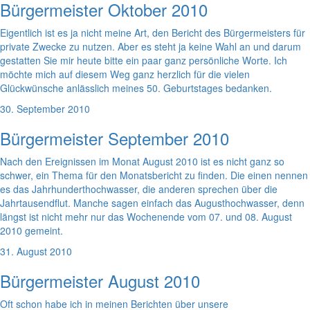
Bürgermeister Oktober 2010
Eigentlich ist es ja nicht meine Art, den Bericht des Bürgermeisters für
private Zwecke zu nutzen. Aber es steht ja keine Wahl an und darum
gestatten Sie mir heute bitte ein paar ganz persönliche Worte. Ich
möchte mich auf diesem Weg ganz herzlich für die vielen
Glückwünsche anlässlich meines 50. Geburtstages bedanken.
30. September 2010
Bürgermeister September 2010
Nach den Ereignissen im Monat August 2010 ist es nicht ganz so
schwer, ein Thema für den Monatsbericht zu finden. Die einen nennen
es das Jahrhunderthochwasser, die anderen sprechen über die
Jahrtausendflut. Manche sagen einfach das Augusthochwasser, denn
längst ist nicht mehr nur das Wochenende vom 07. und 08. August
2010 gemeint.
31. August 2010
Bürgermeister August 2010
Oft schon habe ich in meinen Berichten über unsere