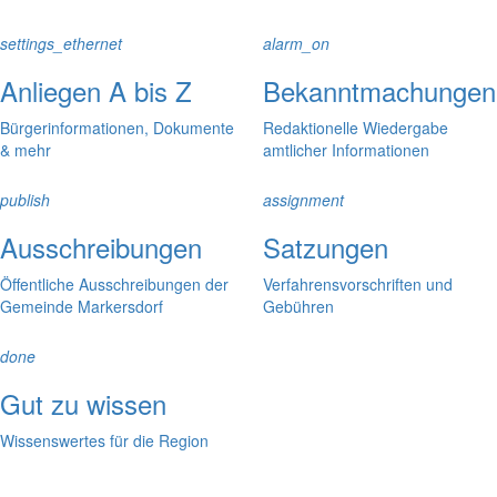
settings_ethernet
alarm_on
Anliegen A bis Z
Bekanntmachungen
Bürgerinformationen, Dokumente
Redaktionelle Wiedergabe
& mehr
amtlicher Informationen
publish
assignment
Ausschreibungen
Satzungen
Öffentliche Ausschreibungen der
Verfahrensvorschriften und
Gemeinde Markersdorf
Gebühren
done
Gut zu wissen
Wissenswertes für die Region