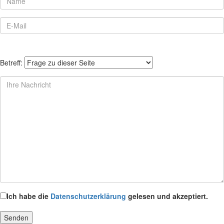
Betreff:
Ich habe die
Datenschutzerklärung
gelesen und akzeptiert.