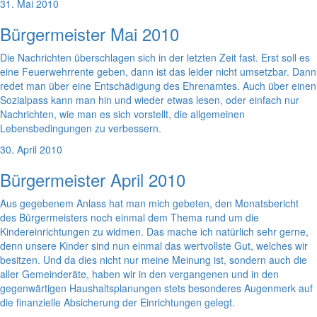
31. Mai 2010
Bürgermeister Mai 2010
Die Nachrichten überschlagen sich in der letzten Zeit fast. Erst soll es
eine Feuerwehrrente geben, dann ist das leider nicht umsetzbar. Dann
redet man über eine Entschädigung des Ehrenamtes. Auch über einen
Sozialpass kann man hin und wieder etwas lesen, oder einfach nur
Nachrichten, wie man es sich vorstellt, die allgemeinen
Lebensbedingungen zu verbessern.
30. April 2010
Bürgermeister April 2010
Aus gegebenem Anlass hat man mich gebeten, den Monatsbericht
des Bürgermeisters noch einmal dem Thema rund um die
Kindereinrichtungen zu widmen. Das mache ich natürlich sehr gerne,
denn unsere Kinder sind nun einmal das wertvollste Gut, welches wir
besitzen. Und da dies nicht nur meine Meinung ist, sondern auch die
aller Gemeinderäte, haben wir in den vergangenen und in den
gegenwärtigen Haushaltsplanungen stets besonderes Augenmerk auf
die finanzielle Absicherung der Einrichtungen gelegt.