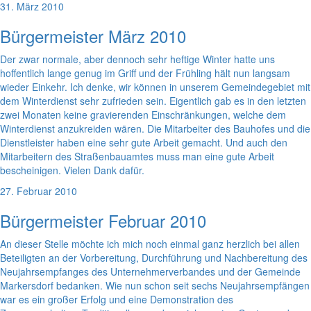
31. März 2010
Bürgermeister März 2010
Der zwar normale, aber dennoch sehr heftige Winter hatte uns
hoffentlich lange genug im Griff und der Frühling hält nun langsam
wieder Einkehr. Ich denke, wir können in unserem Gemeindegebiet mit
dem Winterdienst sehr zufrieden sein. Eigentlich gab es in den letzten
zwei Monaten keine gravierenden Einschränkungen, welche dem
Winterdienst anzukreiden wären. Die Mitarbeiter des Bauhofes und die
Dienstleister haben eine sehr gute Arbeit gemacht. Und auch den
Mitarbeitern des Straßenbauamtes muss man eine gute Arbeit
bescheinigen. Vielen Dank dafür.
27. Februar 2010
Bürgermeister Februar 2010
An dieser Stelle möchte ich mich noch einmal ganz herzlich bei allen
Beteiligten an der Vorbereitung, Durchführung und Nachbereitung des
Neujahrsempfanges des Unternehmerverbandes und der Gemeinde
Markersdorf bedanken. Wie nun schon seit sechs Neujahrsempfängen
war es ein großer Erfolg und eine Demonstration des