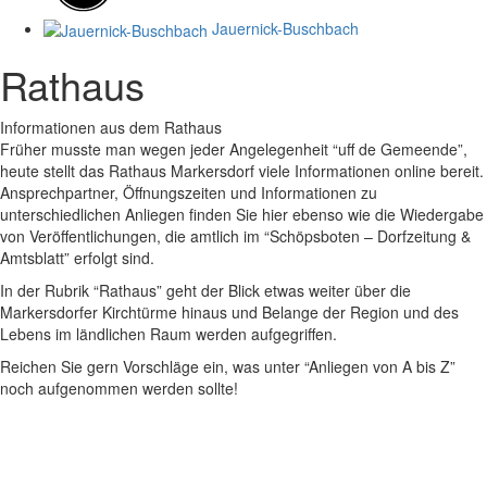
Jauernick-Buschbach
Rathaus
Informationen aus dem Rathaus
Früher musste man wegen jeder Angelegenheit “uff de Gemeende”,
heute stellt das Rathaus Markersdorf viele Informationen online bereit.
Ansprechpartner, Öffnungszeiten und Informationen zu
unterschiedlichen Anliegen finden Sie hier ebenso wie die Wiedergabe
von Veröffentlichungen, die amtlich im “Schöpsboten – Dorfzeitung &
Amtsblatt” erfolgt sind.
In der Rubrik “Rathaus” geht der Blick etwas weiter über die
Markersdorfer Kirchtürme hinaus und Belange der Region und des
Lebens im ländlichen Raum werden aufgegriffen.
Reichen Sie gern Vorschläge ein, was unter “Anliegen von A bis Z”
noch aufgenommen werden sollte!