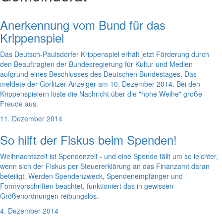
Anerkennung vom Bund für das
Krippenspiel
Das Deutsch-Paulsdorfer Krippenspiel erhält jetzt Förderung durch
den Beauftragten der Bundesregierung für Kultur und Medien
aufgrund eines Beschlusses des Deutschen Bundestages. Das
meldete der Görlitzer Anzeiger am 10. Dezember 2014. Bei den
Krippenspielern löste die Nachricht über die "hohe Weihe" große
Freude aus.
11. Dezember 2014
So hilft der Fiskus beim Spenden!
Weihnachtszeit ist Spendenzeit - und eine Spende fällt um so leichter,
wenn sich der Fiskus per Steuererklärung an das Finanzamt daran
beteiligt. Werden Spendenzweck, Spendenempfänger und
Formvorschriften beachtet, funktioniert das in gewissen
Größenordnungen reibungslos.
4. Dezember 2014