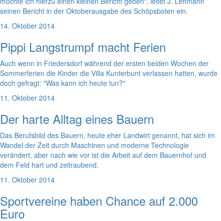
möchte ich hierzu einen kleinen Bericht geben", leitet J. Lehmann
seinen Bericht in der Oktoberausgabe des Schöpsboten ein.
14. Oktober 2014
Pippi Langstrumpf macht Ferien
Auch wenn in Friedersdorf während der ersten beiden Wochen der
Sommerferien die Kinder die Villa Kunterbunt verlassen hatten, wurde
doch gefragt: "Was kann ich heute tun?"
11. Oktober 2014
Der harte Alltag eines Bauern
Das Berufsbild des Bauern, heute eher Landwirt genannt, hat sich im
Wandel der Zeit durch Maschinen und moderne Technologie
verändert, aber nach wie vor ist die Arbeit auf dem Bauernhof und
dem Feld hart und zeitraubend.
11. Oktober 2014
Sportvereine haben Chance auf 2.000
Euro