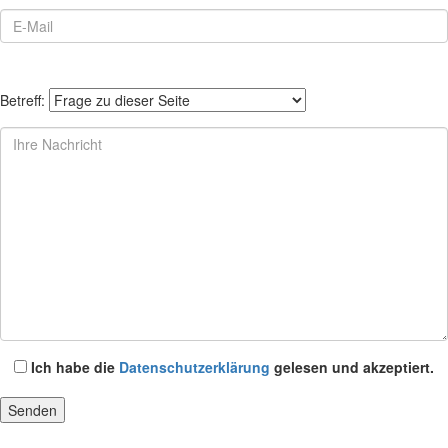
Betreff:
Ich habe die
Datenschutzerklärung
gelesen und akzeptiert.