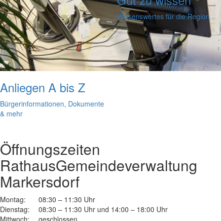
Wissenswertes für die Region
Anliegen A bis Z
Bürgerinformationen, Dokumente
& mehr
Öffnungszeiten
Rathaus
Gemeindeverwaltung
Markersdorf
Montag:
08:30 – 11:30 Uhr
Dienstag:
08:30 – 11:30 Uhr und 14:00 – 18:00 Uhr
Mittwoch:
geschlossen