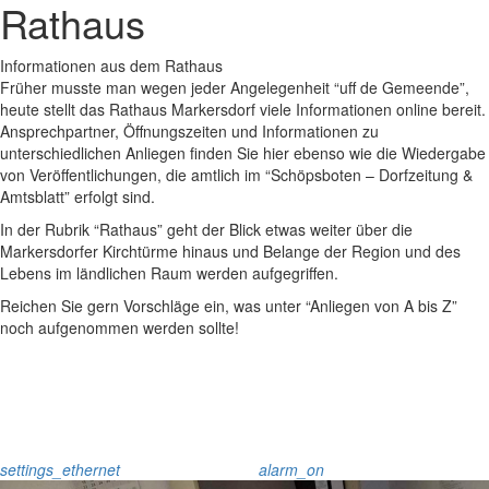
Rathaus
Informationen aus dem Rathaus
Früher musste man wegen jeder Angelegenheit “uff de Gemeende”,
heute stellt das Rathaus Markersdorf viele Informationen online bereit.
Ansprechpartner, Öffnungszeiten und Informationen zu
unterschiedlichen Anliegen finden Sie hier ebenso wie die Wiedergabe
von Veröffentlichungen, die amtlich im “Schöpsboten – Dorfzeitung &
Amtsblatt” erfolgt sind.
In der Rubrik “Rathaus” geht der Blick etwas weiter über die
Markersdorfer Kirchtürme hinaus und Belange der Region und des
Lebens im ländlichen Raum werden aufgegriffen.
Reichen Sie gern Vorschläge ein, was unter “Anliegen von A bis Z”
noch aufgenommen werden sollte!
settings_ethernet
alarm_on