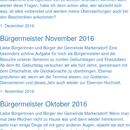
wieder diese Fragen, habe ich denn schon alles, wer wünscht sich
was, ist alles vorbereitet und werden meine Überraschungen auch bei
den Beschenkten ankommen?
1. Dezember 2016
Bürgermeister November 2016
Liebe Bürgerinnen und Bürger der Gemeinde Markersdorf! Eine
besonders schöne Aufgabe für mich als Bürgermeister sind die
Besuche unserer Senioren zu runden Geburtstagen und Ehejubiläen.
Ab dem 80. Geburtstag versuchen wir alle fünf Jahre, gemeinsam mit
dem Ortschaftrat, die Glückwünsche zu überbringen. Ebenso
gratulieren wir, wenn wir die Termine wissen, zur Goldenen,
Diamantenen und dieses Jahr auch wieder zur Eisernen Hochzeit.
1. November 2016
Bürgermeister Oktober 2016
Liebe Bürgerinnen und Bürger der Gemeinde Markersdorf! Wenn man
mal zwei Wochen nicht zu Hause war und dann wieder heimkommt,
sieht man einige Dinge oft mit ganz anderen Augen, obwohl sie sich im