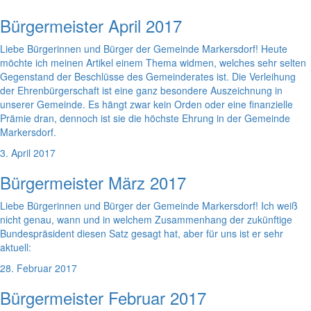
Bürgermeister April 2017
Liebe Bürgerinnen und Bürger der Gemeinde Markersdorf! Heute
möchte ich meinen Artikel einem Thema widmen, welches sehr selten
Gegenstand der Beschlüsse des Gemeinderates ist. Die Verleihung
der Ehrenbürgerschaft ist eine ganz besondere Auszeichnung in
unserer Gemeinde. Es hängt zwar kein Orden oder eine finanzielle
Prämie dran, dennoch ist sie die höchste Ehrung in der Gemeinde
Markersdorf.
3. April 2017
Bürgermeister März 2017
Liebe Bürgerinnen und Bürger der Gemeinde Markersdorf! Ich weiß
nicht genau, wann und in welchem Zusammenhang der zukünftige
Bundespräsident diesen Satz gesagt hat, aber für uns ist er sehr
aktuell:
28. Februar 2017
Bürgermeister Februar 2017