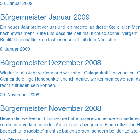
30. Januar 2009
Bürgermeister Januar 2009
Ein neues Jahr steht vor uns und ich möchte an dieser Stelle allen M
nach etwas mehr Ruhe und dass die Zeit mal nicht so schnell vergeht. 
Realität beschäftigt sich fast jeder sofort mit dem Nächsten.
8. Januar 2009
Bürgermeister Dezember 2008
Wieder ist ein Jahr vorüber und wir haben Gelegenheit innezuhalten.
Gemeinde einige Höhepunkte und ich denke, wir konnten beweisen, d
recht zufrieden sein können.
29. November 2008
Bürgermeister November 2008
Neben der weltweiten Finanzkrise hatte unsere Gemeinde ein anderes Er
schlimmen Vorkommen der Vogelgrippe abzugeben. Einen offiziellen Hi
Beobachtungsgebiete) nicht selbst entsorgen, sondern bei der Leitste