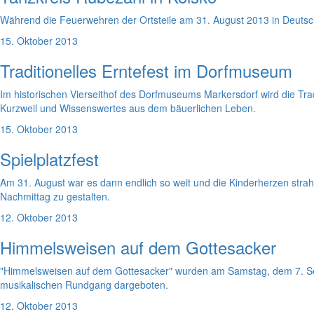
Während die Feuerwehren der Ortsteile am 31. August 2013 in Deuts
15. Oktober 2013
Traditionelles Erntefest im Dorfmuseum
Im historischen Vierseithof des Dorfmuseums Markersdorf wird die Trad
Kurzweil und Wissenswertes aus dem bäuerlichen Leben.
15. Oktober 2013
Spielplatzfest
Am 31. August war es dann endlich so weit und die Kinderherzen str
Nachmittag zu gestalten.
12. Oktober 2013
Himmelsweisen auf dem Gottesacker
"Himmelsweisen auf dem Gottesacker" wurden am Samstag, dem 7. Sep
musikalischen Rundgang dargeboten.
12. Oktober 2013