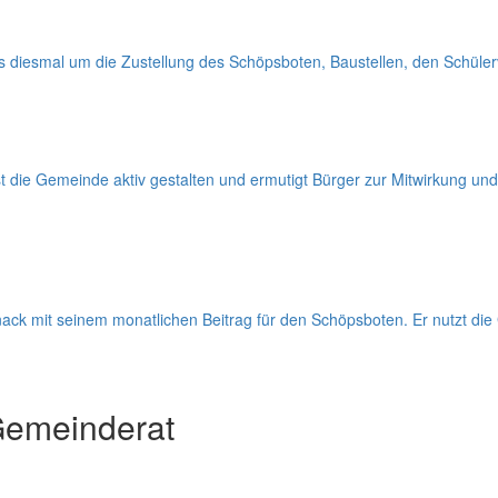
s diesmal um die Zustellung des Schöpsboten, Baustellen, den Schülerv
 die Gemeinde aktiv gestalten und ermutigt Bürger zur Mitwirkung und
ck mit seinem monatlichen Beitrag für den Schöpsboten. Er nutzt die
Gemeinderat