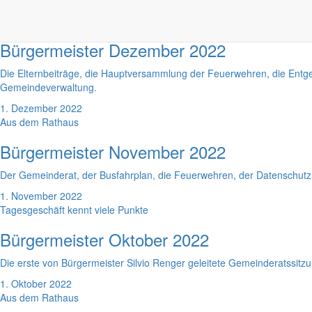
1. Januar 2023
Gesegnete Weihnachten!
Bürgermeister Dezember 2022
Die Elternbeiträge, die Hauptversammlung der Feuerwehren, die Ent
Gemeindeverwaltung.
1. Dezember 2022
Aus dem Rathaus
Bürgermeister November 2022
Der Gemeinderat, der Busfahrplan, die Feuerwehren, der Datenschutz,
1. November 2022
Tagesgeschäft kennt viele Punkte
Bürgermeister Oktober 2022
Die erste von Bürgermeister Silvio Renger geleitete Gemeinderatssitzun
1. Oktober 2022
Aus dem Rathaus