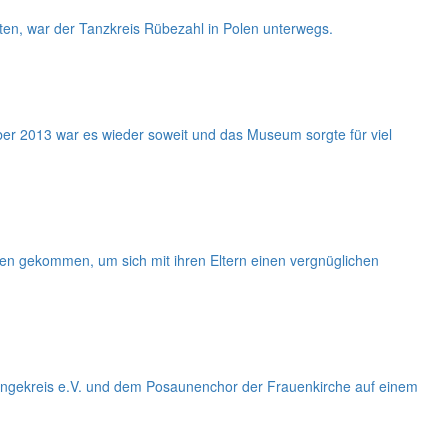
n, war der Tanzkreis Rübezahl in Polen unterwegs.
ober 2013 war es wieder soweit und das Museum sorgte für viel
en gekommen, um sich mit ihren Eltern einen vergnüglichen
ingekreis e.V. und dem Posaunenchor der Frauenkirche auf einem