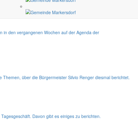
en in den vergangenen Wochen auf der Agenda der
 Themen, über die Bürgermeister Silvio Renger diesmal berichtet.
m Tagesgeschäft. Davon gibt es einiges zu berichten.