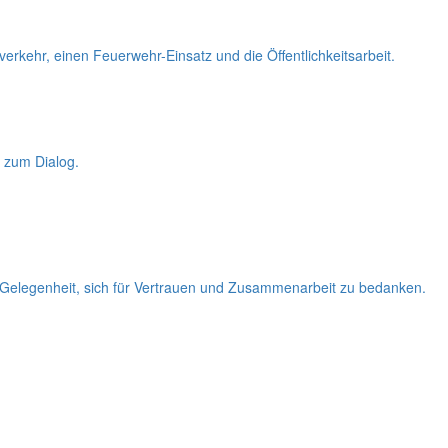
erkehr, einen Feuerwehr-Einsatz und die Öffentlichkeitsarbeit.
 zum Dialog.
 Gelegenheit, sich für Vertrauen und Zusammenarbeit zu bedanken.