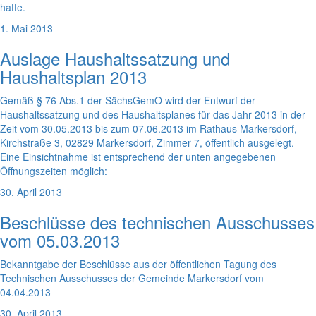
hatte.
1. Mai 2013
Auslage Haushaltssatzung und
Haushaltsplan 2013
Gemäß § 76 Abs.1 der SächsGemO wird der Entwurf der
Haushaltssatzung und des Haushaltsplanes für das Jahr 2013 in der
Zeit vom 30.05.2013 bis zum 07.06.2013 im Rathaus Markersdorf,
Kirchstraße 3, 02829 Markersdorf, Zimmer 7, öffentlich ausgelegt.
Eine Einsichtnahme ist entsprechend der unten angegebenen
Öffnungszeiten möglich:
30. April 2013
Beschlüsse des technischen Ausschusses
vom 05.03.2013
Bekanntgabe der Beschlüsse aus der öffentlichen Tagung des
Technischen Ausschusses der Gemeinde Markersdorf vom
04.04.2013
30. April 2013