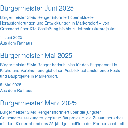
Bürgermeister Juni 2025
Bürgermeister Silvio Renger informiert über aktuelle
Herausforderungen und Entwicklungen in Markersdorf – von
Grasmahd über Kita-Schließung bis hin zu Infrastrukturprojekten.
1. Juni 2025
Aus dem Rathaus
Bürgermeister Mai 2025
Bürgermeister Silvio Renger bedankt sich für das Engagement in
Kirche und Vereinen und gibt einen Ausblick auf anstehende Feste
und Bauprojekte in Markersdorf.
5. Mai 2025
Aus dem Rathaus
Bürgermeister März 2025
Bürgermeister Silvio Renger informiert über die jüngsten
Gemeinderatssitzungen, geplante Bauprojekte, die Zusammenarbeit
mit dem Kinderrat und das 25-jährige Jubiläum der Partnerschaft mit