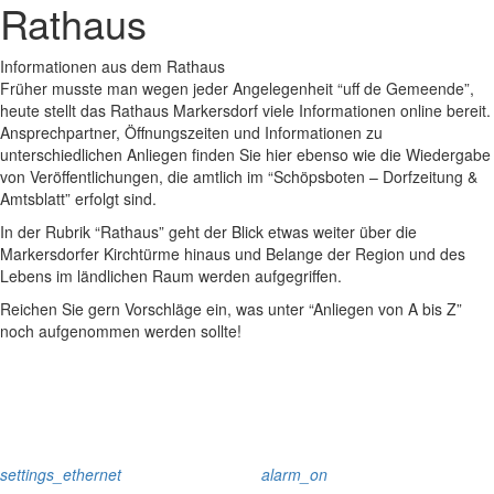
Rathaus
Informationen aus dem Rathaus
Früher musste man wegen jeder Angelegenheit “uff de Gemeende”,
heute stellt das Rathaus Markersdorf viele Informationen online bereit.
Ansprechpartner, Öffnungszeiten und Informationen zu
unterschiedlichen Anliegen finden Sie hier ebenso wie die Wiedergabe
von Veröffentlichungen, die amtlich im “Schöpsboten – Dorfzeitung &
Amtsblatt” erfolgt sind.
In der Rubrik “Rathaus” geht der Blick etwas weiter über die
Markersdorfer Kirchtürme hinaus und Belange der Region und des
Lebens im ländlichen Raum werden aufgegriffen.
Reichen Sie gern Vorschläge ein, was unter “Anliegen von A bis Z”
noch aufgenommen werden sollte!
settings_ethernet
alarm_on