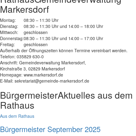
Markersdorf
Montag:
08:30 – 11:30 Uhr
Dienstag:
08:30 – 11:30 Uhr und 14:00 – 18:00 Uhr
Mittwoch:
geschlossen
Donnerstag:
08:30 – 11:30 Uhr und 14:00 – 17:00 Uhr
Freitag:
geschlossen
Außerhalb der Öffnungszeiten können Termine vereinbart werden.
Telefon: 035829 630-0
Anschrift: Gemeindeverwaltung Markersdorf,
Kirchstraße 3, 02829 Markersdorf
Homepage: www.markersdorf.de
E-Mail: sekretariat@gemeinde-markersdorf.de
Bürgermeister
Aktuelles aus dem
Rathaus
Aus dem Rathaus
Bürgermeister September 2025