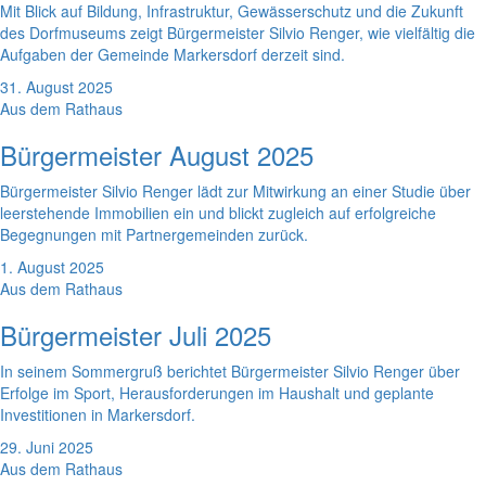
Mit Blick auf Bildung, Infrastruktur, Gewässerschutz und die Zukunft
des Dorfmuseums zeigt Bürgermeister Silvio Renger, wie vielfältig die
Aufgaben der Gemeinde Markersdorf derzeit sind.
31. August 2025
Aus dem Rathaus
Bürgermeister August 2025
Bürgermeister Silvio Renger lädt zur Mitwirkung an einer Studie über
leerstehende Immobilien ein und blickt zugleich auf erfolgreiche
Begegnungen mit Partnergemeinden zurück.
1. August 2025
Aus dem Rathaus
Bürgermeister Juli 2025
In seinem Sommergruß berichtet Bürgermeister Silvio Renger über
Erfolge im Sport, Herausforderungen im Haushalt und geplante
Investitionen in Markersdorf.
29. Juni 2025
Aus dem Rathaus