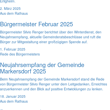
Erligheim.
2. März 2025
Aus dem Rathaus
Bürgermeister Februar 2025
Bürgermeister Silvio Renger berichtet über den Winterdienst, den
Neujahrsempfang, aktuelle Gemeinderatsbeschlüsse und ruft die
Bürger zur Mitgestaltung einer großzügigen Spende auf.
1. Februar 2025
Rede des Bürgermeisters
Neujahrsempfang der Gemeinde
Markersdorf 2025
Beim Neujahrsempfang der Gemeinde Markersdorf stand die Rede
von Bürgermeister Silvio Renger unter dem Leitgedanken, Erreichtes
anzuerkennen und den Blick auf positive Entwicklungen zu lenken.
18. Januar 2025
Aus dem Rathaus