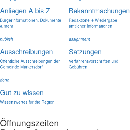
Anliegen A bis Z
Bekanntmachungen
Bürgerinformationen, Dokumente
Redaktionelle Wiedergabe
& mehr
amtlicher Informationen
publish
assignment
Ausschreibungen
Satzungen
Öffentliche Ausschreibungen der
Verfahrensvorschriften und
Gemeinde Markersdorf
Gebühren
done
Gut zu wissen
Wissenswertes für die Region
Öffnungszeiten