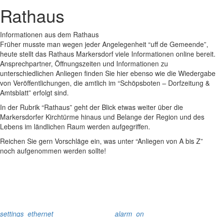
Rathaus
Informationen aus dem Rathaus
Früher musste man wegen jeder Angelegenheit “uff de Gemeende”,
heute stellt das Rathaus Markersdorf viele Informationen online bereit.
Ansprechpartner, Öffnungszeiten und Informationen zu
unterschiedlichen Anliegen finden Sie hier ebenso wie die Wiedergabe
von Veröffentlichungen, die amtlich im “Schöpsboten – Dorfzeitung &
Amtsblatt” erfolgt sind.
In der Rubrik “Rathaus” geht der Blick etwas weiter über die
Markersdorfer Kirchtürme hinaus und Belange der Region und des
Lebens im ländlichen Raum werden aufgegriffen.
Reichen Sie gern Vorschläge ein, was unter “Anliegen von A bis Z”
noch aufgenommen werden sollte!
settings_ethernet
alarm_on