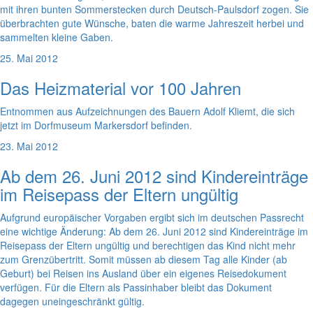
mit ihren bunten Sommerstecken durch Deutsch-Paulsdorf zogen. Sie
überbrachten gute Wünsche, baten die warme Jahreszeit herbei und
sammelten kleine Gaben.
25. Mai 2012
Das Heizmaterial vor 100 Jahren
Entnommen aus Aufzeichnungen des Bauern Adolf Kliemt, die sich
jetzt im Dorfmuseum Markersdorf befinden.
23. Mai 2012
Ab dem 26. Juni 2012 sind Kindereinträge
im Reisepass der Eltern ungültig
Aufgrund europäischer Vorgaben ergibt sich im deutschen Passrecht
eine wichtige Änderung: Ab dem 26. Juni 2012 sind Kindereinträge im
Reisepass der Eltern ungültig und berechtigen das Kind nicht mehr
zum Grenzübertritt. Somit müssen ab diesem Tag alle Kinder (ab
Geburt) bei Reisen ins Ausland über ein eigenes Reisedokument
verfügen. Für die Eltern als Passinhaber bleibt das Dokument
dagegen uneingeschränkt gültig.