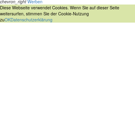
chevron_right
Werben
Diese Webseite verwendet Cookies. Wenn Sie auf dieser Seite
weitersurfen, stimmen Sie der Cookie-Nutzung
zu
OK
Datenschutzerklärung