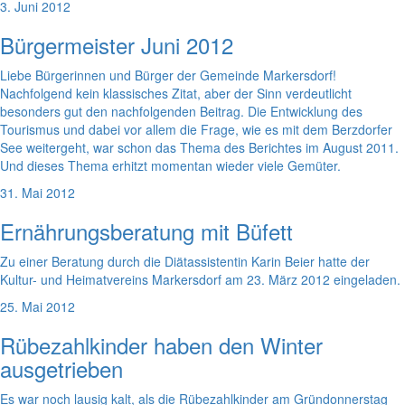
3. Juni 2012
Bürgermeister Juni 2012
Liebe Bürgerinnen und Bürger der Gemeinde Markersdorf!
Nachfolgend kein klassisches Zitat, aber der Sinn verdeutlicht
besonders gut den nachfolgenden Beitrag. Die Entwicklung des
Tourismus und dabei vor allem die Frage, wie es mit dem Berzdorfer
See weitergeht, war schon das Thema des Berichtes im August 2011.
Und dieses Thema erhitzt momentan wieder viele Gemüter.
31. Mai 2012
Ernährungsberatung mit Büfett
Zu einer Beratung durch die Diätassistentin Karin Beier hatte der
Kultur- und Heimatvereins Markersdorf am 23. März 2012 eingeladen.
25. Mai 2012
Rübezahlkinder haben den Winter
ausgetrieben
Es war noch lausig kalt, als die Rübezahlkinder am Gründonnerstag