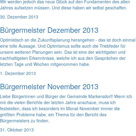
Wir werden jedoch das neue Glück auf den Fundamenten des alten
Jahres aufsetzen müssen. Und diese haben wir selbst geschaffen.
30. Dezember 2013
Bürgermeister Dezember 2013
Optimistisch an die Zukunftsplanung herangehen - das ist doch einmal
eine tolle Aussage. Und Optimismus sollte auch die Triebfeder für
unsere weiteren Planungen sein. Das ist eine der wichtigsten und
nachhaltigsten Erkenntnisse, welche ich aus den Gesprächen der
letzten Tage und Wochen mitgenommen habe.
1. Dezember 2013
Bürgermeister November 2013
Liebe Bürgerinnen und Bürger der Gemeinde Markersdorf! Wenn ich
mir die vielen Berichte der letzten Jahre anschaue, muss ich
feststellen, dass ich besonders im Monat November immer die
größten Probleme habe, ein Thema für den Bericht des
Bürgermeisters zu finden.
31. Oktober 2013