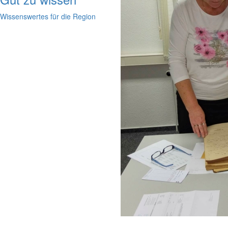
Wissenswertes für die Region