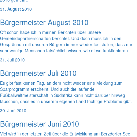
31. August 2010
Bürgermeister August 2010
Oft schon habe ich in meinen Berichten über unsere
Gemeindepartnerschaften berichtet. Und doch muss ich in den
Gesprächen mit unseren Bürgern immer wieder feststellen, dass nur
sehr wenige Menschen tatsächlich wissen, wie diese funktionieren.
31. Juli 2010
Bürgermeister Juli 2010
Es gibt fast keinen Tag, an dem nicht wieder eine Meldung zum
Sparprogramm erscheint. Und auch die laufende
Fußballweltmeisterschaft in Südafrika kann nicht darüber hinweg
täuschen, dass es in unserem eigenen Land tüchtige Probleme gibt.
30. Juni 2010
Bürgermeister Juni 2010
Viel wird in der letzten Zeit über die Entwicklung am Berzdorfer See