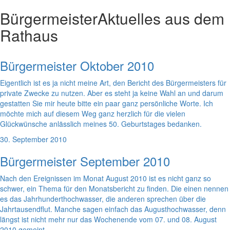
Bürgermeister
Aktuelles aus dem
Rathaus
Bürgermeister Oktober 2010
Eigentlich ist es ja nicht meine Art, den Bericht des Bürgermeisters für
private Zwecke zu nutzen. Aber es steht ja keine Wahl an und darum
gestatten Sie mir heute bitte ein paar ganz persönliche Worte. Ich
möchte mich auf diesem Weg ganz herzlich für die vielen
Glückwünsche anlässlich meines 50. Geburtstages bedanken.
30. September 2010
Bürgermeister September 2010
Nach den Ereignissen im Monat August 2010 ist es nicht ganz so
schwer, ein Thema für den Monatsbericht zu finden. Die einen nennen
es das Jahrhunderthochwasser, die anderen sprechen über die
Jahrtausendflut. Manche sagen einfach das Augusthochwasser, denn
längst ist nicht mehr nur das Wochenende vom 07. und 08. August
2010 gemeint.