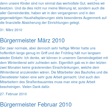
denn unsere Kinder sind nun einmal das wertvollste Gut, welches wir
besitzen. Und da dies nicht nur meine Meinung ist, sondern auch die
aller Gemeinderäte, haben wir in den vergangenen und in den
gegenwärtigen Haushaltsplanungen stets besonderes Augenmerk auf
die finanzielle Absicherung der Einrichtungen gelegt.
31. März 2010
Bürgermeister März 2010
Der zwar normale, aber dennoch sehr heftige Winter hatte uns
hoffentlich lange genug im Griff und der Frühling hält nun langsam
wieder Einkehr. Ich denke, wir können in unserem Gemeindegebiet mit
dem Winterdienst sehr zufrieden sein. Eigentlich gab es in den letzten
zwei Monaten keine gravierenden Einschränkungen, welche dem
Winterdienst anzukreiden wären. Die Mitarbeiter des Bauhofes und die
Dienstleister haben eine sehr gute Arbeit gemacht. Und auch den
Mitarbeitern des Straßenbauamtes muss man eine gute Arbeit
bescheinigen. Vielen Dank dafür.
27. Februar 2010
Bürgermeister Februar 2010