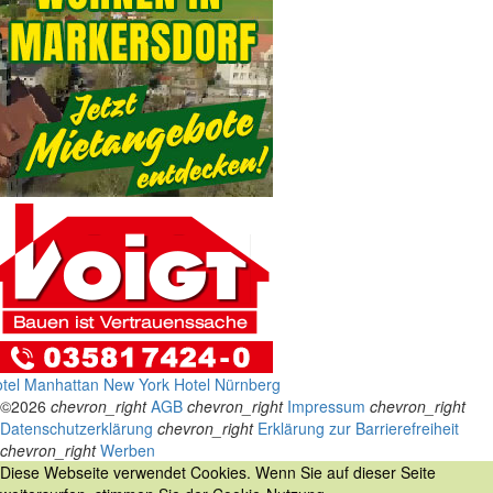
tel Manhattan New York
Hotel Nürnberg
©2026
chevron_right
AGB
chevron_right
Impressum
chevron_right
Datenschutzerklärung
chevron_right
Erklärung zur Barrierefreiheit
chevron_right
Werben
Diese Webseite verwendet Cookies. Wenn Sie auf dieser Seite