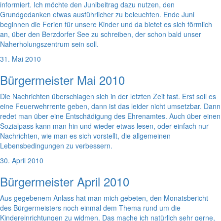
informiert. Ich möchte den Junibeitrag dazu nutzen, den
Grundgedanken etwas ausführlicher zu beleuchten. Ende Juni
beginnen die Ferien für unsere Kinder und da bietet es sich förmlich
an, über den Berzdorfer See zu schreiben, der schon bald unser
Naherholungszentrum sein soll.
31. Mai 2010
Bürgermeister Mai 2010
Die Nachrichten überschlagen sich in der letzten Zeit fast. Erst soll es
eine Feuerwehrrente geben, dann ist das leider nicht umsetzbar. Dann
redet man über eine Entschädigung des Ehrenamtes. Auch über einen
Sozialpass kann man hin und wieder etwas lesen, oder einfach nur
Nachrichten, wie man es sich vorstellt, die allgemeinen
Lebensbedingungen zu verbessern.
30. April 2010
Bürgermeister April 2010
Aus gegebenem Anlass hat man mich gebeten, den Monatsbericht
des Bürgermeisters noch einmal dem Thema rund um die
Kindereinrichtungen zu widmen. Das mache ich natürlich sehr gerne,