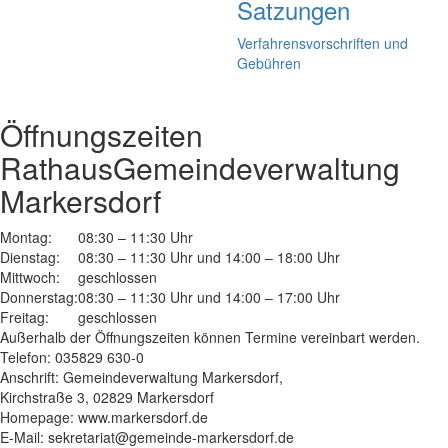
Satzungen
Verfahrensvorschriften und
Gebühren
Öffnungszeiten
Rathaus
Gemeindeverwaltung
Markersdorf
Montag:
08:30 – 11:30 Uhr
Dienstag:
08:30 – 11:30 Uhr und 14:00 – 18:00 Uhr
Mittwoch:
geschlossen
Donnerstag:
08:30 – 11:30 Uhr und 14:00 – 17:00 Uhr
Freitag:
geschlossen
Außerhalb der Öffnungszeiten können Termine vereinbart werden.
Telefon: 035829 630-0
Anschrift: Gemeindeverwaltung Markersdorf,
Kirchstraße 3, 02829 Markersdorf
Homepage: www.markersdorf.de
E-Mail: sekretariat@gemeinde-markersdorf.de