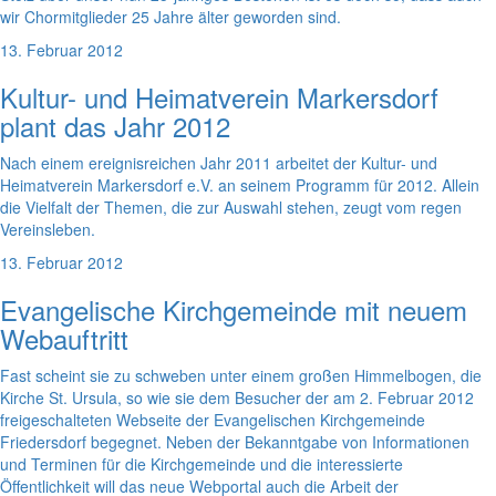
wir Chormitglieder 25 Jahre älter geworden sind.
13. Februar 2012
Kultur- und Heimatverein Markersdorf
plant das Jahr 2012
Nach einem ereignisreichen Jahr 2011 arbeitet der Kultur- und
Heimatverein Markersdorf e.V. an seinem Programm für 2012. Allein
die Vielfalt der Themen, die zur Auswahl stehen, zeugt vom regen
Vereinsleben.
13. Februar 2012
Evangelische Kirchgemeinde mit neuem
Webauftritt
Fast scheint sie zu schweben unter einem großen Himmelbogen, die
Kirche St. Ursula, so wie sie dem Besucher der am 2. Februar 2012
freigeschalteten Webseite der Evangelischen Kirchgemeinde
Friedersdorf begegnet. Neben der Bekanntgabe von Informationen
und Terminen für die Kirchgemeinde und die interessierte
Öffentlichkeit will das neue Webportal auch die Arbeit der