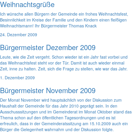
Weihnachtsgrüße
Ich wünsche allen Bürgern der Gemeinde ein frohes Weihnachtsfest,
Besinnlichkeit im Kreise der Familie und den Kindern einen fleißigen
Weihnachtsmann! Ihr Bürgermeister Thomas Knack
24. Dezember 2009
Bürgermeister Dezember 2009
Leute, wie die Zeit vergeht. Schon wieder ist ein Jahr fast vorbei und
das Weihnachtsfest steht vor der Tür. Damit ist auch wieder einmal
Zeit, inne zu halten. Zeit, sich die Frage zu stellen, wie war das Jahr.
1. Dezember 2009
Bürgermeister November 2009
Der Monat November wird hauptsächlich von der Diskussion zum
Haushalt der Gemeinde für das Jahr 2010 geprägt sein. In den
Ausschusssitzungen und im Gemeinderat im Monat Oktober stand das
Thema schon auf den öffentlichen Tagesordnungen und es ist
erfreulich, dass in der Gemeinderatssitzung am 15.10.2009 auch ein
Bürger die Gelegenheit wahrnahm und der Diskussion folgte.