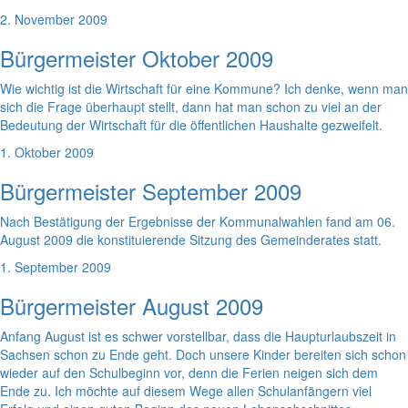
2. November 2009
Bürgermeister Oktober 2009
Wie wichtig ist die Wirtschaft für eine Kommune? Ich denke, wenn man
sich die Frage überhaupt stellt, dann hat man schon zu viel an der
Bedeutung der Wirtschaft für die öffentlichen Haushalte gezweifelt.
1. Oktober 2009
Bürgermeister September 2009
Nach Bestätigung der Ergebnisse der Kommunalwahlen fand am 06.
August 2009 die konstituierende Sitzung des Gemeinderates statt.
1. September 2009
Bürgermeister August 2009
Anfang August ist es schwer vorstellbar, dass die Haupturlaubszeit in
Sachsen schon zu Ende geht. Doch unsere Kinder bereiten sich schon
wieder auf den Schulbeginn vor, denn die Ferien neigen sich dem
Ende zu. Ich möchte auf diesem Wege allen Schulanfängern viel