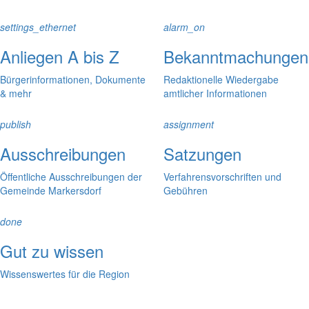
settings_ethernet
alarm_on
Anliegen A bis Z
Bekanntmachungen
Bürgerinformationen, Dokumente
Redaktionelle Wiedergabe
& mehr
amtlicher Informationen
publish
assignment
Ausschreibungen
Satzungen
Öffentliche Ausschreibungen der
Verfahrensvorschriften und
Gemeinde Markersdorf
Gebühren
done
Gut zu wissen
Wissenswertes für die Region