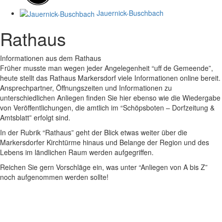
Jauernick-Buschbach
Rathaus
Informationen aus dem Rathaus
Früher musste man wegen jeder Angelegenheit “uff de Gemeende”,
heute stellt das Rathaus Markersdorf viele Informationen online bereit.
Ansprechpartner, Öffnungszeiten und Informationen zu
unterschiedlichen Anliegen finden Sie hier ebenso wie die Wiedergabe
von Veröffentlichungen, die amtlich im “Schöpsboten – Dorfzeitung &
Amtsblatt” erfolgt sind.
In der Rubrik “Rathaus” geht der Blick etwas weiter über die
Markersdorfer Kirchtürme hinaus und Belange der Region und des
Lebens im ländlichen Raum werden aufgegriffen.
Reichen Sie gern Vorschläge ein, was unter “Anliegen von A bis Z”
noch aufgenommen werden sollte!