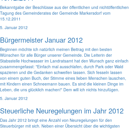
Bekanntgabe der Beschlüsse aus der öffentlichen und nichtöffentlichen
Tagung des Gemeinderates der Gemeinde Markersdorf vom
15.12.2011
5. Januar 2012
Bürgermeister Januar 2012
Beginnen möchte ich natürlich meinen Beitrag mit den besten
Wünschen für alle Bürger unserer Gemeinde. Die Leiterin der
Stabsstelle Hochwasser im Landratsamt hat den Wunsch ganz einfach
zusammengefasst: "Einfach mal ausschlafen, durch Park oder Wald
spazieren und die Gedanken schweifen lassen. Sich fesseln lassen
von einem guten Buch, der Stimme eines lieben Menschen lauschen,
mit Kindern einen Schneemann bauen. Es sind die kleinen Dinge im
Leben, die uns glücklich machen!" Dem will ich nichts hinzufügen.
5. Januar 2012
Steuerliche Neuregelungen im Jahr 2012
Das Jahr 2012 bringt eine Anzahl von Neuregelungen für den
Steuerbürger mit sich. Neben einer Übersicht über die wichtigsten