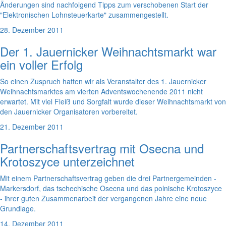
Änderungen sind nachfolgend Tipps zum verschobenen Start der
"Elektronischen Lohnsteuerkarte" zusammengestellt.
28. Dezember 2011
Der 1. Jauernicker Weihnachtsmarkt war
ein voller Erfolg
So einen Zuspruch hatten wir als Veranstalter des 1. Jauernicker
Weihnachtsmarktes am vierten Adventswochenende 2011 nicht
erwartet. Mit viel Fleiß und Sorgfalt wurde dieser Weihnachtsmarkt von
den Jauernicker Organisatoren vorbereitet.
21. Dezember 2011
Partnerschaftsvertrag mit Osecna und
Krotoszyce unterzeichnet
Mit einem Partnerschaftsvertrag geben die drei Partnergemeinden -
Markersdorf, das tschechische Osecna und das polnische Krotoszyce
- ihrer guten Zusammenarbeit der vergangenen Jahre eine neue
Grundlage.
14. Dezember 2011