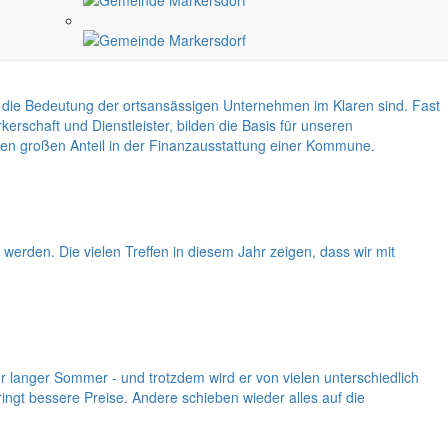
 die Bedeutung der ortsansässigen Unternehmen im Klaren sind. Fast
rschaft und Dienstleister, bilden die Basis für unseren
en großen Anteil in der Finanzausstattung einer Kommune.
erden. Die vielen Treffen in diesem Jahr zeigen, dass wir mit
 langer Sommer - und trotzdem wird er von vielen unterschiedlich
ringt bessere Preise. Andere schieben wieder alles auf die