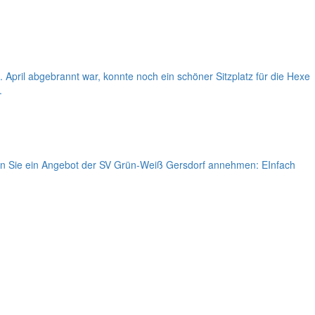
April abgebrannt war, konnte noch ein schöner Sitzplatz für die Hexe
.
lten Sie ein Angebot der SV Grün-Weiß Gersdorf annehmen: EInfach