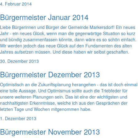
4. Februar 2014
Bürgermeister Januar 2014
Liebe Bürgerinnen und Bürger der Gemeinde Markersdorf! Ein neues
Jahr - ein neues Glück, wenn man die gegenwärtige Situation so kurz
und bündig zusammenfassen könnte, dann wäre es so schön einfach.
Wir werden jedoch das neue Glück auf den Fundamenten des alten
Jahres aufsetzen müssen. Und diese haben wir selbst geschaffen.
30. Dezember 2013
Bürgermeister Dezember 2013
Optimistisch an die Zukunftsplanung herangehen - das ist doch einmal
eine tolle Aussage. Und Optimismus sollte auch die Triebfeder für
unsere weiteren Planungen sein. Das ist eine der wichtigsten und
nachhaltigsten Erkenntnisse, welche ich aus den Gesprächen der
letzten Tage und Wochen mitgenommen habe.
1. Dezember 2013
Bürgermeister November 2013