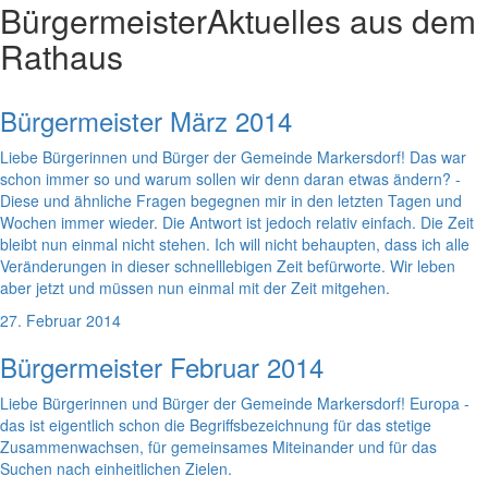
Bürgermeister
Aktuelles aus dem
Rathaus
Bürgermeister März 2014
Liebe Bürgerinnen und Bürger der Gemeinde Markersdorf! Das war
schon immer so und warum sollen wir denn daran etwas ändern? -
Diese und ähnliche Fragen begegnen mir in den letzten Tagen und
Wochen immer wieder. Die Antwort ist jedoch relativ einfach. Die Zeit
bleibt nun einmal nicht stehen. Ich will nicht behaupten, dass ich alle
Veränderungen in dieser schnelllebigen Zeit befürworte. Wir leben
aber jetzt und müssen nun einmal mit der Zeit mitgehen.
27. Februar 2014
Bürgermeister Februar 2014
Liebe Bürgerinnen und Bürger der Gemeinde Markersdorf! Europa -
das ist eigentlich schon die Begriffsbezeichnung für das stetige
Zusammenwachsen, für gemeinsames Miteinander und für das
Suchen nach einheitlichen Zielen.