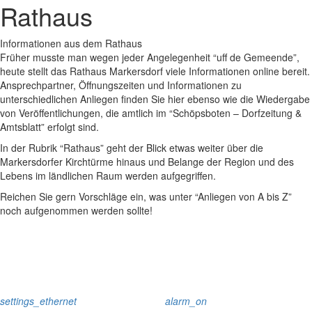
Rathaus
Informationen aus dem Rathaus
Früher musste man wegen jeder Angelegenheit “uff de Gemeende”,
heute stellt das Rathaus Markersdorf viele Informationen online bereit.
Ansprechpartner, Öffnungszeiten und Informationen zu
unterschiedlichen Anliegen finden Sie hier ebenso wie die Wiedergabe
von Veröffentlichungen, die amtlich im “Schöpsboten – Dorfzeitung &
Amtsblatt” erfolgt sind.
In der Rubrik “Rathaus” geht der Blick etwas weiter über die
Markersdorfer Kirchtürme hinaus und Belange der Region und des
Lebens im ländlichen Raum werden aufgegriffen.
Reichen Sie gern Vorschläge ein, was unter “Anliegen von A bis Z”
noch aufgenommen werden sollte!
settings_ethernet
alarm_on