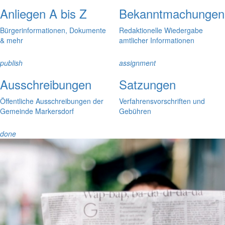
Anliegen A bis Z
Bekanntmachungen
Bürgerinformationen, Dokumente
Redaktionelle Wiedergabe
& mehr
amtlicher Informationen
publish
assignment
Ausschreibungen
Satzungen
Öffentliche Ausschreibungen der
Verfahrensvorschriften und
Gemeinde Markersdorf
Gebühren
done