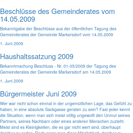
Beschlüsse des Gemeinderates vom
14.05.2009
Bekanntgabe der Beschlüsse aus der öffentlichen Tagung des
Gemeinderates der Gemeinde Markersdorf vom 14.05.2009
1. Juni 2009
Haushaltssatzung 2009
Bekanntmachung Beschluss - Nr. 01-05/2009 der Tagung des
Gemeinderates der Gemeinde Markersdorf am 14.05.2009
1. Juni 2009
Bürgermeister Juni 2009
Wer war nicht schon einmal in der ungemütlichen Lage, das Gefühl zu
haben, in eine absolute Sackgasse geraten zu sein? Fast jeder kennt
die Situation, wenn man sich meist völlig ungewollt den Unmut seines
Partners, seines Nachbarn oder eines anderen Menschen zuzieht.
Meist sind es Kleinigkeiten, die es gar nicht wert sind, überhaupt