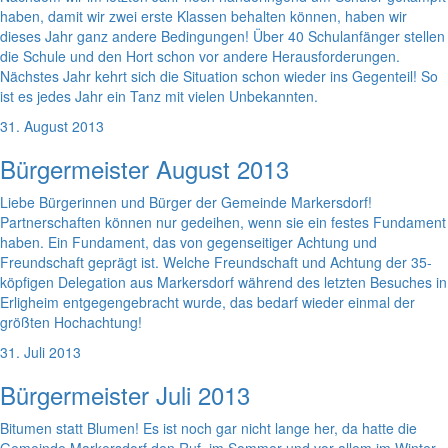
haben, damit wir zwei erste Klassen behalten können, haben wir
dieses Jahr ganz andere Bedingungen! Über 40 Schulanfänger stellen
die Schule und den Hort schon vor andere Herausforderungen.
Nächstes Jahr kehrt sich die Situation schon wieder ins Gegenteil! So
ist es jedes Jahr ein Tanz mit vielen Unbekannten.
31. August 2013
Bürgermeister August 2013
Liebe Bürgerinnen und Bürger der Gemeinde Markersdorf!
Partnerschaften können nur gedeihen, wenn sie ein festes Fundament
haben. Ein Fundament, das von gegenseitiger Achtung und
Freundschaft geprägt ist. Welche Freundschaft und Achtung der 35-
köpfigen Delegation aus Markersdorf während des letzten Besuches in
Erligheim entgegengebracht wurde, das bedarf wieder einmal der
größten Hochachtung!
31. Juli 2013
Bürgermeister Juli 2013
Bitumen statt Blumen! Es ist noch gar nicht lange her, da hatte die