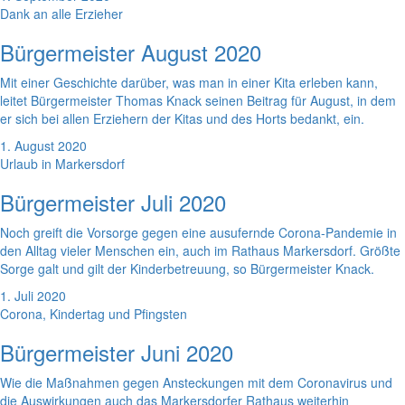
Dank an alle Erzieher
Bürgermeister August 2020
Mit einer Geschichte darüber, was man in einer Kita erleben kann,
leitet Bürgermeister Thomas Knack seinen Beitrag für August, in dem
er sich bei allen Erziehern der Kitas und des Horts bedankt, ein.
1. August 2020
Urlaub in Markersdorf
Bürgermeister Juli 2020
Noch greift die Vorsorge gegen eine ausufernde Corona-Pandemie in
den Alltag vieler Menschen ein, auch im Rathaus Markersdorf. Größte
Sorge galt und gilt der Kinderbetreuung, so Bürgermeister Knack.
1. Juli 2020
Corona, Kindertag und Pfingsten
Bürgermeister Juni 2020
Wie die Maßnahmen gegen Ansteckungen mit dem Coronavirus und
die Auswirkungen auch das Markersdorfer Rathaus weiterhin