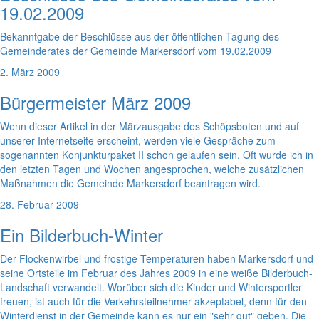
19.02.2009
Bekanntgabe der Beschlüsse aus der öffentlichen Tagung des
Gemeinderates der Gemeinde Markersdorf vom 19.02.2009
2. März 2009
Bürgermeister März 2009
Wenn dieser Artikel in der Märzausgabe des Schöpsboten und auf
unserer Internetseite erscheint, werden viele Gespräche zum
sogenannten Konjunkturpaket II schon gelaufen sein. Oft wurde ich in
den letzten Tagen und Wochen angesprochen, welche zusätzlichen
Maßnahmen die Gemeinde Markersdorf beantragen wird.
28. Februar 2009
Ein Bilderbuch-Winter
Der Flockenwirbel und frostige Temperaturen haben Markersdorf und
seine Ortsteile im Februar des Jahres 2009 in eine weiße Bilderbuch-
Landschaft verwandelt. Worüber sich die Kinder und Wintersportler
freuen, ist auch für die Verkehrsteilnehmer akzeptabel, denn für den
Winterdienst in der Gemeinde kann es nur ein "sehr gut" geben. Die