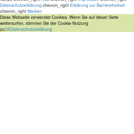
Datenschutzerklärung
chevron_right
Erklärung zur Barrierefreiheit
chevron_right
Werben
Diese Webseite verwendet Cookies. Wenn Sie auf dieser Seite
weitersurfen, stimmen Sie der Cookie-Nutzung
zu
OK
Datenschutzerklärung