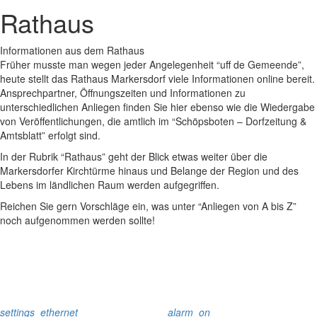
Rathaus
Informationen aus dem Rathaus
Früher musste man wegen jeder Angelegenheit “uff de Gemeende”,
heute stellt das Rathaus Markersdorf viele Informationen online bereit.
Ansprechpartner, Öffnungszeiten und Informationen zu
unterschiedlichen Anliegen finden Sie hier ebenso wie die Wiedergabe
von Veröffentlichungen, die amtlich im “Schöpsboten – Dorfzeitung &
Amtsblatt” erfolgt sind.
In der Rubrik “Rathaus” geht der Blick etwas weiter über die
Markersdorfer Kirchtürme hinaus und Belange der Region und des
Lebens im ländlichen Raum werden aufgegriffen.
Reichen Sie gern Vorschläge ein, was unter “Anliegen von A bis Z”
noch aufgenommen werden sollte!
settings_ethernet
alarm_on