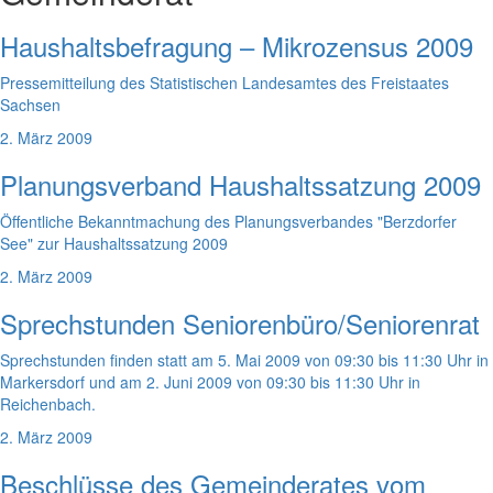
Haushaltsbefragung – Mikrozensus 2009
Pressemitteilung des Statistischen Landesamtes des Freistaates
Sachsen
2. März 2009
Planungsverband Haushaltssatzung 2009
Öffentliche Bekanntmachung des Planungsverbandes "Berzdorfer
See" zur Haushaltssatzung 2009
2. März 2009
Sprechstunden Seniorenbüro/Seniorenrat
Sprechstunden finden statt am 5. Mai 2009 von 09:30 bis 11:30 Uhr in
Markersdorf und am 2. Juni 2009 von 09:30 bis 11:30 Uhr in
Reichenbach.
2. März 2009
Beschlüsse des Gemeinderates vom