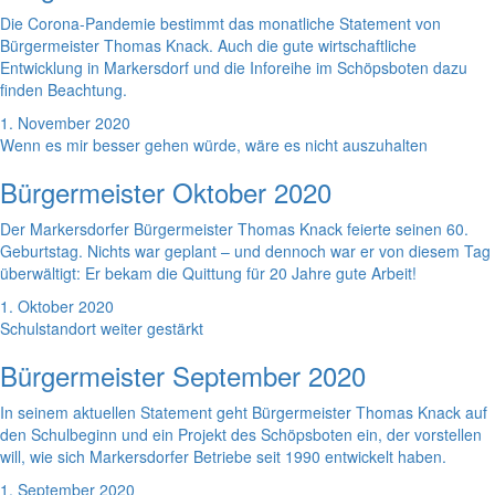
Die Corona-Pandemie bestimmt das monatliche Statement von
Bürgermeister Thomas Knack. Auch die gute wirtschaftliche
Entwicklung in Markersdorf und die Inforeihe im Schöpsboten dazu
finden Beachtung.
1. November 2020
Wenn es mir besser gehen würde, wäre es nicht auszuhalten
Bürgermeister Oktober 2020
Der Markersdorfer Bürgermeister Thomas Knack feierte seinen 60.
Geburtstag. Nichts war geplant – und dennoch war er von diesem Tag
überwältigt: Er bekam die Quittung für 20 Jahre gute Arbeit!
1. Oktober 2020
Schulstandort weiter gestärkt
Bürgermeister September 2020
In seinem aktuellen Statement geht Bürgermeister Thomas Knack auf
den Schulbeginn und ein Projekt des Schöpsboten ein, der vorstellen
will, wie sich Markersdorfer Betriebe seit 1990 entwickelt haben.
1. September 2020