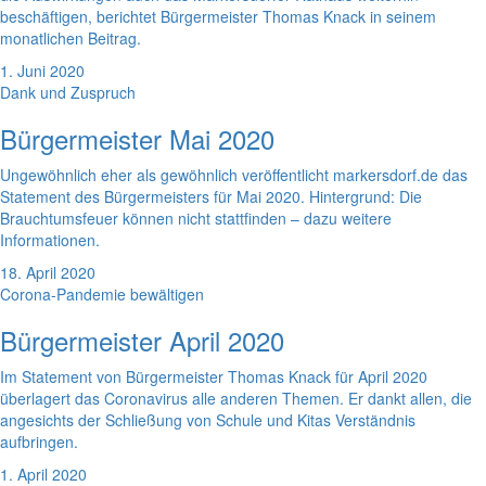
beschäftigen, berichtet Bürgermeister Thomas Knack in seinem
monatlichen Beitrag.
1. Juni 2020
Dank und Zuspruch
Bürgermeister Mai 2020
Ungewöhnlich eher als gewöhnlich veröffentlicht markersdorf.de das
Statement des Bürgermeisters für Mai 2020. Hintergrund: Die
Brauchtumsfeuer können nicht stattfinden – dazu weitere
Informationen.
18. April 2020
Corona-Pandemie bewältigen
Bürgermeister April 2020
Im Statement von Bürgermeister Thomas Knack für April 2020
überlagert das Coronavirus alle anderen Themen. Er dankt allen, die
angesichts der Schließung von Schule und Kitas Verständnis
aufbringen.
1. April 2020