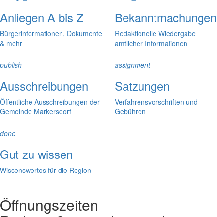
Anliegen A bis Z
Bekanntmachungen
Bürgerinformationen, Dokumente
Redaktionelle Wiedergabe
& mehr
amtlicher Informationen
publish
assignment
Ausschreibungen
Satzungen
Öffentliche Ausschreibungen der
Verfahrensvorschriften und
Gemeinde Markersdorf
Gebühren
done
Gut zu wissen
Wissenswertes für die Region
Öffnungszeiten