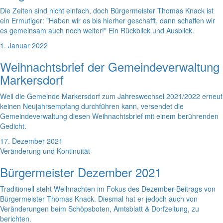
Die Zeiten sind nicht einfach, doch Bürgermeister Thomas Knack ist
ein Ermutiger: "Haben wir es bis hierher geschafft, dann schaffen wir
es gemeinsam auch noch weiter!" Ein Rückblick und Ausblick.
1. Januar 2022
Weihnachtsbrief der Gemeindeverwaltung
Markersdorf
Weil die Gemeinde Markersdorf zum Jahreswechsel 2021/2022 erneut
keinen Neujahrsempfang durchführen kann, versendet die
Gemeindeverwaltung diesen Weihnachtsbrief mit einem berührenden
Gedicht.
17. Dezember 2021
Veränderung und Kontinuität
Bürgermeister Dezember 2021
Traditionell steht Weihnachten im Fokus des Dezember-Beitrags von
Bürgermeister Thomas Knack. Diesmal hat er jedoch auch von
Veränderungen beim Schöpsboten, Amtsblatt & Dorfzeitung, zu
berichten.