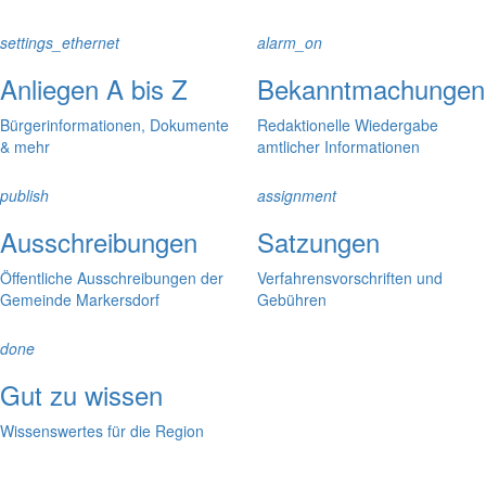
settings_ethernet
alarm_on
Anliegen A bis Z
Bekanntmachungen
Bürgerinformationen, Dokumente
Redaktionelle Wiedergabe
& mehr
amtlicher Informationen
publish
assignment
Ausschreibungen
Satzungen
Öffentliche Ausschreibungen der
Verfahrensvorschriften und
Gemeinde Markersdorf
Gebühren
done
Gut zu wissen
Wissenswertes für die Region