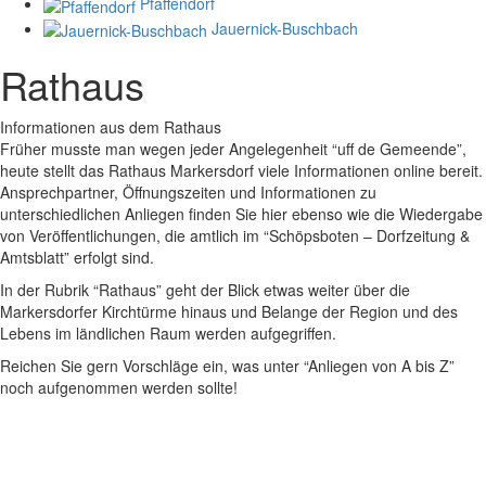
Pfaffendorf
Jauernick-Buschbach
Rathaus
Informationen aus dem Rathaus
Früher musste man wegen jeder Angelegenheit “uff de Gemeende”,
heute stellt das Rathaus Markersdorf viele Informationen online bereit.
Ansprechpartner, Öffnungszeiten und Informationen zu
unterschiedlichen Anliegen finden Sie hier ebenso wie die Wiedergabe
von Veröffentlichungen, die amtlich im “Schöpsboten – Dorfzeitung &
Amtsblatt” erfolgt sind.
In der Rubrik “Rathaus” geht der Blick etwas weiter über die
Markersdorfer Kirchtürme hinaus und Belange der Region und des
Lebens im ländlichen Raum werden aufgegriffen.
Reichen Sie gern Vorschläge ein, was unter “Anliegen von A bis Z”
noch aufgenommen werden sollte!