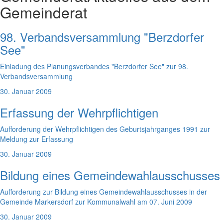
Gemeinderat
98. Verbandsversammlung "Berzdorfer
See"
Einladung des Planungsverbandes "Berzdorfer See" zur 98.
Verbandsversammlung
30. Januar 2009
Erfassung der Wehrpflichtigen
Aufforderung der Wehrpflichtigen des Geburtsjahrganges 1991 zur
Meldung zur Erfassung
30. Januar 2009
Bildung eines Gemeindewahlausschusses
Aufforderung zur Bildung eines Gemeindewahlausschusses in der
Gemeinde Markersdorf zur Kommunalwahl am 07. Juni 2009
30. Januar 2009