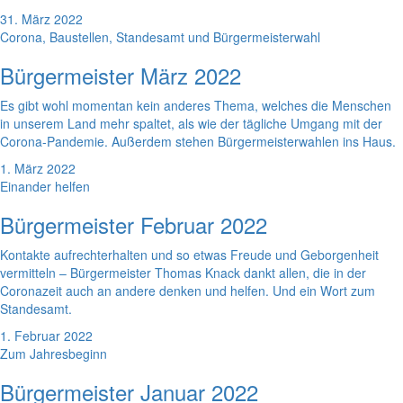
31. März 2022
Corona, Baustellen, Standesamt und Bürgermeisterwahl
Bürgermeister März 2022
Es gibt wohl momentan kein anderes Thema, welches die Menschen
in unserem Land mehr spaltet, als wie der tägliche Umgang mit der
Corona-Pandemie. Außerdem stehen Bürgermeisterwahlen ins Haus.
1. März 2022
Einander helfen
Bürgermeister Februar 2022
Kontakte aufrechterhalten und so etwas Freude und Geborgenheit
vermitteln – Bürgermeister Thomas Knack dankt allen, die in der
Coronazeit auch an andere denken und helfen. Und ein Wort zum
Standesamt.
1. Februar 2022
Zum Jahresbeginn
Bürgermeister Januar 2022