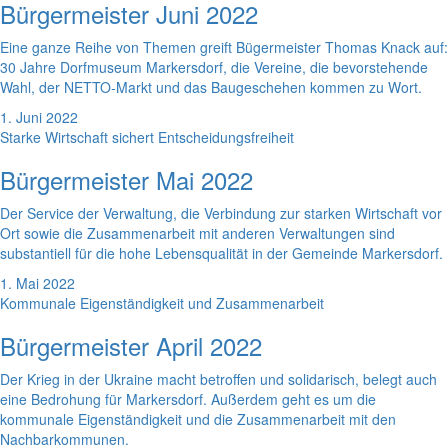
Bürgermeister Juni 2022
Eine ganze Reihe von Themen greift Bügermeister Thomas Knack auf:
30 Jahre Dorfmuseum Markersdorf, die Vereine, die bevorstehende
Wahl, der NETTO-Markt und das Baugeschehen kommen zu Wort.
1. Juni 2022
Starke Wirtschaft sichert Entscheidungsfreiheit
Bürgermeister Mai 2022
Der Service der Verwaltung, die Verbindung zur starken Wirtschaft vor
Ort sowie die Zusammenarbeit mit anderen Verwaltungen sind
substantiell für die hohe Lebensqualität in der Gemeinde Markersdorf.
1. Mai 2022
Kommunale Eigenständigkeit und Zusammenarbeit
Bürgermeister April 2022
Der Krieg in der Ukraine macht betroffen und solidarisch, belegt auch
eine Bedrohung für Markersdorf. Außerdem geht es um die
kommunale Eigenständigkeit und die Zusammenarbeit mit den
Nachbarkommunen.