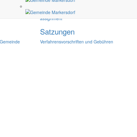
assignment
Satzungen
r Gemeinde
Verfahrensvorschriften und Gebühren