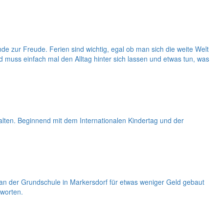
e zur Freude. Ferien sind wichtig, egal ob man sich die weite Welt
 muss einfach mal den Alltag hinter sich lassen und etwas tun, was
alten. Beginnend mit dem Internationalen Kindertag und der
 der Grundschule in Markersdorf für etwas weniger Geld gebaut
tworten.