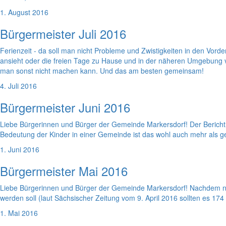
1. August 2016
Bürgermeister Juli 2016
Ferienzeit - da soll man nicht Probleme und Zwistigkeiten in den Vord
ansieht oder die freien Tage zu Hause und in der näheren Umgebung ve
man sonst nicht machen kann. Und das am besten gemeinsam!
4. Juli 2016
Bürgermeister Juni 2016
Liebe Bürgerinnen und Bürger der Gemeinde Markersdorf! Der Bericht i
Bedeutung der Kinder in einer Gemeinde ist das wohl auch mehr als ger
1. Juni 2016
Bürgermeister Mai 2016
Liebe Bürgerinnen und Bürger der Gemeinde Markersdorf! Nachdem nu
werden soll (laut Sächsischer Zeitung vom 9. April 2016 sollten es 174
1. Mai 2016