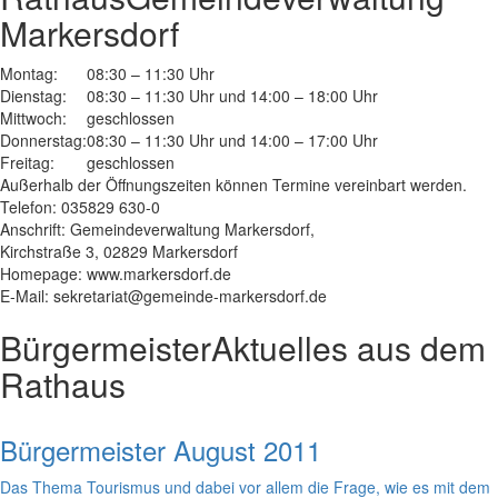
Markersdorf
Montag:
08:30 – 11:30 Uhr
Dienstag:
08:30 – 11:30 Uhr und 14:00 – 18:00 Uhr
Mittwoch:
geschlossen
Donnerstag:
08:30 – 11:30 Uhr und 14:00 – 17:00 Uhr
Freitag:
geschlossen
Außerhalb der Öffnungszeiten können Termine vereinbart werden.
Telefon: 035829 630-0
Anschrift: Gemeindeverwaltung Markersdorf,
Kirchstraße 3, 02829 Markersdorf
Homepage: www.markersdorf.de
E-Mail: sekretariat@gemeinde-markersdorf.de
Bürgermeister
Aktuelles aus dem
Rathaus
Bürgermeister August 2011
Das Thema Tourismus und dabei vor allem die Frage, wie es mit dem