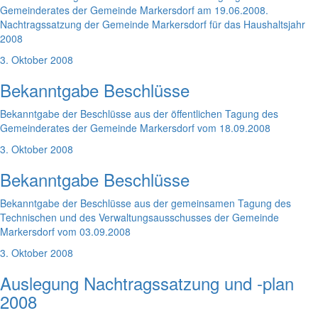
Gemeinderates der Gemeinde Markersdorf am 19.06.2008.
Nachtragssatzung der Gemeinde Markersdorf für das Haushaltsjahr
2008
3. Oktober 2008
Bekanntgabe Beschlüsse
Bekanntgabe der Beschlüsse aus der öffentlichen Tagung des
Gemeinderates der Gemeinde Markersdorf vom 18.09.2008
3. Oktober 2008
Bekanntgabe Beschlüsse
Bekanntgabe der Beschlüsse aus der gemeinsamen Tagung des
Technischen und des Verwaltungsausschusses der Gemeinde
Markersdorf vom 03.09.2008
3. Oktober 2008
Auslegung Nachtragssatzung und -plan
2008