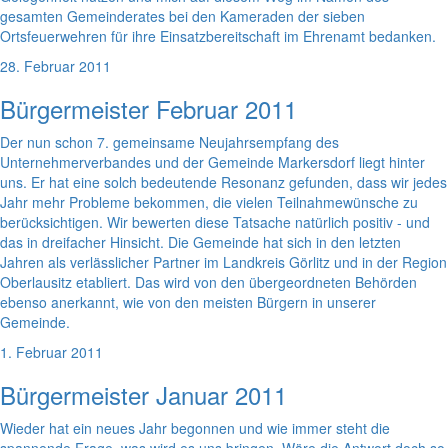
gesamten Gemeinderates bei den Kameraden der sieben
Ortsfeuerwehren für ihre Einsatzbereitschaft im Ehrenamt bedanken.
28. Februar 2011
Bürgermeister Februar 2011
Der nun schon 7. gemeinsame Neujahrsempfang des
Unternehmerverbandes und der Gemeinde Markersdorf liegt hinter
uns. Er hat eine solch bedeutende Resonanz gefunden, dass wir jedes
Jahr mehr Probleme bekommen, die vielen Teilnahmewünsche zu
berücksichtigen. Wir bewerten diese Tatsache natürlich positiv - und
das in dreifacher Hinsicht. Die Gemeinde hat sich in den letzten
Jahren als verlässlicher Partner im Landkreis Görlitz und in der Region
Oberlausitz etabliert. Das wird von den übergeordneten Behörden
ebenso anerkannt, wie von den meisten Bürgern in unserer
Gemeinde.
1. Februar 2011
Bürgermeister Januar 2011
Wieder hat ein neues Jahr begonnen und wie immer steht die