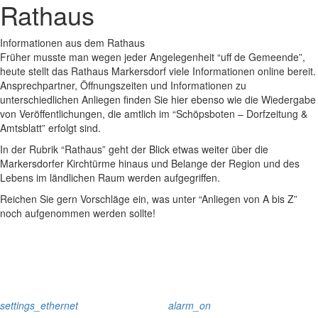
Rathaus
Informationen aus dem Rathaus
Früher musste man wegen jeder Angelegenheit “uff de Gemeende”,
heute stellt das Rathaus Markersdorf viele Informationen online bereit.
Ansprechpartner, Öffnungszeiten und Informationen zu
unterschiedlichen Anliegen finden Sie hier ebenso wie die Wiedergabe
von Veröffentlichungen, die amtlich im “Schöpsboten – Dorfzeitung &
Amtsblatt” erfolgt sind.
In der Rubrik “Rathaus” geht der Blick etwas weiter über die
Markersdorfer Kirchtürme hinaus und Belange der Region und des
Lebens im ländlichen Raum werden aufgegriffen.
Reichen Sie gern Vorschläge ein, was unter “Anliegen von A bis Z”
noch aufgenommen werden sollte!
settings_ethernet
alarm_on