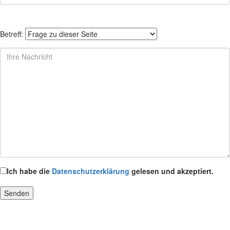
Betreff:
Ich habe die
Datenschutzerklärung
gelesen und akzeptiert.