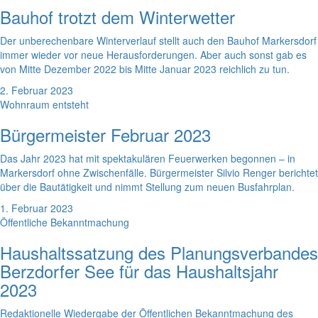
Bauhof trotzt dem Winterwetter
Der unberechenbare Winterverlauf stellt auch den Bauhof Markersdorf
immer wieder vor neue Herausforderungen. Aber auch sonst gab es
von Mitte Dezember 2022 bis Mitte Januar 2023 reichlich zu tun.
2. Februar 2023
Wohnraum entsteht
Bürgermeister Februar 2023
Das Jahr 2023 hat mit spektakulären Feuerwerken begonnen – in
Markersdorf ohne Zwischenfälle. Bürgermeister Silvio Renger berichtet
über die Bautätigkeit und nimmt Stellung zum neuen Busfahrplan.
1. Februar 2023
Öffentliche Bekanntmachung
Haushaltssatzung des Planungsverbandes
Berzdorfer See für das Haushaltsjahr
2023
Redaktionelle Wiedergabe der Öffentlichen Bekanntmachung des