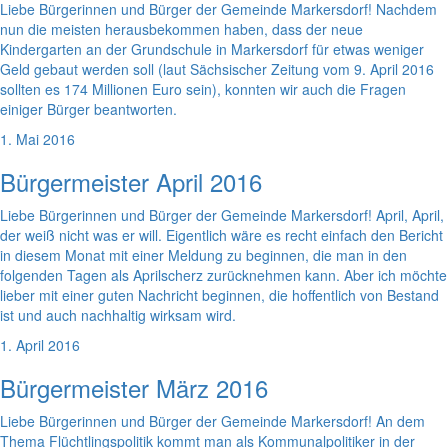
Liebe Bürgerinnen und Bürger der Gemeinde Markersdorf! Nachdem
nun die meisten herausbekommen haben, dass der neue
Kindergarten an der Grundschule in Markersdorf für etwas weniger
Geld gebaut werden soll (laut Sächsischer Zeitung vom 9. April 2016
sollten es 174 Millionen Euro sein), konnten wir auch die Fragen
einiger Bürger beantworten.
1. Mai 2016
Bürgermeister April 2016
Liebe Bürgerinnen und Bürger der Gemeinde Markersdorf! April, April,
der weiß nicht was er will. Eigentlich wäre es recht einfach den Bericht
in diesem Monat mit einer Meldung zu beginnen, die man in den
folgenden Tagen als Aprilscherz zurücknehmen kann. Aber ich möchte
lieber mit einer guten Nachricht beginnen, die hoffentlich von Bestand
ist und auch nachhaltig wirksam wird.
1. April 2016
Bürgermeister März 2016
Liebe Bürgerinnen und Bürger der Gemeinde Markersdorf! An dem
Thema Flüchtlingspolitik kommt man als Kommunalpolitiker in der