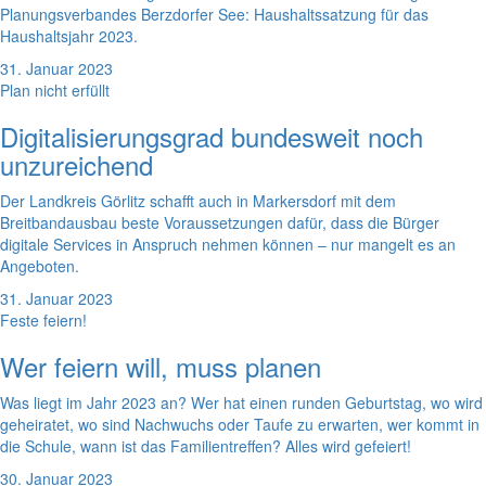
Planungsverbandes Berzdorfer See: Haushaltssatzung für das
Haushaltsjahr 2023.
31. Januar 2023
Plan nicht erfüllt
Digitalisierungsgrad bundesweit noch
unzureichend
Der Landkreis Görlitz schafft auch in Markersdorf mit dem
Breitbandausbau beste Voraussetzungen dafür, dass die Bürger
digitale Services in Anspruch nehmen können – nur mangelt es an
Angeboten.
31. Januar 2023
Feste feiern!
Wer feiern will, muss planen
Was liegt im Jahr 2023 an? Wer hat einen runden Geburtstag, wo wird
geheiratet, wo sind Nachwuchs oder Taufe zu erwarten, wer kommt in
die Schule, wann ist das Familientreffen? Alles wird gefeiert!
30. Januar 2023