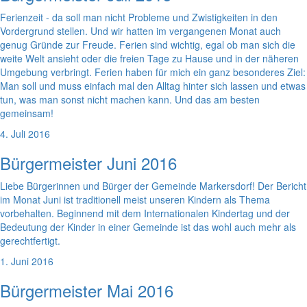
Ferienzeit - da soll man nicht Probleme und Zwistigkeiten in den
Vordergrund stellen. Und wir hatten im vergangenen Monat auch
genug Gründe zur Freude. Ferien sind wichtig, egal ob man sich die
weite Welt ansieht oder die freien Tage zu Hause und in der näheren
Umgebung verbringt. Ferien haben für mich ein ganz besonderes Ziel:
Man soll und muss einfach mal den Alltag hinter sich lassen und etwas
tun, was man sonst nicht machen kann. Und das am besten
gemeinsam!
4. Juli 2016
Bürgermeister Juni 2016
Liebe Bürgerinnen und Bürger der Gemeinde Markersdorf! Der Bericht
im Monat Juni ist traditionell meist unseren Kindern als Thema
vorbehalten. Beginnend mit dem Internationalen Kindertag und der
Bedeutung der Kinder in einer Gemeinde ist das wohl auch mehr als
gerechtfertigt.
1. Juni 2016
Bürgermeister Mai 2016