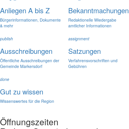
Anliegen A bis Z
Bekanntmachungen
Bürgerinformationen, Dokumente
Redaktionelle Wiedergabe
& mehr
amtlicher Informationen
publish
assignment
Ausschreibungen
Satzungen
Öffentliche Ausschreibungen der
Verfahrensvorschriften und
Gemeinde Markersdorf
Gebühren
done
Gut zu wissen
Wissenswertes für die Region
Öffnungszeiten