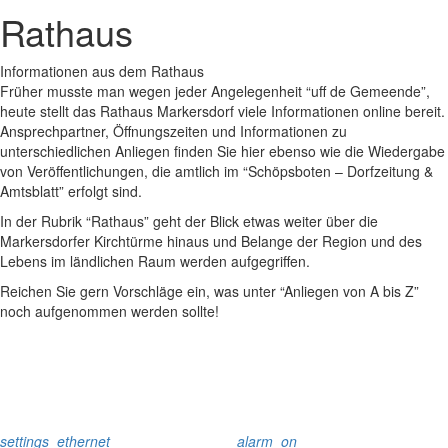
Rathaus
Informationen aus dem Rathaus
Früher musste man wegen jeder Angelegenheit “uff de Gemeende”,
heute stellt das Rathaus Markersdorf viele Informationen online bereit.
Ansprechpartner, Öffnungszeiten und Informationen zu
unterschiedlichen Anliegen finden Sie hier ebenso wie die Wiedergabe
von Veröffentlichungen, die amtlich im “Schöpsboten – Dorfzeitung &
Amtsblatt” erfolgt sind.
In der Rubrik “Rathaus” geht der Blick etwas weiter über die
Markersdorfer Kirchtürme hinaus und Belange der Region und des
Lebens im ländlichen Raum werden aufgegriffen.
Reichen Sie gern Vorschläge ein, was unter “Anliegen von A bis Z”
noch aufgenommen werden sollte!
settings_ethernet
alarm_on