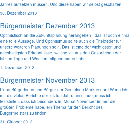
Jahres aufsetzen müssen. Und diese haben wir selbst geschaffen.
30. Dezember 2013
Bürgermeister Dezember 2013
Optimistisch an die Zukunftsplanung herangehen - das ist doch einmal
eine tolle Aussage. Und Optimismus sollte auch die Triebfeder für
unsere weiteren Planungen sein. Das ist eine der wichtigsten und
nachhaltigsten Erkenntnisse, welche ich aus den Gesprächen der
letzten Tage und Wochen mitgenommen habe.
1. Dezember 2013
Bürgermeister November 2013
Liebe Bürgerinnen und Bürger der Gemeinde Markersdorf! Wenn ich
mir die vielen Berichte der letzten Jahre anschaue, muss ich
feststellen, dass ich besonders im Monat November immer die
größten Probleme habe, ein Thema für den Bericht des
Bürgermeisters zu finden.
31. Oktober 2013