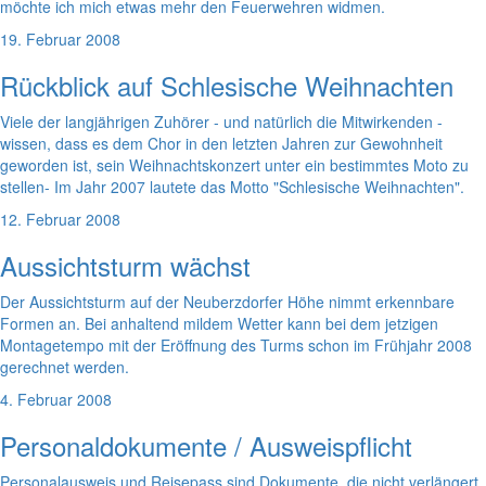
möchte ich mich etwas mehr den Feuerwehren widmen.
19. Februar 2008
Rückblick auf Schlesische Weihnachten
Viele der langjährigen Zuhörer - und natürlich die Mitwirkenden -
wissen, dass es dem Chor in den letzten Jahren zur Gewohnheit
geworden ist, sein Weihnachtskonzert unter ein bestimmtes Moto zu
stellen- Im Jahr 2007 lautete das Motto "Schlesische Weihnachten".
12. Februar 2008
Aussichtsturm wächst
Der Aussichtsturm auf der Neuberzdorfer Höhe nimmt erkennbare
Formen an. Bei anhaltend mildem Wetter kann bei dem jetzigen
Montagetempo mit der Eröffnung des Turms schon im Frühjahr 2008
gerechnet werden.
4. Februar 2008
Personaldokumente / Ausweispflicht
Personalausweis und Reisepass sind Dokumente, die nicht verlängert