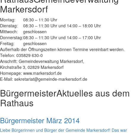
Markersdorf
Montag:
08:30 – 11:30 Uhr
Dienstag:
08:30 – 11:30 Uhr und 14:00 – 18:00 Uhr
Mittwoch:
geschlossen
Donnerstag:
08:30 – 11:30 Uhr und 14:00 – 17:00 Uhr
Freitag:
geschlossen
Außerhalb der Öffnungszeiten können Termine vereinbart werden.
Telefon: 035829 630-0
Anschrift: Gemeindeverwaltung Markersdorf,
Kirchstraße 3, 02829 Markersdorf
Homepage: www.markersdorf.de
E-Mail: sekretariat@gemeinde-markersdorf.de
Bürgermeister
Aktuelles aus dem
Rathaus
Bürgermeister März 2014
Liebe Bürgerinnen und Bürger der Gemeinde Markersdorf! Das war