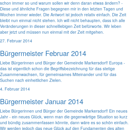
schon immer so und warum sollen wir denn daran etwas ändern? -
Diese und ähnliche Fragen begegnen mir in den letzten Tagen und
Wochen immer wieder. Die Antwort ist jedoch relativ einfach. Die Zeit
bleibt nun einmal nicht stehen. Ich will nicht behaupten, dass ich alle
Veränderungen in dieser schnelllebigen Zeit befürworte. Wir leben
aber jetzt und müssen nun einmal mit der Zeit mitgehen.
27. Februar 2014
Bürgermeister Februar 2014
Liebe Bürgerinnen und Bürger der Gemeinde Markersdorf! Europa -
das ist eigentlich schon die Begriffsbezeichnung für das stetige
Zusammenwachsen, für gemeinsames Miteinander und für das
Suchen nach einheitlichen Zielen.
4. Februar 2014
Bürgermeister Januar 2014
Liebe Bürgerinnen und Bürger der Gemeinde Markersdorf! Ein neues
Jahr - ein neues Glück, wenn man die gegenwärtige Situation so kurz
und bündig zusammenfassen könnte, dann wäre es so schön einfach.
Wir werden jedoch das neue Glück auf den Fundamenten des alten