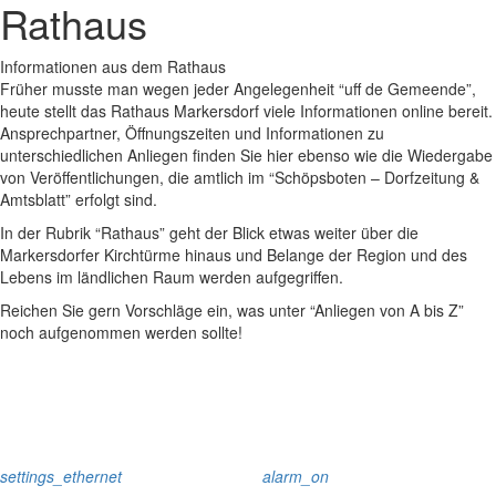
Rathaus
Informationen aus dem Rathaus
Früher musste man wegen jeder Angelegenheit “uff de Gemeende”,
heute stellt das Rathaus Markersdorf viele Informationen online bereit.
Ansprechpartner, Öffnungszeiten und Informationen zu
unterschiedlichen Anliegen finden Sie hier ebenso wie die Wiedergabe
von Veröffentlichungen, die amtlich im “Schöpsboten – Dorfzeitung &
Amtsblatt” erfolgt sind.
In der Rubrik “Rathaus” geht der Blick etwas weiter über die
Markersdorfer Kirchtürme hinaus und Belange der Region und des
Lebens im ländlichen Raum werden aufgegriffen.
Reichen Sie gern Vorschläge ein, was unter “Anliegen von A bis Z”
noch aufgenommen werden sollte!
settings_ethernet
alarm_on