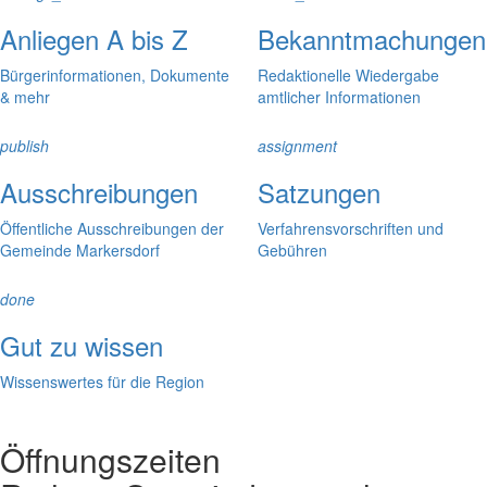
Anliegen A bis Z
Bekanntmachungen
Bürgerinformationen, Dokumente
Redaktionelle Wiedergabe
& mehr
amtlicher Informationen
publish
assignment
Ausschreibungen
Satzungen
Öffentliche Ausschreibungen der
Verfahrensvorschriften und
Gemeinde Markersdorf
Gebühren
done
Gut zu wissen
Wissenswertes für die Region
Öffnungszeiten