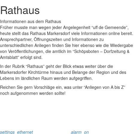
Rathaus
Informationen aus dem Rathaus
Früher musste man wegen jeder Angelegenheit “uff de Gemeende”,
heute stellt das Rathaus Markersdorf viele Informationen online bereit.
Ansprechpartner, Öffnungszeiten und Informationen zu
unterschiedlichen Anliegen finden Sie hier ebenso wie die Wiedergabe
von Veröffentlichungen, die amtlich im “Schöpsboten – Dorfzeitung &
Amtsblatt” erfolgt sind.
In der Rubrik “Rathaus” geht der Blick etwas weiter über die
Markersdorfer Kirchtürme hinaus und Belange der Region und des
Lebens im ländlichen Raum werden aufgegriffen.
Reichen Sie gern Vorschläge ein, was unter “Anliegen von A bis Z”
noch aufgenommen werden sollte!
settings_ethernet
alarm_on