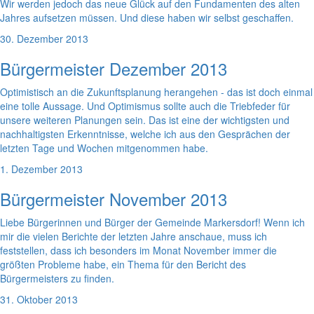
Wir werden jedoch das neue Glück auf den Fundamenten des alten
Jahres aufsetzen müssen. Und diese haben wir selbst geschaffen.
30. Dezember 2013
Bürgermeister Dezember 2013
Optimistisch an die Zukunftsplanung herangehen - das ist doch einmal
eine tolle Aussage. Und Optimismus sollte auch die Triebfeder für
unsere weiteren Planungen sein. Das ist eine der wichtigsten und
nachhaltigsten Erkenntnisse, welche ich aus den Gesprächen der
letzten Tage und Wochen mitgenommen habe.
1. Dezember 2013
Bürgermeister November 2013
Liebe Bürgerinnen und Bürger der Gemeinde Markersdorf! Wenn ich
mir die vielen Berichte der letzten Jahre anschaue, muss ich
feststellen, dass ich besonders im Monat November immer die
größten Probleme habe, ein Thema für den Bericht des
Bürgermeisters zu finden.
31. Oktober 2013