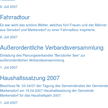
9. Juli 2007
Fahrradtour
Es war wohl das schöne Wetter, welches fünf Frauen und vier Männer
aus Gersdorf und Markersdorf zu einer Fahrradtour inspirierte.
9. Juli 2007
Außerordentliche Verbandsversammlung
Einladung des Planungsverbandes "Berzdorfer See" zur
außerordentlichen Verbandsversammlung.
1. Juli 2007
Haushaltssatzung 2007
Beschluss Nr. 03-04/07 der Tagung des Gemeinderates der Gemeinde
Markersdorf am 19.04.2007 Haushaltssatzung der Gemeinde
Markersdorf für das Haushaltsjahr 2007.
1. Juli 2007