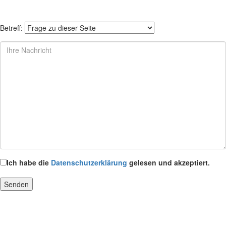
Betreff:
Ich habe die
Datenschutzerklärung
gelesen und akzeptiert.