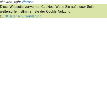
chevron_right
Werben
Diese Webseite verwendet Cookies. Wenn Sie auf dieser Seite
weitersurfen, stimmen Sie der Cookie-Nutzung
zu
OK
Datenschutzerklärung