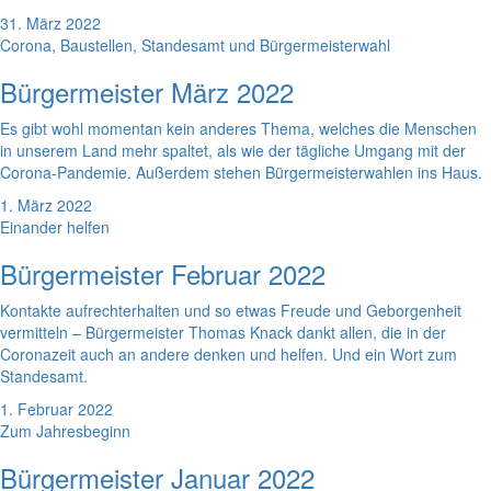
31. März 2022
Corona, Baustellen, Standesamt und Bürgermeisterwahl
Bürgermeister März 2022
Es gibt wohl momentan kein anderes Thema, welches die Menschen
in unserem Land mehr spaltet, als wie der tägliche Umgang mit der
Corona-Pandemie. Außerdem stehen Bürgermeisterwahlen ins Haus.
1. März 2022
Einander helfen
Bürgermeister Februar 2022
Kontakte aufrechterhalten und so etwas Freude und Geborgenheit
vermitteln – Bürgermeister Thomas Knack dankt allen, die in der
Coronazeit auch an andere denken und helfen. Und ein Wort zum
Standesamt.
1. Februar 2022
Zum Jahresbeginn
Bürgermeister Januar 2022