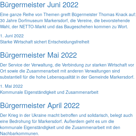
Bürgermeister Juni 2022
Eine ganze Reihe von Themen greift Bügermeister Thomas Knack auf:
30 Jahre Dorfmuseum Markersdorf, die Vereine, die bevorstehende
Wahl, der NETTO-Markt und das Baugeschehen kommen zu Wort.
1. Juni 2022
Starke Wirtschaft sichert Entscheidungsfreiheit
Bürgermeister Mai 2022
Der Service der Verwaltung, die Verbindung zur starken Wirtschaft vor
Ort sowie die Zusammenarbeit mit anderen Verwaltungen sind
substantiell für die hohe Lebensqualität in der Gemeinde Markersdorf.
1. Mai 2022
Kommunale Eigenständigkeit und Zusammenarbeit
Bürgermeister April 2022
Der Krieg in der Ukraine macht betroffen und solidarisch, belegt auch
eine Bedrohung für Markersdorf. Außerdem geht es um die
kommunale Eigenständigkeit und die Zusammenarbeit mit den
Nachbarkommunen.