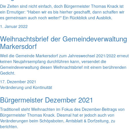
Die Zeiten sind nicht einfach, doch Bürgermeister Thomas Knack ist
ein Ermutiger: "Haben wir es bis hierher geschafft, dann schaffen wir
es gemeinsam auch noch weiter!" Ein Rückblick und Ausblick.
1. Januar 2022
Weihnachtsbrief der Gemeindeverwaltung
Markersdorf
Weil die Gemeinde Markersdorf zum Jahreswechsel 2021/2022 erneut
keinen Neujahrsempfang durchführen kann, versendet die
Gemeindeverwaltung diesen Weihnachtsbrief mit einem berührenden
Gedicht.
17. Dezember 2021
Veränderung und Kontinuität
Bürgermeister Dezember 2021
Traditionell steht Weihnachten im Fokus des Dezember-Beitrags von
Bürgermeister Thomas Knack. Diesmal hat er jedoch auch von
Veränderungen beim Schöpsboten, Amtsblatt & Dorfzeitung, zu
berichten.