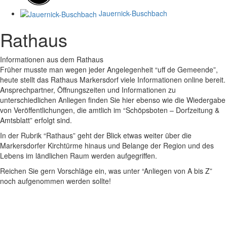
Jauernick-Buschbach
Rathaus
Informationen aus dem Rathaus
Früher musste man wegen jeder Angelegenheit “uff de Gemeende”,
heute stellt das Rathaus Markersdorf viele Informationen online bereit.
Ansprechpartner, Öffnungszeiten und Informationen zu
unterschiedlichen Anliegen finden Sie hier ebenso wie die Wiedergabe
von Veröffentlichungen, die amtlich im “Schöpsboten – Dorfzeitung &
Amtsblatt” erfolgt sind.
In der Rubrik “Rathaus” geht der Blick etwas weiter über die
Markersdorfer Kirchtürme hinaus und Belange der Region und des
Lebens im ländlichen Raum werden aufgegriffen.
Reichen Sie gern Vorschläge ein, was unter “Anliegen von A bis Z”
noch aufgenommen werden sollte!