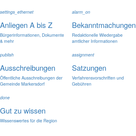
settings_ethernet
alarm_on
Anliegen A bis Z
Bekanntmachungen
Bürgerinformationen, Dokumente
Redaktionelle Wiedergabe
& mehr
amtlicher Informationen
publish
assignment
Ausschreibungen
Satzungen
Öffentliche Ausschreibungen der
Verfahrensvorschriften und
Gemeinde Markersdorf
Gebühren
done
Gut zu wissen
Wissenswertes für die Region