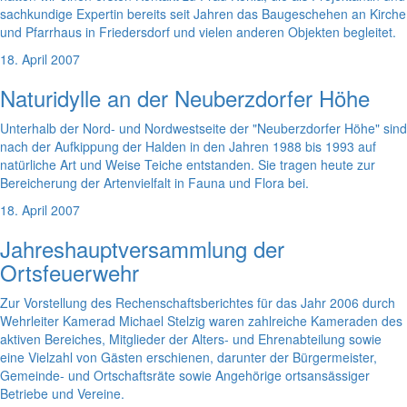
sachkundige Expertin bereits seit Jahren das Baugeschehen an Kirche
und Pfarrhaus in Friedersdorf und vielen anderen Objekten begleitet.
18. April 2007
Naturidylle an der Neuberzdorfer Höhe
Unterhalb der Nord- und Nordwestseite der "Neuberzdorfer Höhe" sind
nach der Aufkippung der Halden in den Jahren 1988 bis 1993 auf
natürliche Art und Weise Teiche entstanden. Sie tragen heute zur
Bereicherung der Artenvielfalt in Fauna und Flora bei.
18. April 2007
Jahreshauptversammlung der
Ortsfeuerwehr
Zur Vorstellung des Rechenschaftsberichtes für das Jahr 2006 durch
Wehrleiter Kamerad Michael Stelzig waren zahlreiche Kameraden des
aktiven Bereiches, Mitglieder der Alters- und Ehrenabteilung sowie
eine Vielzahl von Gästen erschienen, darunter der Bürgermeister,
Gemeinde- und Ortschaftsräte sowie Angehörige ortsansässiger
Betriebe und Vereine.