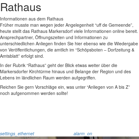
Rathaus
Informationen aus dem Rathaus
Früher musste man wegen jeder Angelegenheit “uff de Gemeende”,
heute stellt das Rathaus Markersdorf viele Informationen online bereit.
Ansprechpartner, Öffnungszeiten und Informationen zu
unterschiedlichen Anliegen finden Sie hier ebenso wie die Wiedergabe
von Veröffentlichungen, die amtlich im “Schöpsboten – Dorfzeitung &
Amtsblatt” erfolgt sind.
In der Rubrik “Rathaus” geht der Blick etwas weiter über die
Markersdorfer Kirchtürme hinaus und Belange der Region und des
Lebens im ländlichen Raum werden aufgegriffen.
Reichen Sie gern Vorschläge ein, was unter “Anliegen von A bis Z”
noch aufgenommen werden sollte!
settings_ethernet
alarm_on