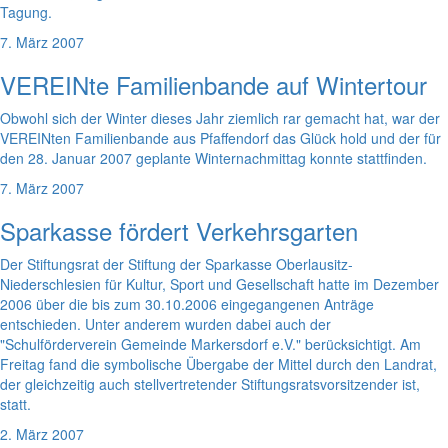
Tagung.
7. März 2007
VEREINte Familienbande auf Wintertour
Obwohl sich der Winter dieses Jahr ziemlich rar gemacht hat, war der
VEREINten Familienbande aus Pfaffendorf das Glück hold und der für
den 28. Januar 2007 geplante Winternachmittag konnte stattfinden.
7. März 2007
Sparkasse fördert Verkehrsgarten
Der Stiftungsrat der Stiftung der Sparkasse Oberlausitz-
Niederschlesien für Kultur, Sport und Gesellschaft hatte im Dezember
2006 über die bis zum 30.10.2006 eingegangenen Anträge
entschieden. Unter anderem wurden dabei auch der
"Schulförderverein Gemeinde Markersdorf e.V." berücksichtigt. Am
Freitag fand die symbolische Übergabe der Mittel durch den Landrat,
der gleichzeitig auch stellvertretender Stiftungsratsvorsitzender ist,
statt.
2. März 2007