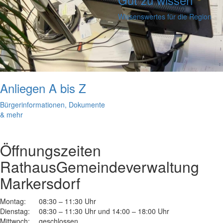
Wissenswertes für die Region
Anliegen A bis Z
Bürgerinformationen, Dokumente
& mehr
Öffnungszeiten
Rathaus
Gemeindeverwaltung
Markersdorf
Montag:
08:30 – 11:30 Uhr
Dienstag:
08:30 – 11:30 Uhr und 14:00 – 18:00 Uhr
Mittwoch:
geschlossen