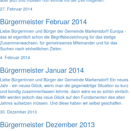
aber jetzt und müssen nun einmal mit der Zeit mitgehen.
27. Februar 2014
Bürgermeister Februar 2014
Liebe Bürgerinnen und Bürger der Gemeinde Markersdorf! Europa -
das ist eigentlich schon die Begriffsbezeichnung für das stetige
Zusammenwachsen, für gemeinsames Miteinander und für das
Suchen nach einheitlichen Zielen.
4. Februar 2014
Bürgermeister Januar 2014
Liebe Bürgerinnen und Bürger der Gemeinde Markersdorf! Ein neues
Jahr - ein neues Glück, wenn man die gegenwärtige Situation so kurz
und bündig zusammenfassen könnte, dann wäre es so schön einfach.
Wir werden jedoch das neue Glück auf den Fundamenten des alten
Jahres aufsetzen müssen. Und diese haben wir selbst geschaffen.
30. Dezember 2013
Bürgermeister Dezember 2013