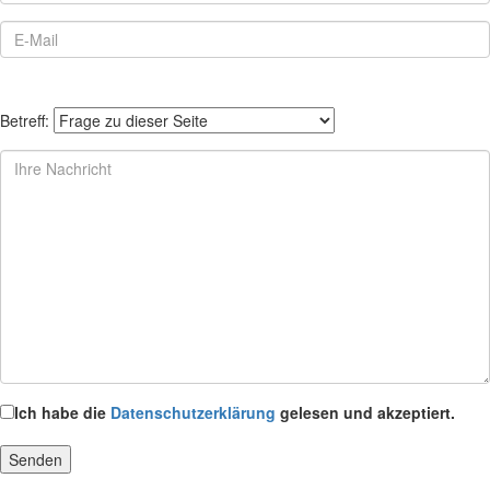
Betreff:
Ich habe die
Datenschutzerklärung
gelesen und akzeptiert.