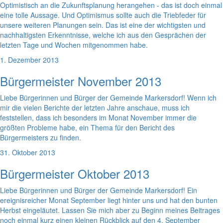
Optimistisch an die Zukunftsplanung herangehen - das ist doch einmal
eine tolle Aussage. Und Optimismus sollte auch die Triebfeder für
unsere weiteren Planungen sein. Das ist eine der wichtigsten und
nachhaltigsten Erkenntnisse, welche ich aus den Gesprächen der
letzten Tage und Wochen mitgenommen habe.
1. Dezember 2013
Bürgermeister November 2013
Liebe Bürgerinnen und Bürger der Gemeinde Markersdorf! Wenn ich
mir die vielen Berichte der letzten Jahre anschaue, muss ich
feststellen, dass ich besonders im Monat November immer die
größten Probleme habe, ein Thema für den Bericht des
Bürgermeisters zu finden.
31. Oktober 2013
Bürgermeister Oktober 2013
Liebe Bürgerinnen und Bürger der Gemeinde Markersdorf! Ein
ereignisreicher Monat September liegt hinter uns und hat den bunten
Herbst eingeläutet. Lassen Sie mich aber zu Beginn meines Beitrages
noch einmal kurz einen kleinen Rückblick auf den 4. September