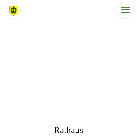
Rathaus