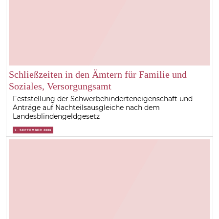
Schließzeiten in den Ämtern für Familie und
Soziales, Versorgungsamt
Feststellung der Schwerbehinderteneigenschaft und
Anträge auf Nachteilsausgleiche nach dem
Landesblindengeldgesetz
7. SEPTEMBER 2006