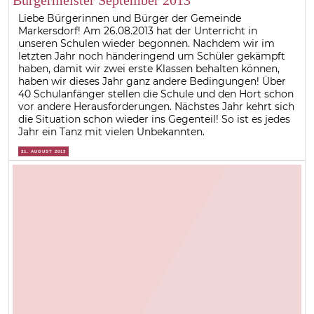
Liebe Bürgerinnen und Bürger der Gemeinde
Markersdorf! Am 26.08.2013 hat der Unterricht in
unseren Schulen wieder begonnen. Nachdem wir im
letzten Jahr noch händeringend um Schüler gekämpft
haben, damit wir zwei erste Klassen behalten können,
haben wir dieses Jahr ganz andere Bedingungen! Über
40 Schulanfänger stellen die Schule und den Hort schon
vor andere Herausforderungen. Nächstes Jahr kehrt sich
die Situation schon wieder ins Gegenteil! So ist es jedes
Jahr ein Tanz mit vielen Unbekannten.
31. AUGUST 2013