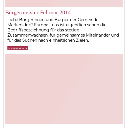
Bürgermeister Februar 2014
Liebe Bürgerinnen und Bürger der Gemeinde
Markersdorf! Europa - das ist eigentlich schon die
Begriffsbezeichnung für das stetige
Zusammenwachsen, für gemeinsames Miteinander und
für das Suchen nach einheitlichen Zielen.
4. FEBRUAR 2014