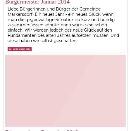
Bürgermeister Januar 2014
Liebe Bürgerinnen und Bürger der Gemeinde
Markersdorf! Ein neues Jahr - ein neues Glück, wenn
man die gegenwärtige Situation so kurz und bündig
zusammenfassen könnte, dann wäre es so schön
einfach. Wir werden jedoch das neue Glück auf den
Fundamenten des alten Jahres aufsetzen müssen. Und
diese haben wir selbst geschaffen.
30. DEZEMBER 2013