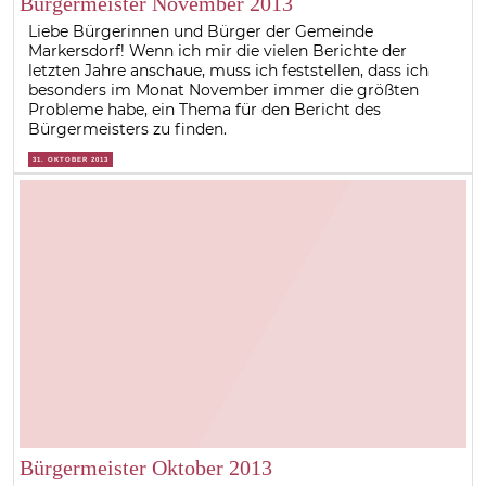
Bürgermeister November 2013
Liebe Bürgerinnen und Bürger der Gemeinde
Markersdorf! Wenn ich mir die vielen Berichte der
letzten Jahre anschaue, muss ich feststellen, dass ich
besonders im Monat November immer die größten
Probleme habe, ein Thema für den Bericht des
Bürgermeisters zu finden.
31. OKTOBER 2013
Bürgermeister Oktober 2013