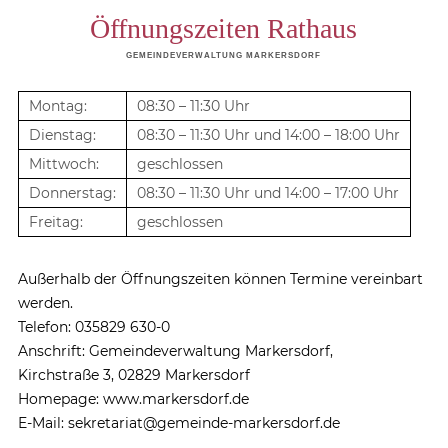
Öffnungszeiten Rathaus
GEMEINDEVERWALTUNG MARKERSDORF
Montag:
08:30 – 11:30 Uhr
Dienstag:
08:30 – 11:30 Uhr und 14:00 – 18:00 Uhr
Mittwoch:
geschlossen
Donnerstag:
08:30 – 11:30 Uhr und 14:00 – 17:00 Uhr
Freitag:
geschlossen
Außerhalb der Öffnungszeiten können Termine vereinbart
werden.
Telefon: 035829 630-0
Anschrift: Gemeindeverwaltung Markersdorf,
Kirchstraße 3, 02829 Markersdorf
Homepage: www.markersdorf.de
E-Mail: sekretariat@gemeinde-markersdorf.de