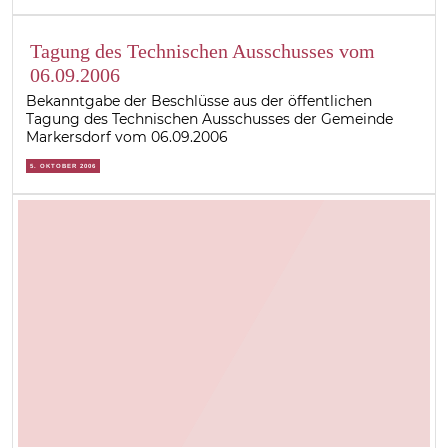
Tagung des Technischen Ausschusses vom
06.09.2006
Bekanntgabe der Beschlüsse aus der öffentlichen
Tagung des Technischen Ausschusses der Gemeinde
Markersdorf vom 06.09.2006
5. OKTOBER 2006