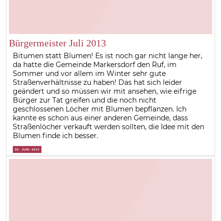
Bürgermeister Juli 2013
Bitumen statt Blumen! Es ist noch gar nicht lange her,
da hatte die Gemeinde Markersdorf den Ruf, im
Sommer und vor allem im Winter sehr gute
Straßenverhältnisse zu haben! Das hat sich leider
geändert und so müssen wir mit ansehen, wie eifrige
Bürger zur Tat greifen und die noch nicht
geschlossenen Löcher mit Blumen bepflanzen. Ich
kannte es schon aus einer anderen Gemeinde, dass
Straßenlöcher verkauft werden sollten, die Idee mit den
Blumen finde ich besser.
30. JUNI 2013