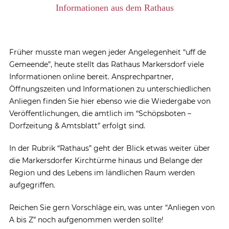
Informationen aus dem Rathaus
Früher musste man wegen jeder Angelegenheit “uff de
Gemeende”, heute stellt das Rathaus Markersdorf viele
Informationen online bereit. Ansprechpartner,
Öffnungszeiten und Informationen zu unterschiedlichen
Anliegen finden Sie hier ebenso wie die Wiedergabe von
Veröffentlichungen, die amtlich im “Schöpsboten –
Dorfzeitung & Amtsblatt” erfolgt sind.
In der Rubrik “Rathaus” geht der Blick etwas weiter über
die Markersdorfer Kirchtürme hinaus und Belange der
Region und des Lebens im ländlichen Raum werden
aufgegriffen.
Reichen Sie gern Vorschläge ein, was unter “Anliegen von
A bis Z” noch aufgenommen werden sollte!