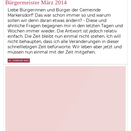
Bürgermeister März 2014
Liebe Bürgerinnen und Bürger der Gemeinde
Markersdorf! Das war schon immer so und warum
sollen wir denn daran etwas ändern? - Diese und
ähnliche Fragen begegnen mir in den letzten Tagen und
Wochen immer wieder. Die Antwort ist jedoch relativ
einfach. Die Zeit bleibt nun einmal nicht stehen. Ich will
nicht behaupten, dass ich alle Veränderungen in dieser
schnelllebigen Zeit befürworte. Wir leben aber jetzt und
müssen nun einmal mit der Zeit mitgehen.
27. FEBRUAR 2014