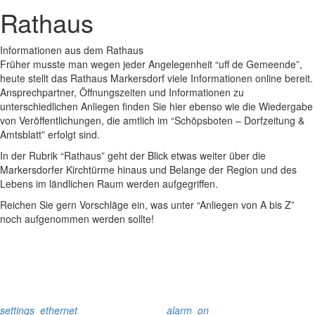
Rathaus
Informationen aus dem Rathaus
Früher musste man wegen jeder Angelegenheit “uff de Gemeende”,
heute stellt das Rathaus Markersdorf viele Informationen online bereit.
Ansprechpartner, Öffnungszeiten und Informationen zu
unterschiedlichen Anliegen finden Sie hier ebenso wie die Wiedergabe
von Veröffentlichungen, die amtlich im “Schöpsboten – Dorfzeitung &
Amtsblatt” erfolgt sind.
In der Rubrik “Rathaus” geht der Blick etwas weiter über die
Markersdorfer Kirchtürme hinaus und Belange der Region und des
Lebens im ländlichen Raum werden aufgegriffen.
Reichen Sie gern Vorschläge ein, was unter “Anliegen von A bis Z”
noch aufgenommen werden sollte!
settings_ethernet
alarm_on