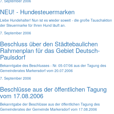
7. September 2006
NEU! - Hundesteuermarken
Liebe Hundehalter! Nun ist es wieder soweit - die große Tauschaktion
der Steuermarke für Ihren Hund läuft an.
7. September 2006
Beschluss über den Städtebaulichen
Rahmenplan für das Gebiet Deutsch-
Paulsdorf
Bekanntgabe des Beschlusses - Nr. 05-07/06 aus der Tagung des
Gemeinderates Markersdorf vom 20.07.2006
7. September 2006
Beschlüsse aus der öffentlichen Tagung
vom 17.08.2006
Bekanntgabe der Beschlüsse aus der öffentlichen Tagung des
Gemeinderates der Gemeinde Markersdorf vom 17.08.2006