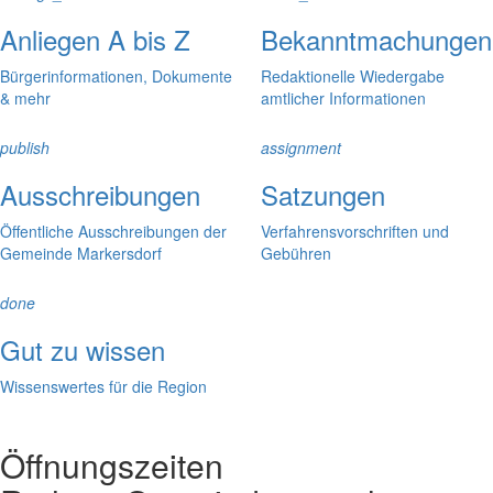
Anliegen A bis Z
Bekanntmachungen
Bürgerinformationen, Dokumente
Redaktionelle Wiedergabe
& mehr
amtlicher Informationen
publish
assignment
Ausschreibungen
Satzungen
Öffentliche Ausschreibungen der
Verfahrensvorschriften und
Gemeinde Markersdorf
Gebühren
done
Gut zu wissen
Wissenswertes für die Region
Öffnungszeiten