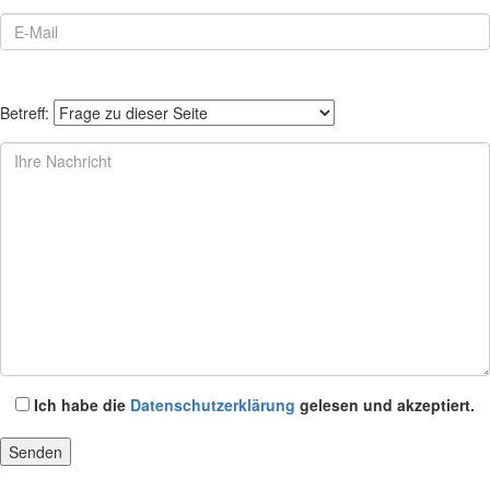
Betreff:
Ich habe die
Datenschutzerklärung
gelesen und akzeptiert.