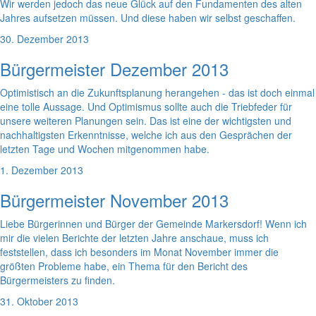
Wir werden jedoch das neue Glück auf den Fundamenten des alten
Jahres aufsetzen müssen. Und diese haben wir selbst geschaffen.
30. Dezember 2013
Bürgermeister Dezember 2013
Optimistisch an die Zukunftsplanung herangehen - das ist doch einmal
eine tolle Aussage. Und Optimismus sollte auch die Triebfeder für
unsere weiteren Planungen sein. Das ist eine der wichtigsten und
nachhaltigsten Erkenntnisse, welche ich aus den Gesprächen der
letzten Tage und Wochen mitgenommen habe.
1. Dezember 2013
Bürgermeister November 2013
Liebe Bürgerinnen und Bürger der Gemeinde Markersdorf! Wenn ich
mir die vielen Berichte der letzten Jahre anschaue, muss ich
feststellen, dass ich besonders im Monat November immer die
größten Probleme habe, ein Thema für den Bericht des
Bürgermeisters zu finden.
31. Oktober 2013