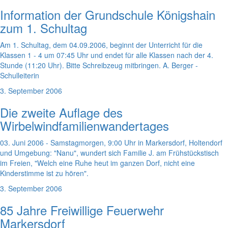
Information der Grundschule Königshain
zum 1. Schultag
Am 1. Schultag, dem 04.09.2006, beginnt der Unterricht für die
Klassen 1 - 4 um 07:45 Uhr und endet für alle Klassen nach der 4.
Stunde (11:20 Uhr). Bitte Schreibzeug mitbringen. A. Berger -
Schulleiterin
3. September 2006
Die zweite Auflage des
Wirbelwindfamilienwandertages
03. Juni 2006 - Samstagmorgen, 9:00 Uhr in Markersdorf, Holtendorf
und Umgebung: "Nanu", wundert sich Familie J. am Frühstückstisch
im Freien, "Welch eine Ruhe heut im ganzen Dorf, nicht eine
Kinderstimme ist zu hören".
3. September 2006
85 Jahre Freiwillige Feuerwehr
Markersdorf