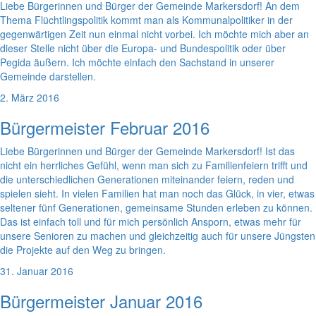
Liebe Bürgerinnen und Bürger der Gemeinde Markersdorf! An dem
Thema Flüchtlingspolitik kommt man als Kommunalpolitiker in der
gegenwärtigen Zeit nun einmal nicht vorbei. Ich möchte mich aber an
dieser Stelle nicht über die Europa- und Bundespolitik oder über
Pegida äußern. Ich möchte einfach den Sachstand in unserer
Gemeinde darstellen.
2. März 2016
Bürgermeister Februar 2016
Liebe Bürgerinnen und Bürger der Gemeinde Markersdorf! Ist das
nicht ein herrliches Gefühl, wenn man sich zu Familienfeiern trifft und
die unterschiedlichen Generationen miteinander feiern, reden und
spielen sieht. In vielen Familien hat man noch das Glück, in vier, etwas
seltener fünf Generationen, gemeinsame Stunden erleben zu können.
Das ist einfach toll und für mich persönlich Ansporn, etwas mehr für
unsere Senioren zu machen und gleichzeitig auch für unsere Jüngsten
die Projekte auf den Weg zu bringen.
31. Januar 2016
Bürgermeister Januar 2016