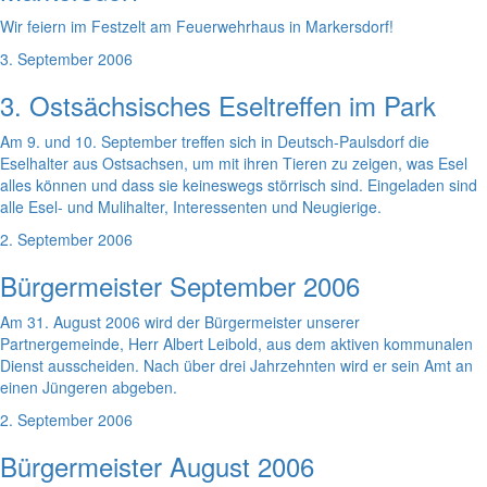
Wir feiern im Festzelt am Feuerwehrhaus in Markersdorf!
3. September 2006
3. Ostsächsisches Eseltreffen im Park
Am 9. und 10. September treffen sich in Deutsch-Paulsdorf die
Eselhalter aus Ostsachsen, um mit ihren Tieren zu zeigen, was Esel
alles können und dass sie keineswegs störrisch sind. Eingeladen sind
alle Esel- und Mulihalter, Interessenten und Neugierige.
2. September 2006
Bürgermeister September 2006
Am 31. August 2006 wird der Bürgermeister unserer
Partnergemeinde, Herr Albert Leibold, aus dem aktiven kommunalen
Dienst ausscheiden. Nach über drei Jahrzehnten wird er sein Amt an
einen Jüngeren abgeben.
2. September 2006
Bürgermeister August 2006