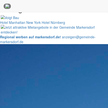
Anzeigen
Hotel Manhattan New York
Hotel Nürnberg
Regional werben auf markersdorf.de!
anzeigen@gemeinde-
markersdorf.de