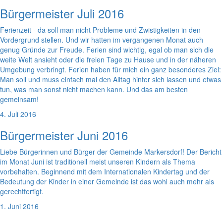
Bürgermeister Juli 2016
Ferienzeit - da soll man nicht Probleme und Zwistigkeiten in den
Vordergrund stellen. Und wir hatten im vergangenen Monat auch
genug Gründe zur Freude. Ferien sind wichtig, egal ob man sich die
weite Welt ansieht oder die freien Tage zu Hause und in der näheren
Umgebung verbringt. Ferien haben für mich ein ganz besonderes Ziel:
Man soll und muss einfach mal den Alltag hinter sich lassen und etwas
tun, was man sonst nicht machen kann. Und das am besten
gemeinsam!
4. Juli 2016
Bürgermeister Juni 2016
Liebe Bürgerinnen und Bürger der Gemeinde Markersdorf! Der Bericht
im Monat Juni ist traditionell meist unseren Kindern als Thema
vorbehalten. Beginnend mit dem Internationalen Kindertag und der
Bedeutung der Kinder in einer Gemeinde ist das wohl auch mehr als
gerechtfertigt.
1. Juni 2016