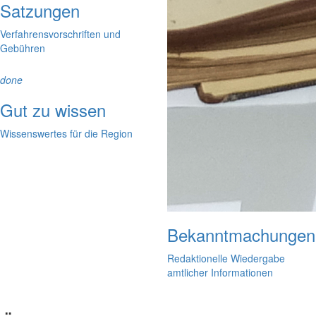
Satzungen
Verfahrensvorschriften und
Gebühren
done
Gut zu wissen
Wissenswertes für die Region
Bekanntmachungen
Redaktionelle Wiedergabe
amtlicher Informationen