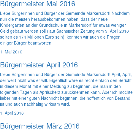
Bürgermeister Mai 2016
Liebe Bürgerinnen und Bürger der Gemeinde Markersdorf! Nachdem
nun die meisten herausbekommen haben, dass der neue
Kindergarten an der Grundschule in Markersdorf für etwas weniger
Geld gebaut werden soll (laut Sächsischer Zeitung vom 9. April 2016
sollten es 174 Millionen Euro sein), konnten wir auch die Fragen
einiger Bürger beantworten.
1. Mai 2016
Bürgermeister April 2016
Liebe Bürgerinnen und Bürger der Gemeinde Markersdorf! April, April,
der weiß nicht was er will. Eigentlich wäre es recht einfach den Bericht
in diesem Monat mit einer Meldung zu beginnen, die man in den
folgenden Tagen als Aprilscherz zurücknehmen kann. Aber ich möchte
lieber mit einer guten Nachricht beginnen, die hoffentlich von Bestand
ist und auch nachhaltig wirksam wird.
1. April 2016
Bürgermeister März 2016